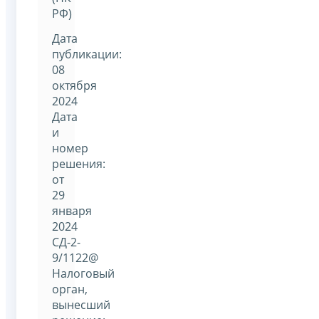
РФ)
Дата
публикации:
08
октября
2024
Дата
и
номер
решения:
от
29
января
2024
СД-2-
9/1122@
Налоговый
орган,
вынесший