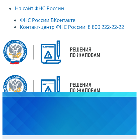
На сайт ФНС России
ФНС России ВКонтакте
Контакт-центр ФНС России: 8 800 222-22-22
Главная