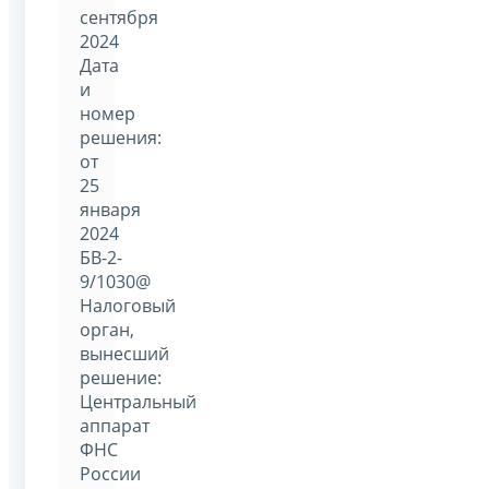
сентября
2024
Дата
и
номер
решения:
от
25
января
2024
БВ-2-
9/1030@
Налоговый
орган,
вынесший
решение:
Центральный
аппарат
ФНС
России