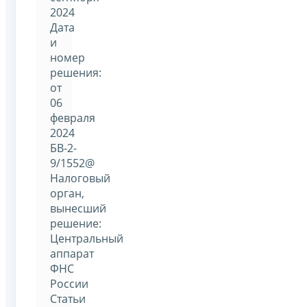
2024
Дата
и
номер
решения:
от
06
февраля
2024
БВ-2-
9/1552@
Налоговый
орган,
вынесший
решение:
Центральный
аппарат
ФНС
России
Статьи