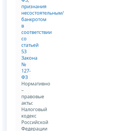
признания
несостоятельным/
банкротом
в
соответствии
со
статьей
53
Закона
№
127-
ФЗ
Нормативно
–
правовые
акты:
Налоговый
кодекс
Российской
Федерации