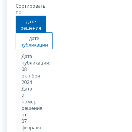
Сортировать
по:
дате
решения
дате
публикации
Дата
публикации:
08
октября
2024
Дата
и
номер
решения:
от
07
февраля