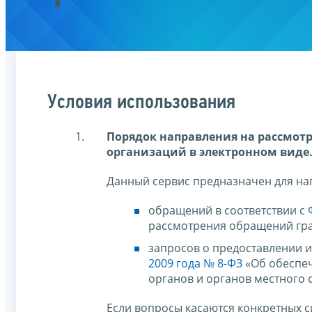
Условия использования
Порядок направления на рассмот
организаций в электронном виде
Данный сервис предназначен для на
обращений в соответствии с
рассмотрения обращений гра
запросов о предоставлении 
2009 года № 8-ФЗ
«Об обеспеч
органов и органов местного 
Если вопросы касаются конкретных 