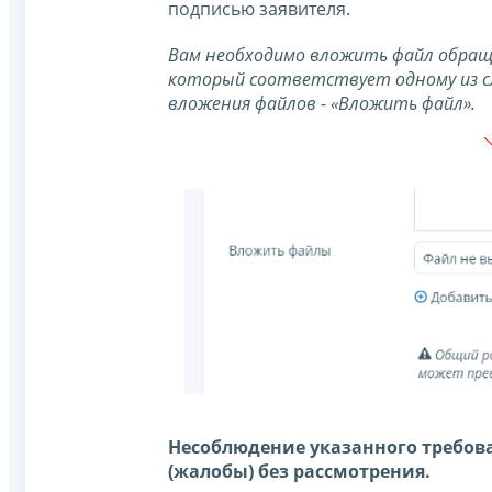
подписью заявителя.
Вам необходимо вложить файл обраще
который соответствует одному из следу
вложения файлов - «Вложить файл».
Несоблюдение указанного требова
(жалобы) без рассмотрения.