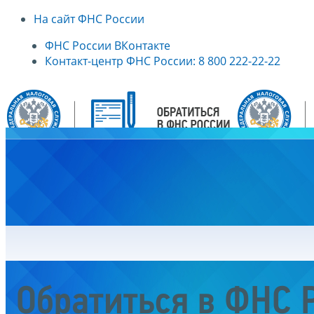
На сайт ФНС России
ФНС России ВКонтакте
Контакт-центр ФНС России: 8 800 222-22-22
Главная
Обратиться в ФНС 