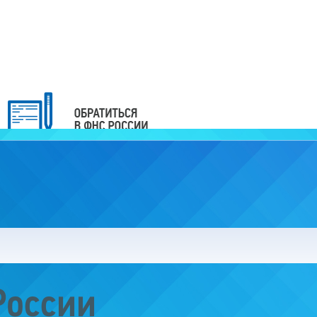
России