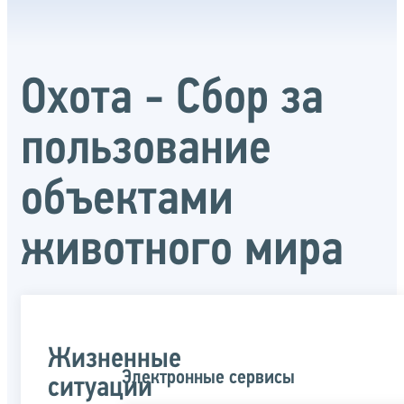
Охота - Сбор за
пользование
объектами
животного мира
Жизненные
Электронные сервисы
ситуации