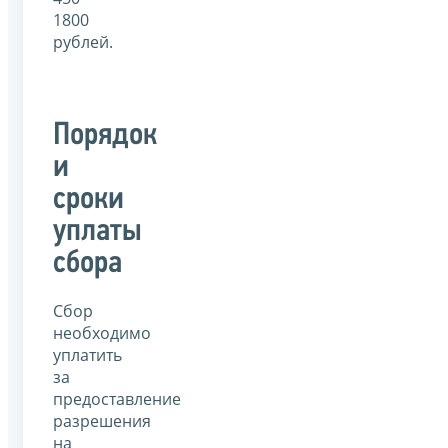
1800
рублей.
Порядок
и
сроки
уплаты
сбора
Сбор
необходимо
уплатить
за
предоставление
разрешения
на