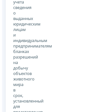
учета
сведения
о
выданных
юридическим
лицам
и
индивидуальным
предпринимателям
бланках
разрешений
на
добычу
объектов
животного
мира
в
срок,
установленный
для