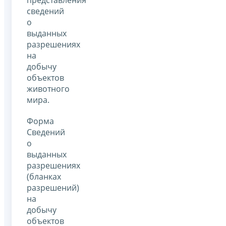
представления
сведений
о
выданных
разрешениях
на
добычу
объектов
животного
мира.
Форма
Сведений
о
выданных
разрешениях
(бланках
разрешений)
на
добычу
объектов