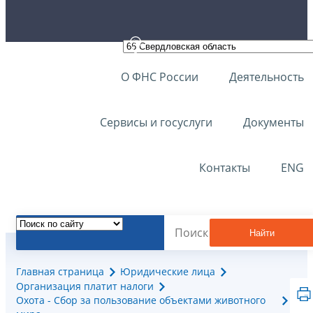
О ФНС России
Деятельность
Сервисы и госуслуги
Документы
Контакты
ENG
Найти
Главная страница
Юридические лица
Организация платит налоги
Охота - Сбор за пользование объектами животного