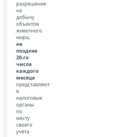
разрешение
на
добычу
объектов
животного
мира,
не
позднее
20-го
числа
каждого
месяца
представляют
в
налоговые
органы
по
месту
своего
учета