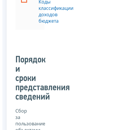
Коды
классификации
доходов
бюджета
Порядок
и
сроки
представления
сведений
Сбор
за
пользование