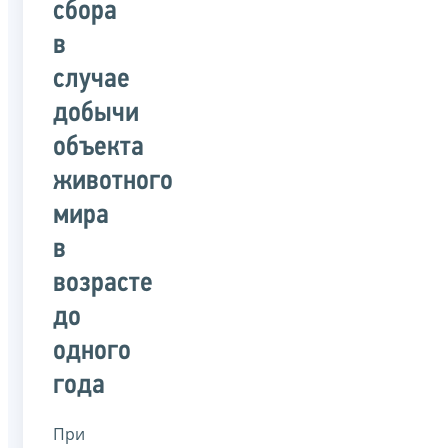
сбора
в
случае
добычи
объекта
животного
мира
в
возрасте
до
одного
года
При