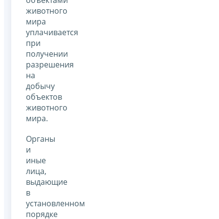
объектами
животного
мира
уплачивается
при
получении
разрешения
на
добычу
объектов
животного
мира.
Органы
и
иные
лица,
выдающие
в
установленном
порядке