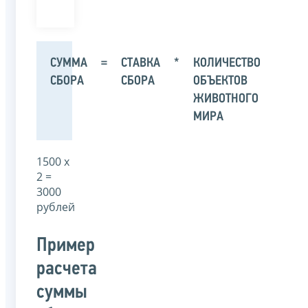
СУММА
=
СТАВКА
*
КОЛИЧЕСТВО
СБОРА
СБОРА
ОБЪЕКТОВ
ЖИВОТНОГО
МИРА
1500 х
2 =
3000
рублей
Пример
расчета
суммы