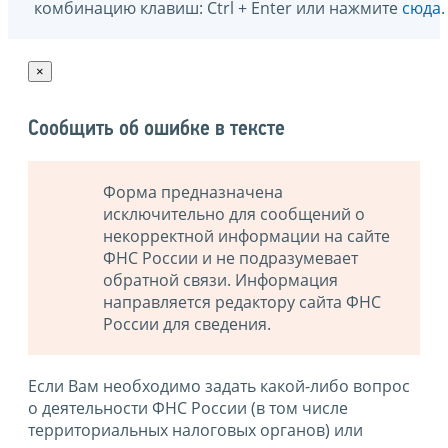
комбинацию клавиш: Ctrl + Enter или нажмите
сюда
.
×
Сообщить об ошибке в тексте
Форма предназначена
исключительно для сообщений о
некорректной информации на сайте
ФНС России и не подразумевает
обратной связи. Информация
направляется редактору сайта ФНС
России для сведения.
Если Вам необходимо задать какой-либо вопрос
о деятельности ФНС России (в том числе
территориальных налоговых органов) или