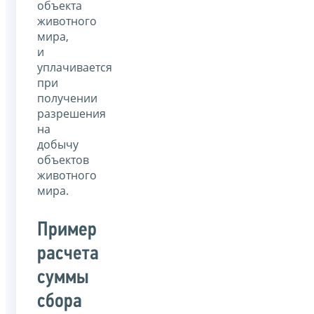
объекта
животного
мира,
и
уплачивается
при
получении
разрешения
на
добычу
объектов
животного
мира.
Пример
расчета
суммы
сбора