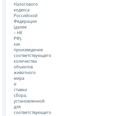
Налогового
кодекса
Российской
Федерации
(далее
– НК
РФ),
как
произведение
соответствующего
количества
объектов
животного
мира
и
ставки
сбора,
установленной
для
соответствующего