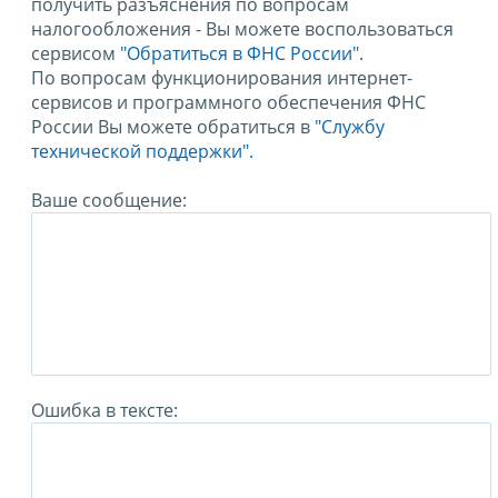
получить разъяснения по вопросам
налогообложения - Вы можете воспользоваться
сервисом
"Обратиться в ФНС России"
.
По вопросам функционирования интернет-
сервисов и программного обеспечения ФНС
России Вы можете обратиться в
"Службу
технической поддержки".
Ваше сообщение:
Ошибка в тексте: