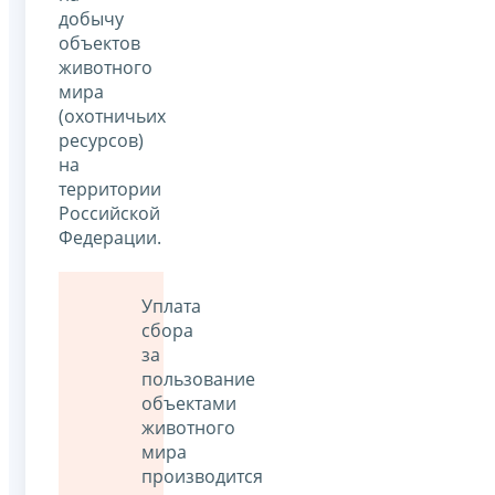
добычу
объектов
животного
мира
(охотничьих
ресурсов)
на
территории
Российской
Федерации.
Уплата
сбора
за
пользование
объектами
животного
мира
производится