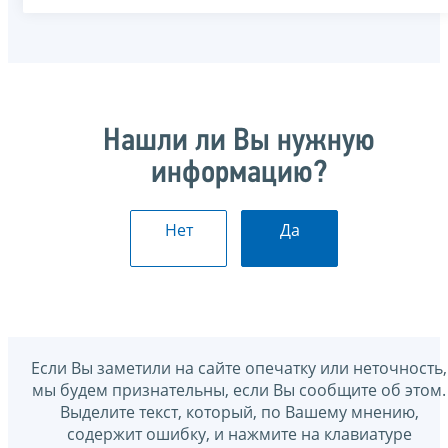
Нашли ли Вы нужную
информацию?
Нет
Да
Если Вы заметили на сайте опечатку или неточность,
мы будем признательны, если Вы сообщите об этом.
Выделите текст, который, по Вашему мнению,
содержит ошибку, и нажмите на клавиатуре