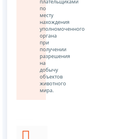
плательщиками
по
месту
нахождения
уполномоченного
органа
при
получении
разрешения
на
добычу
объектов
животного
мира.