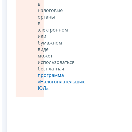
в
налоговые
органы
в
электронном
или
бумажном
виде
может
использоваться
бесплатная
программа
«Налогоплательщик
ЮЛ»
.