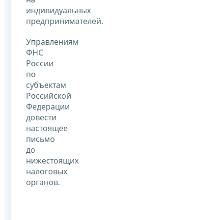
индивидуальных
предпринимателей.
Управлениям
ФНС
России
по
субъектам
Российской
Федерации
довести
настоящее
письмо
до
нижестоящих
налоговых
органов.