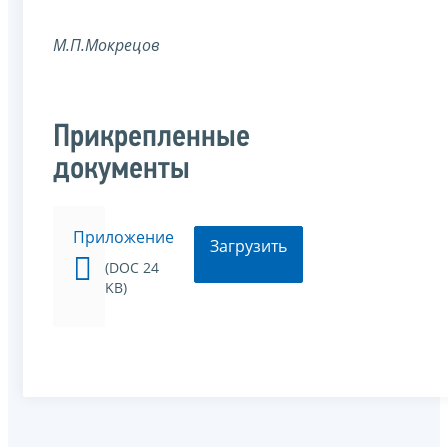
М.П.Мокрецов
Прикрепленные
документы
Приложение
Загрузить
(DOC 24
KB)