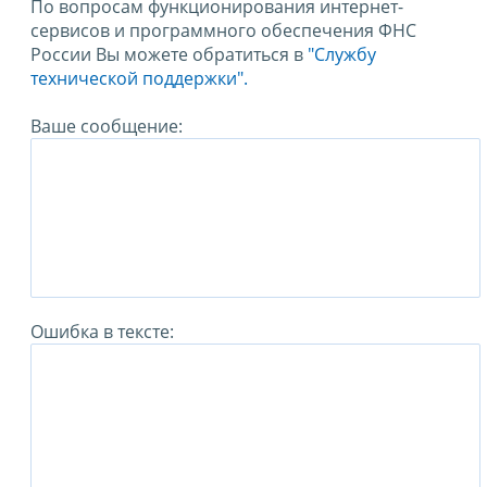
По вопросам функционирования интернет-
сервисов и программного обеспечения ФНС
России Вы можете обратиться в
"Службу
технической поддержки".
Ваше сообщение:
Ошибка в тексте: