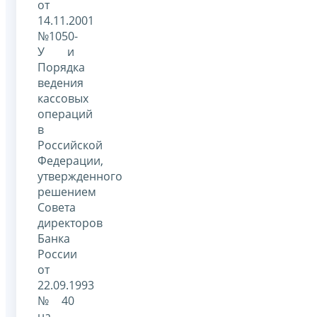
от
14.11.2001
№1050-
У и
Порядка
ведения
кассовых
операций
в
Российской
Федерации,
утвержденного
решением
Совета
директоров
Банка
России
от
22.09.1993
№40
на