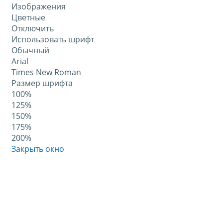
Изображения
Цветные
Отключить
Использовать шрифт
Обычный
Arial
Times New Roman
Размер шрифта
100%
125%
150%
175%
200%
Закрыть окно