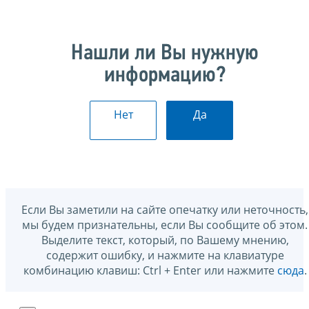
Нашли ли Вы нужную
информацию?
Нет
Да
Если Вы заметили на сайте опечатку или неточность,
мы будем признательны, если Вы сообщите об этом.
Выделите текст, который, по Вашему мнению,
содержит ошибку, и нажмите на клавиатуре
комбинацию клавиш: Ctrl + Enter или нажмите
сюда
.