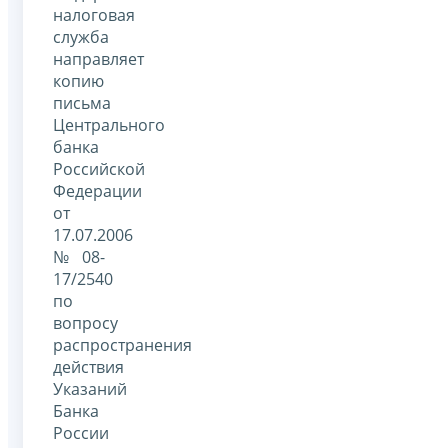
налоговая
служба
направляет
копию
письма
Центрального
банка
Российской
Федерации
от
17.07.2006
№08-
17/2540
по
вопросу
распространения
действия
Указаний
Банка
России