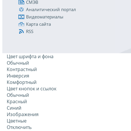
СМЭВ
Аналитический портал
Видеоматериалы
Карта сайта
RSS
Цвет шрифта и фона
Обычный
Контрастный
Инверсия
Комфортный
Цвет кнопок и ссылок
Обычный
Красный
Синий
Изображения
Цветные
Отключить