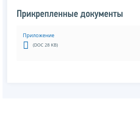
Прикрепленные документы
Приложение
(DOC 28 KB)