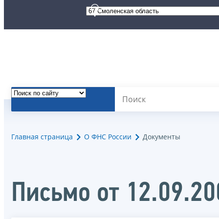
Главная страница
О ФНС России
Документы
Письмо от 12.09.