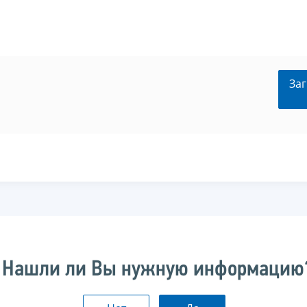
Заг
Нашли ли Вы нужную информацию