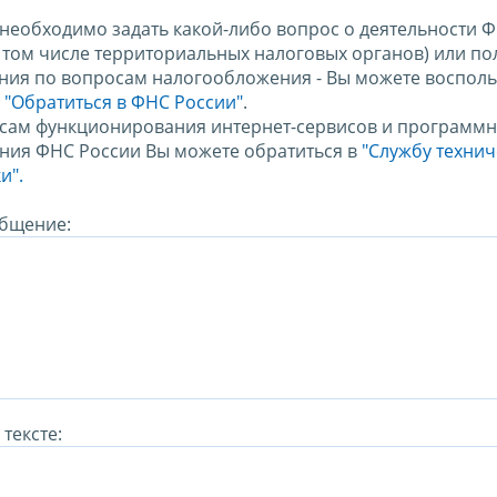
 необходимо задать какой-либо вопрос о деятельности 
в том числе территориальных налоговых органов) или по
ния по вопросам налогообложения - Вы можете восполь
м
"Обратиться в ФНС России"
.
сам функционирования интернет-сервисов и программн
ния ФНС России Вы можете обратиться в
"Службу техни
и".
бщение:
тексте: