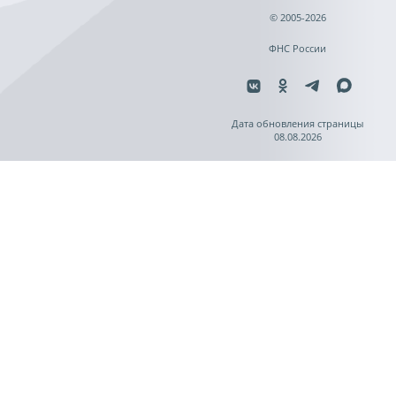
© 2005-2026
ФНС России
Дата обновления страницы
08.08.2026