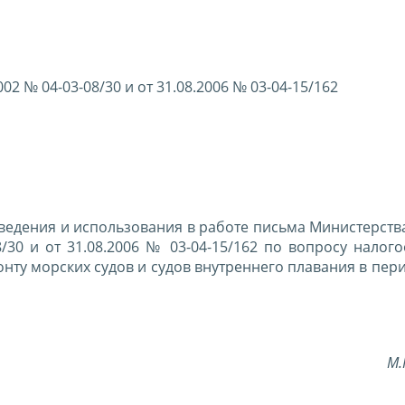
2 № 04-03-08/30 и от 31.08.2006 № 03-04-15/162
ведения и использования в работе письма Министерств
/30 и от 31.08.2006 № 03-04-15/162 по вопросу налог
нту морских судов и судов внутреннего плавания в пер
М.