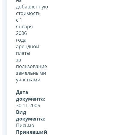
добавленную
стоимость
с 1
января
2006
года
арендной
платы
за
пользование
земельными
участками
Дата
документа:
30.11.2006
Вид
документа:
Письмо
Принявший