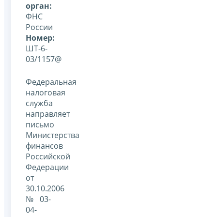
орган:
ФНС
России
Номер:
ШТ-6-
03/1157@
Федеральная
налоговая
служба
направляет
письмо
Министерства
финансов
Российской
Федерации
от
30.10.2006
№ 03-
04-