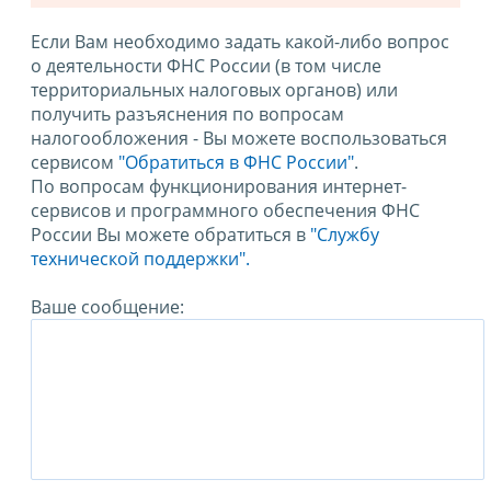
Если Вам необходимо задать какой-либо вопрос
о деятельности ФНС России (в том числе
территориальных налоговых органов) или
получить разъяснения по вопросам
налогообложения - Вы можете воспользоваться
сервисом
"Обратиться в ФНС России"
.
По вопросам функционирования интернет-
сервисов и программного обеспечения ФНС
России Вы можете обратиться в
"Службу
технической поддержки".
Ваше сообщение: