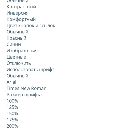
Обычный
Контрастный
Инверсия
Комфортный
Цвет кнопок и ссылок
Обычный
Красный
Синий
Изображения
Цветные
Отключить
Использовать шрифт
Обычный
Arial
Times New Roman
Размер шрифта
100%
125%
150%
175%
200%