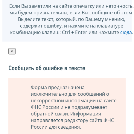
Если Вы заметили на сайте опечатку или неточность,
мы будем признательны, если Вы сообщите об этом.
Выделите текст, который, по Вашему мнению,
содержит ошибку, и нажмите на клавиатуре
комбинацию клавиш: Ctrl + Enter или нажмите
сюда
.
×
Сообщить об ошибке в тексте
Форма предназначена
исключительно для сообщений о
некорректной информации на сайте
ФНС России и не подразумевает
обратной связи. Информация
направляется редактору сайта ФНС
России для сведения.