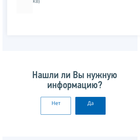
KB)
Нашли ли Вы нужную
информацию?
Нет
Да