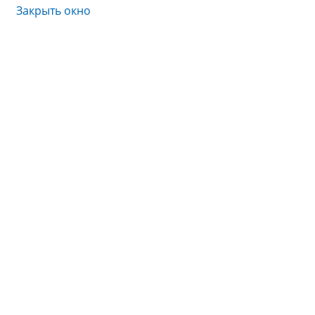
Закрыть окно