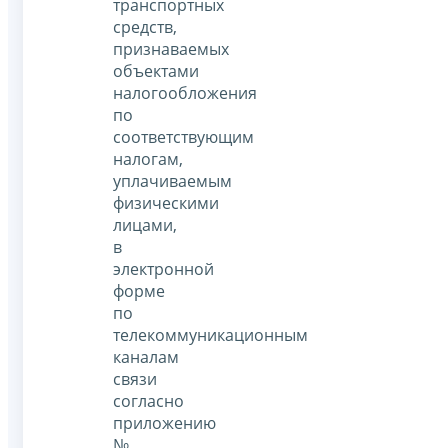
транспортных
средств,
признаваемых
объектами
налогообложения
по
соответствующим
налогам,
уплачиваемым
физическими
лицами,
в
электронной
форме
по
телекоммуникационным
каналам
связи
согласно
приложению
№