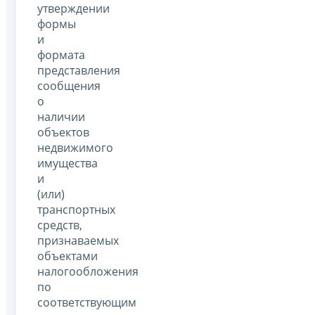
утверждении
формы
и
формата
представления
сообщения
о
наличии
объектов
недвижимого
имущества
и
(или)
транспортных
средств,
признаваемых
объектами
налогообложения
по
соответствующим