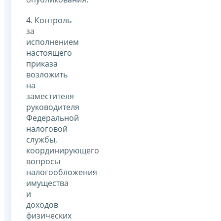
4. Контроль
за
исполнением
настоящего
приказа
возложить
на
заместителя
руководителя
Федеральной
налоговой
службы,
координирующего
вопросы
налогообложения
имущества
и
доходов
физических