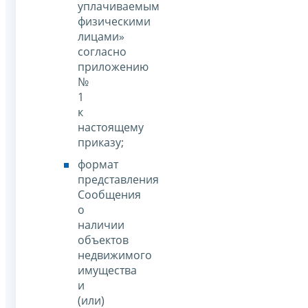
уплачиваемым
физическими
лицами»
согласно
приложению
№
1
к
настоящему
приказу;
формат
представления
Сообщения
о
наличии
объектов
недвижимого
имущества
и
(или)