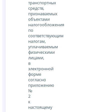
транспортных
средств,
признаваемых
объектами
налогообложения
по
соответствующим
налогам,
уплачиваемым
физическими
лицами,
в
электронной
форме
согласно
приложению
№
2
к
настоящему