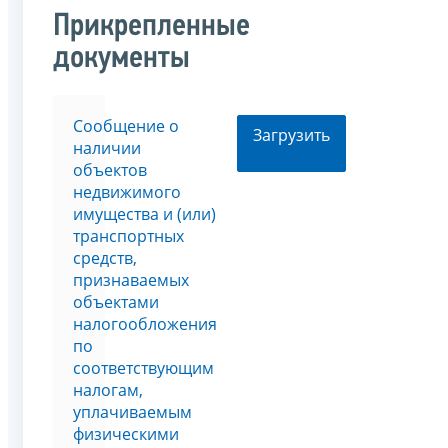
Прикрепленные
документы
Сообщение о
Загрузить
наличии
объектов
недвижимого
имущества и (или)
транспортных
средств,
признаваемых
объектами
налогообложения
по
соответствующим
налогам,
уплачиваемым
физическими