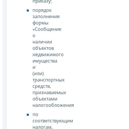
приказу;
порядок
заполнения
формы
«Сообщение
о
наличии
объектов
недвижимого
имущества
и
(или)
транспортных
средств,
признаваемых
объектами
налогообложения
по
соответствующим
налогам,