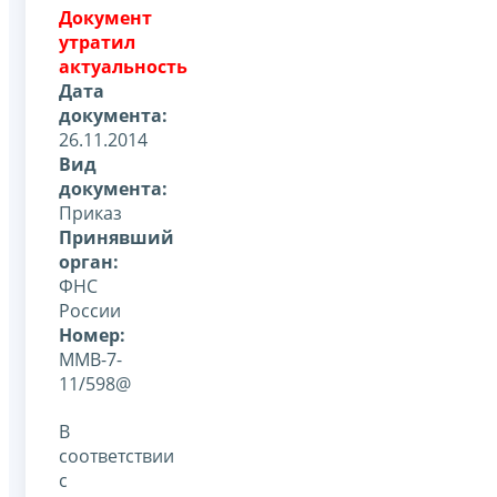
Документ
утратил
актуальность
Дата
документа:
26.11.2014
Вид
документа:
Приказ
Принявший
орган:
ФНС
России
Номер:
ММВ-7-
11/598@
В
соответствии
с