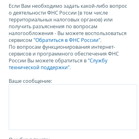
Если Вам необходимо задать какой-либо вопрос
о деятельности ФНС России (в том числе
территориальных налоговых органов) или
получить разъяснения по вопросам
налогообложения - Вы можете воспользоваться
сервисом
"Обратиться в ФНС России"
.
По вопросам функционирования интернет-
сервисов и программного обеспечения ФНС
России Вы можете обратиться в
"Службу
технической поддержки".
Ваше сообщение: