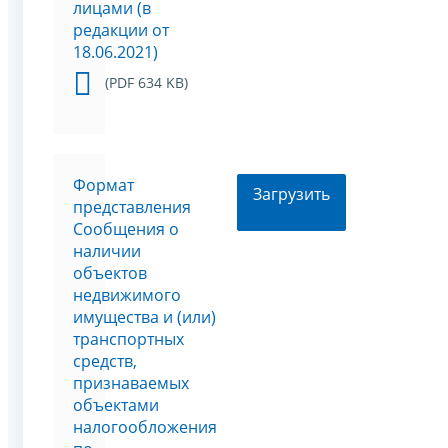
лицами (в
редакции от
18.06.2021)
(PDF 634 KB)
Формат
Загрузить
представления
Сообщения о
наличии
объектов
недвижимого
имущества и (или)
транспортных
средств,
признаваемых
объектами
налогообложения