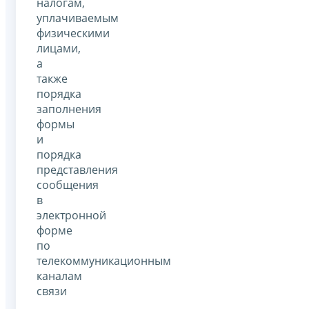
налогам,
уплачиваемым
физическими
лицами,
а
также
порядка
заполнения
формы
и
порядка
представления
сообщения
в
электронной
форме
по
телекоммуникационным
каналам
связи