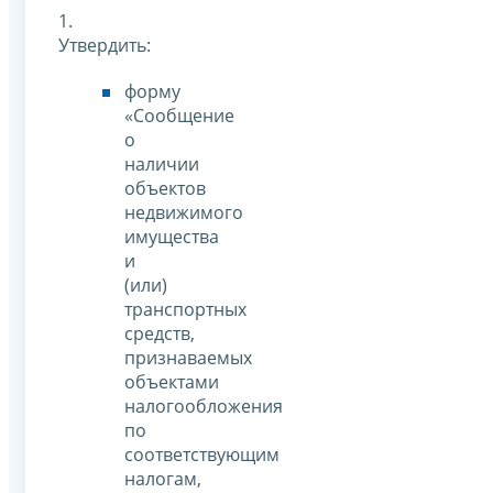
1.
Утвердить:
форму
«Сообщение
о
наличии
объектов
недвижимого
имущества
и
(или)
транспортных
средств,
признаваемых
объектами
налогообложения
по
соответствующим
налогам,