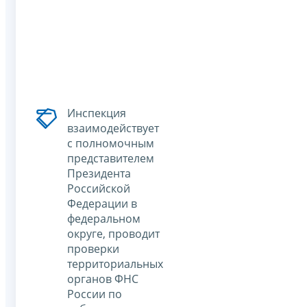
Инспекция
взаимодействует
с полномочным
представителем
Президента
Российской
Федерации в
федеральном
округе, проводит
проверки
территориальных
органов ФНС
России по