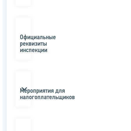
Официальные
реквизиты
инспекции
Мероприятия для
налогоплательщиков