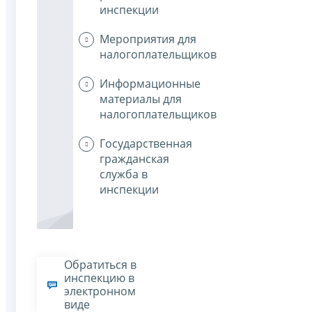
инспекции
Мероприятия для
налогоплательщиков
Информационные
материалы для
налогоплательщиков
Государственная
гражданская
служба в
инспекции
Обратиться в
инспекцию в
электронном
виде