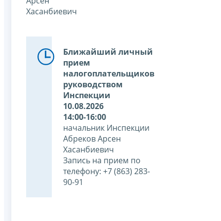
Арсен
Хасанбиевич
Ближайший личный
прием
налогоплательщиков
руководством
Инспекции
10.08.2026
14:00-16:00
начальник Инспекции
Абреков Арсен
Хасанбиевич
Запись на прием по
телефону: +7 (863) 283-
90-91