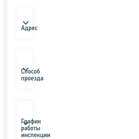
Адрес
Способ
проезда
График
работы
инспекции