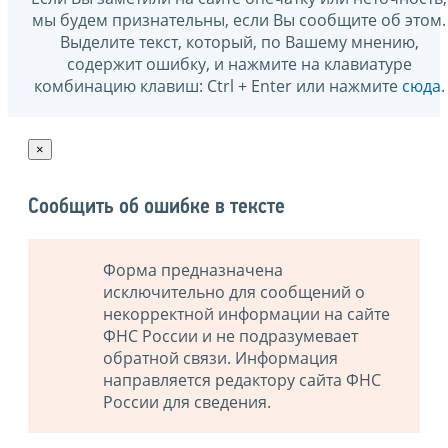
мы будем признательны, если Вы сообщите об этом.
Выделите текст, который, по Вашему мнению,
содержит ошибку, и нажмите на клавиатуре
комбинацию клавиш: Ctrl + Enter или нажмите
сюда
.
×
Сообщить об ошибке в тексте
Форма предназначена
исключительно для сообщений о
некорректной информации на сайте
ФНС России и не подразумевает
обратной связи. Информация
направляется редактору сайта ФНС
России для сведения.