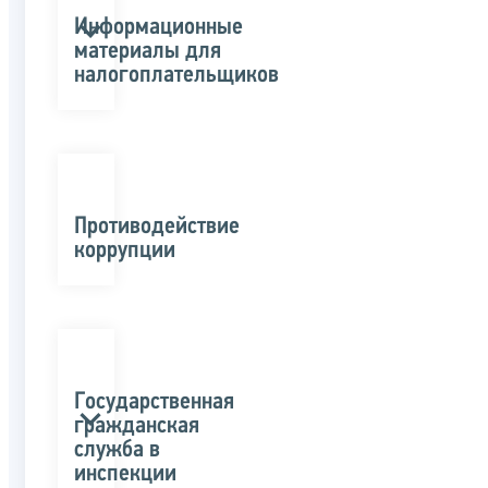
Информационные
материалы для
налогоплательщиков
Противодействие
коррупции
Государственная
гражданская
служба в
инспекции