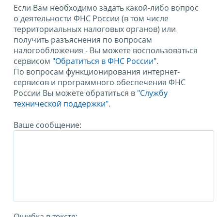
Если Вам необходимо задать какой-либо вопрос
о деятельности ФНС России (в том числе
территориальных налоговых органов) или
получить разъяснения по вопросам
налогообложения - Вы можете воспользоваться
сервисом
"Обратиться в ФНС России"
.
По вопросам функционирования интернет-
сервисов и программного обеспечения ФНС
России Вы можете обратиться в
"Службу
технической поддержки".
Ваше сообщение:
Ошибка в тексте: