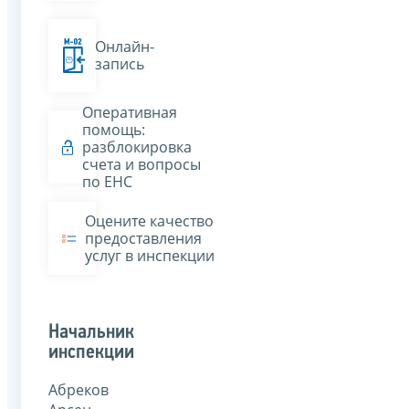
Онлайн-
запись
Оперативная
помощь:
разблокировка
счета и вопросы
по ЕНС
Оцените качество
предоставления
услуг в инспекции
Начальник
инспекции
Абреков