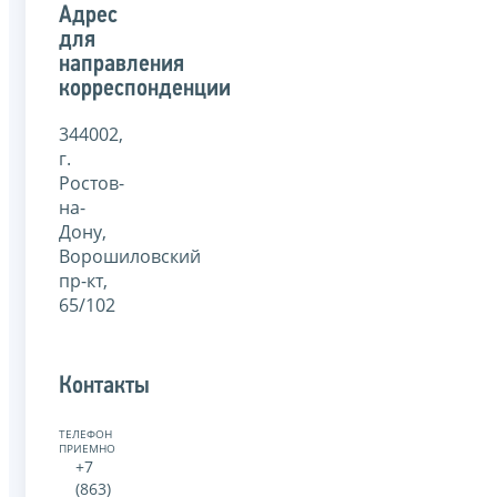
Адрес
для
направления
корреспонденции
344002,
г.
Ростов-
на-
Дону,
Ворошиловский
пр-кт,
65/102
Контакты
ТЕЛЕФОН
ПРИЕМНОЙ:
+7
(863)