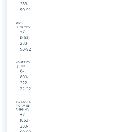
283-
90-91
ФАКС
ПРИЕМНОЙ:
+7
(863)
283-
90-92
КОНТАКТ-
ЦЕНТР:
8-
800-
222-
22-22
ТЕЛЕФОНЫ
"ГОРЯЧЕЙ
ЛИНИИ":
+7
(863)
283-
90-93