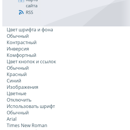
сайта
RSS
Цвет шрифта и фона
Обычный
Контрастный
Инверсия
Комфортный
Цвет кнопок и ссылок
Обычный
Красный
Синий
Изображения
Цветные
Отключить
Использовать шрифт
Обычный
Arial
Times New Roman