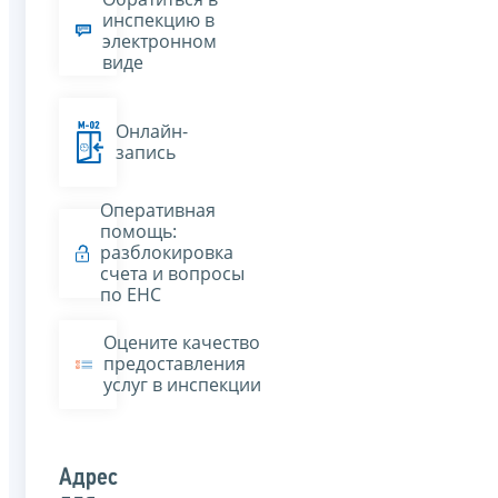
инспекцию в
электронном
виде
Онлайн-
запись
Оперативная
помощь:
разблокировка
счета и вопросы
по ЕНС
Оцените качество
предоставления
услуг в инспекции
Адрес