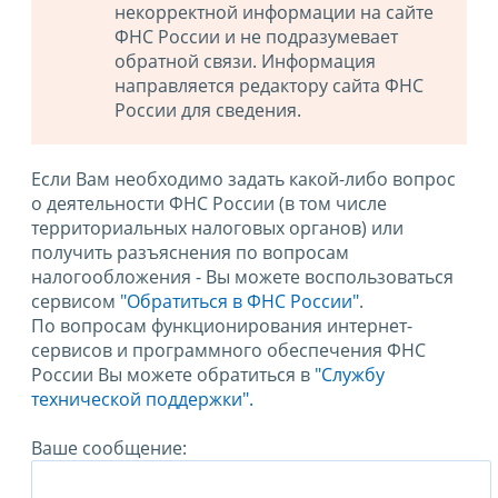
некорректной информации на сайте
ФНС России и не подразумевает
обратной связи. Информация
направляется редактору сайта ФНС
России для сведения.
Если Вам необходимо задать какой-либо вопрос
о деятельности ФНС России (в том числе
территориальных налоговых органов) или
получить разъяснения по вопросам
налогообложения - Вы можете воспользоваться
сервисом
"Обратиться в ФНС России"
.
По вопросам функционирования интернет-
сервисов и программного обеспечения ФНС
России Вы можете обратиться в
"Службу
технической поддержки".
Ваше сообщение: