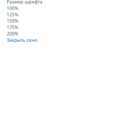
Размер шрифта
100%
125%
150%
175%
200%
Закрыть окно