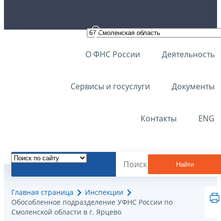
О ФНС России
Деятельность
Сервисы и госуслуги
Документы
Контакты
ENG
Найти
Главная страница
Инспекции
Обособленное подразделение УФНС России по
Смоленской области в г. Ярцево