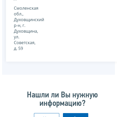
Смоленская
обл.,
Духовщинский
р-н, г.
Духовщина,
ул.
Советская,
д. 59
Нашли ли Вы нужную
информацию?