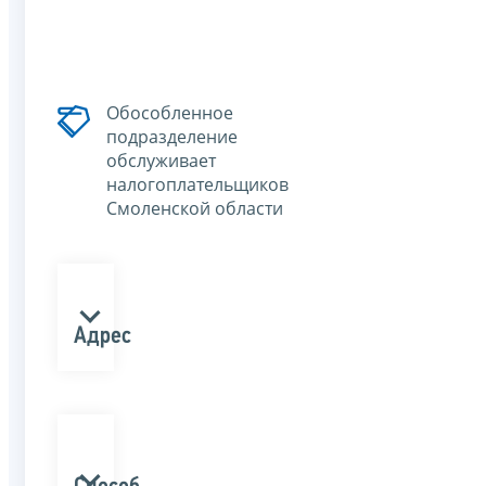
Обособленное
подразделение
обслуживает
налогоплательщиков
Смоленской области
Адрес