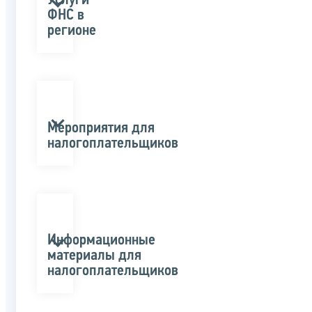
Услуги
ФНС в
регионе
Мероприятия для
налогоплательщиков
Информационные
материалы для
налогоплательщиков