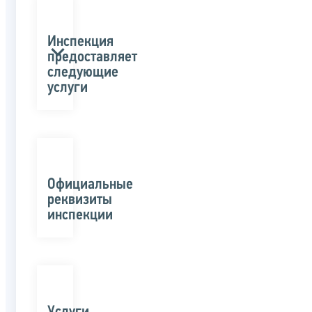
Инспекция
предоставляет
следующие
услуги
Официальные
реквизиты
инспекции