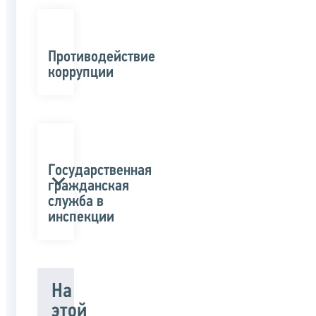
Противодействие
коррупции
Государственная
гражданская
служба в
инспекции
На
этой