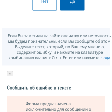
Нет
Да
Если Вы заметили на сайте опечатку или неточность,
мы будем признательны, если Вы сообщите об этом.
Выделите текст, который, по Вашему мнению,
содержит ошибку, и нажмите на клавиатуре
комбинацию клавиш: Ctrl + Enter или нажмите
сюда
.
×
Сообщить об ошибке в тексте
Форма предназначена
исключительно для сообщений о