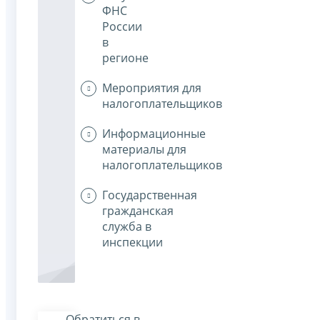
ФНС
России
в
регионе
Мероприятия для
налогоплательщиков
Информационные
материалы для
налогоплательщиков
Государственная
гражданская
служба в
инспекции
Обратиться в