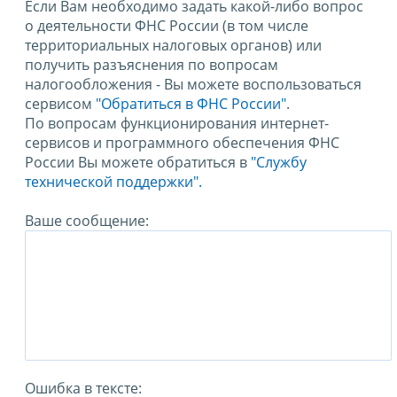
Если Вам необходимо задать какой-либо вопрос
о деятельности ФНС России (в том числе
территориальных налоговых органов) или
получить разъяснения по вопросам
налогообложения - Вы можете воспользоваться
сервисом
"Обратиться в ФНС России"
.
По вопросам функционирования интернет-
сервисов и программного обеспечения ФНС
России Вы можете обратиться в
"Службу
технической поддержки".
Ваше сообщение:
Ошибка в тексте: