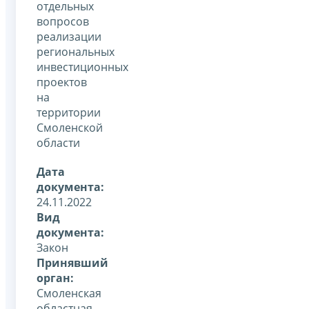
отдельных
вопросов
реализации
региональных
инвестиционных
проектов
на
территории
Смоленской
области
Дата
документа:
24.11.2022
Вид
документа:
Закон
Принявший
орган:
Смоленская
областная