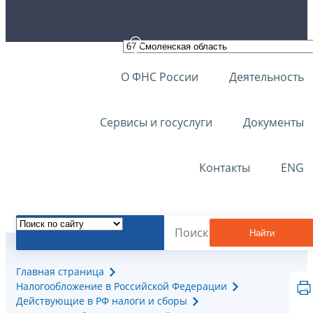
О ФНС России
Деятельность
Сервисы и госуслуги
Документы
Контакты
ENG
Найти
Главная страница
Налогообложение в Российской Федерации
Действующие в РФ налоги и сборы