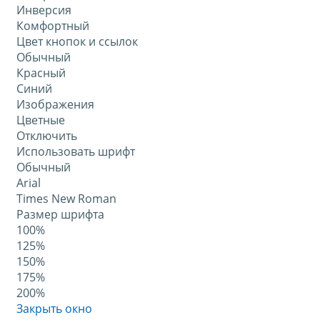
Инверсия
Комфортный
Цвет кнопок и ссылок
Обычный
Красный
Синий
Изображения
Цветные
Отключить
Использовать шрифт
Обычный
Arial
Times New Roman
Размер шрифта
100%
125%
150%
175%
200%
Закрыть окно