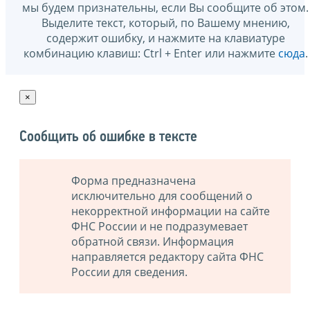
мы будем признательны, если Вы сообщите об этом.
Выделите текст, который, по Вашему мнению,
содержит ошибку, и нажмите на клавиатуре
комбинацию клавиш: Ctrl + Enter или нажмите
сюда
.
×
Сообщить об ошибке в тексте
Форма предназначена
исключительно для сообщений о
некорректной информации на сайте
ФНС России и не подразумевает
обратной связи. Информация
направляется редактору сайта ФНС
России для сведения.