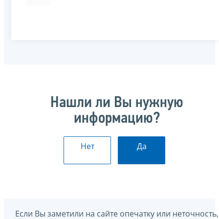
Нашли ли Вы нужную
информацию?
Нет
Да
Если Вы заметили на сайте опечатку или неточность,