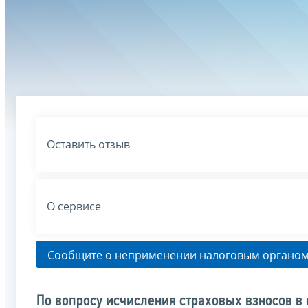
Оставить отзыв
О сервисе
Сообщите о неприменении налоговым органом
По вопросу исчисления страховых взносов в