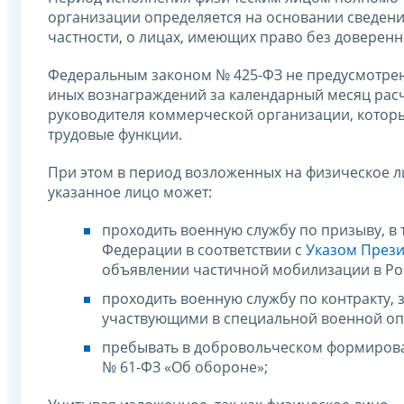
организации определяется на основании сведени
частности, о лицах, имеющих право без доверенн
Федеральным законом № 425-ФЗ не предусмотре
иных вознаграждений за календарный месяц расч
руководителя коммерческой организации, котор
трудовые функции.
При этом в период возложенных на физическое 
указанное лицо может:
проходить военную службу по призыву, в
Федерации в соответствии с
Указом Прези
объявлении частичной мобилизации в Ро
проходить военную службу по контракту
участвующими в специальной военной оп
пребывать в добровольческом формирова
№ 61-ФЗ «Об обороне»;