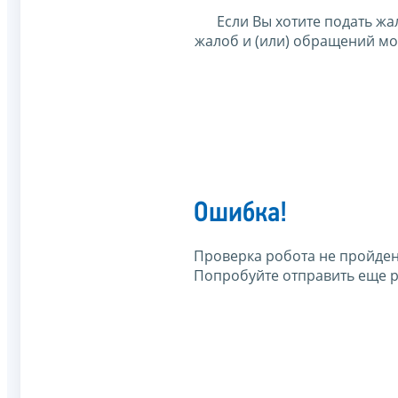
Если Вы хотите подать жа
жалоб и (или) обращений м
Ошибка!
Проверка робота не пройден
Попробуйте отправить еще р