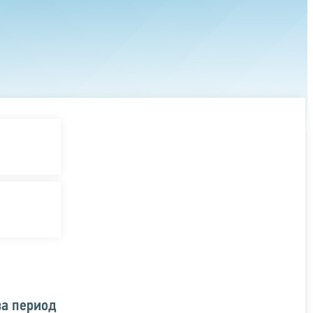
за период