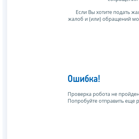
Если Вы хотите подать жа
жалоб и (или) обращений м
Ошибка!
Проверка робота не пройден
Попробуйте отправить еще р