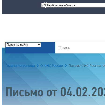
Главная страница
О ФНС России
Письма ФНС России, 
Письмо от 04.02.2