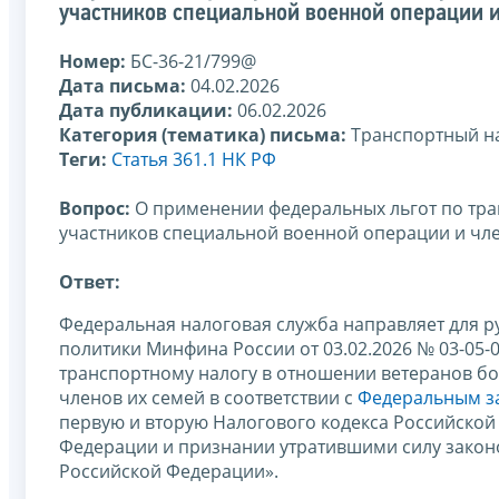
участников специальной военной операции и
Номер:
БС-36-21/799@
Дата письма:
04.02.2026
Дата публикации:
06.02.2026
Категория (тематика) письма:
Транспортный н
Теги:
Статья 361.1 НК РФ
Вопрос:
О применении федеральных льгот по тра
участников специальной военной операции и чле
Ответ:
Федеральная налоговая служба направляет для р
политики Минфина России от 03.02.2026 № 03-05-
транспортному налогу в отношении ветеранов бо
членов их семей в соответствии с
Федеральным за
первую и вторую Налогового кодекса Российской
Федерации и признании утратившими силу законо
Российской Федерации».