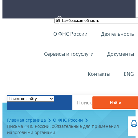
О ФНС России
Деятельность
Сервисы и госуслуги
Документы
Контакты
ENG
Найти
Главная страница
О ФНС России
Письма ФНС России, обязательные для применения
налоговыми органами