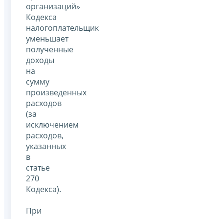
организаций»
Кодекса
налогоплательщик
уменьшает
полученные
доходы
на
сумму
произведенных
расходов
(за
исключением
расходов,
указанных
в
статье
270
Кодекса).
При