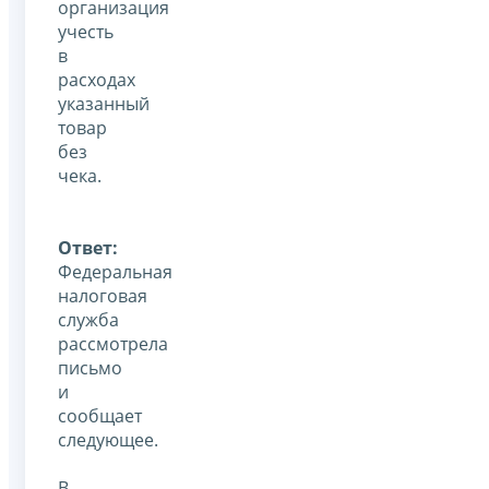
организация
учесть
в
расходах
указанный
товар
без
чека.
Ответ:
Федеральная
налоговая
служба
рассмотрела
письмо
и
сообщает
следующее.
В