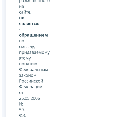
размещенного
на
сайте,
не
является:
-
обращением
по
смыслу,
придаваемому
этому
понятию
Федеральным
законом
Российской
Федерации
от
26.05.2006
№
59-
ФЗ,