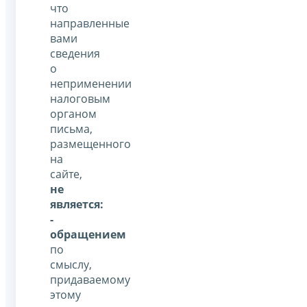
что
направленные
вами
сведения
о
неприменении
налоговым
органом
письма,
размещенного
на
сайте,
не
является:
-
обращением
по
смыслу,
придаваемому
этому