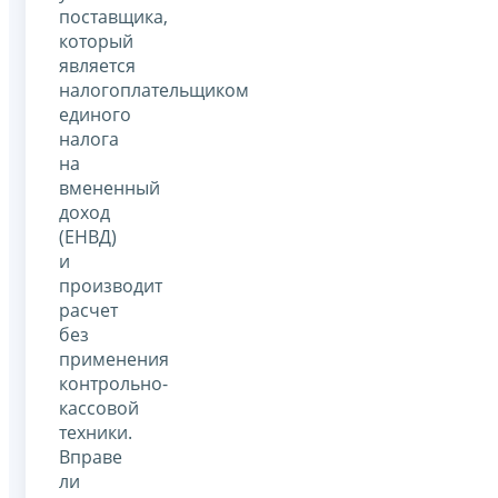
поставщика,
который
является
налогоплательщиком
единого
налога
на
вмененный
доход
(ЕНВД)
и
производит
расчет
без
применения
контрольно-
кассовой
техники.
Вправе
ли