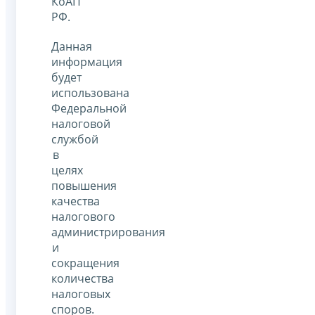
КоАП
РФ.
Данная
информация
будет
использована
Федеральной
налоговой
службой
в
целях
повышения
качества
налогового
администрирования
и
сокращения
количества
налоговых
споров.