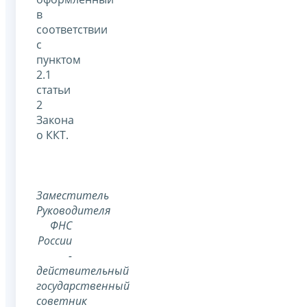
в
соответствии
с
пунктом
2.1
статьи
2
Закона
о ККТ.
Заместитель
Руководителя
ФНС
России
-
действительный
государственный
советник