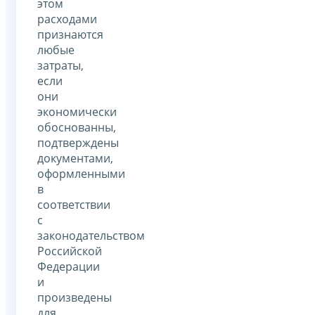
этом
расходами
признаются
любые
затраты,
если
они
экономически
обоснованны,
подтверждены
документами,
оформленными
в
соответствии
с
законодательством
Российской
Федерации
и
произведены
для