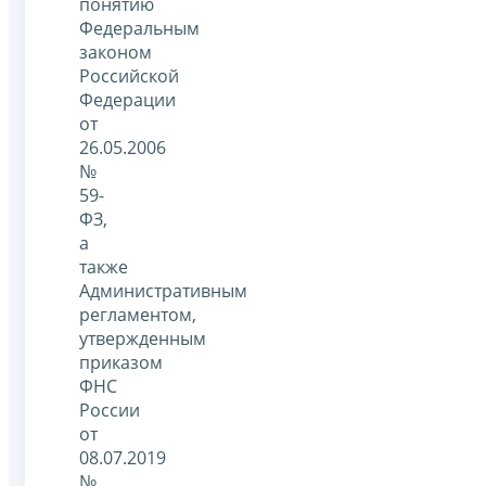
понятию
Федеральным
законом
Российской
Федерации
от
26.05.2006
№
59-
ФЗ,
а
также
Административным
регламентом,
утвержденным
приказом
ФНС
России
от
08.07.2019
№