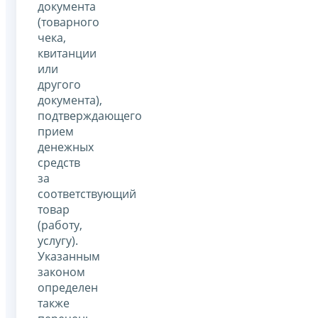
документа
(товарного
чека,
квитанции
или
другого
документа),
подтверждающего
прием
денежных
средств
за
соответствующий
товар
(работу,
услугу).
Указанным
законом
определен
также