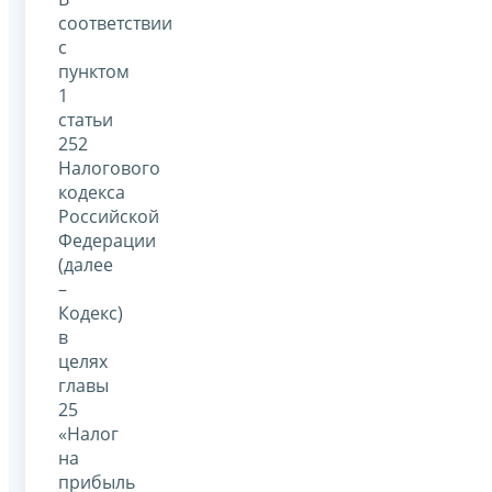
соответствии
с
пунктом
1
статьи
252
Налогового
кодекса
Российской
Федерации
(далее
–
Кодекс)
в
целях
главы
25
«Налог
на
прибыль