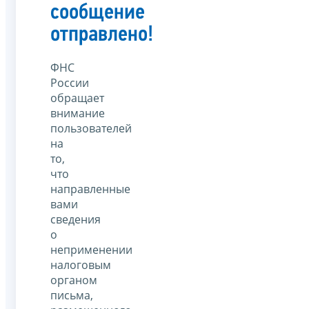
сообщение
отправлено!
ФНС
России
обращает
внимание
пользователей
на
то,
что
направленные
вами
сведения
о
неприменении
налоговым
органом
письма,