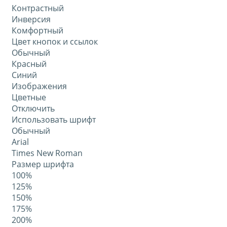
Контрастный
Инверсия
Комфортный
Цвет кнопок и ссылок
Обычный
Красный
Синий
Изображения
Цветные
Отключить
Использовать шрифт
Обычный
Arial
Times New Roman
Размер шрифта
100%
125%
150%
175%
200%