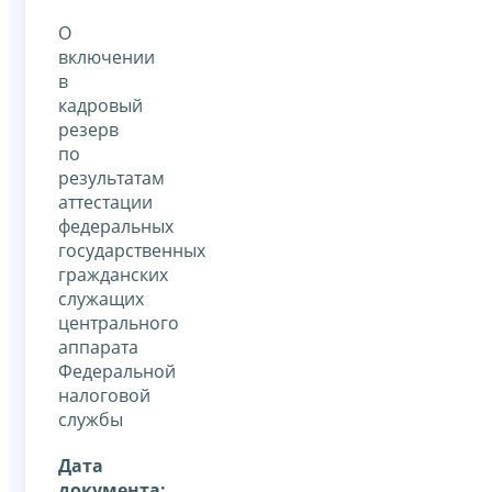
О
включении
в
кадровый
резерв
по
результатам
аттестации
федеральных
государственных
гражданских
служащих
центрального
аппарата
Федеральной
налоговой
службы
Дата
документа: