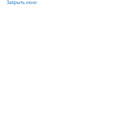
Закрыть окно