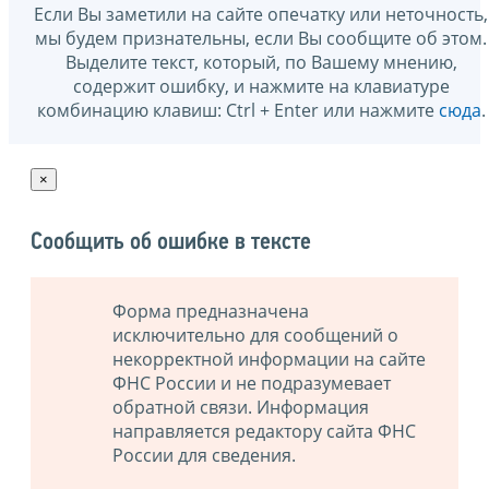
Если Вы заметили на сайте опечатку или неточность,
мы будем признательны, если Вы сообщите об этом.
Выделите текст, который, по Вашему мнению,
содержит ошибку, и нажмите на клавиатуре
комбинацию клавиш: Ctrl + Enter или нажмите
сюда
.
×
Сообщить об ошибке в тексте
Форма предназначена
исключительно для сообщений о
некорректной информации на сайте
ФНС России и не подразумевает
обратной связи. Информация
направляется редактору сайта ФНС
России для сведения.