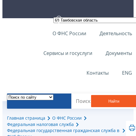
О ФНС России
Деятельность
Сервисы и госуслуги
Документы
Контакты
ENG
Найти
Главная страница
О ФНС России
Федеральная налоговая служба
Федеральная государственная гражданская служба в