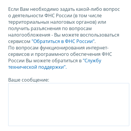
Если Вам необходимо задать какой-либо вопрос
о деятельности ФНС России (в том числе
территориальных налоговых органов) или
получить разъяснения по вопросам
налогообложения - Вы можете воспользоваться
сервисом
"Обратиться в ФНС России"
.
По вопросам функционирования интернет-
сервисов и программного обеспечения ФНС
России Вы можете обратиться в
"Службу
технической поддержки".
Ваше сообщение: