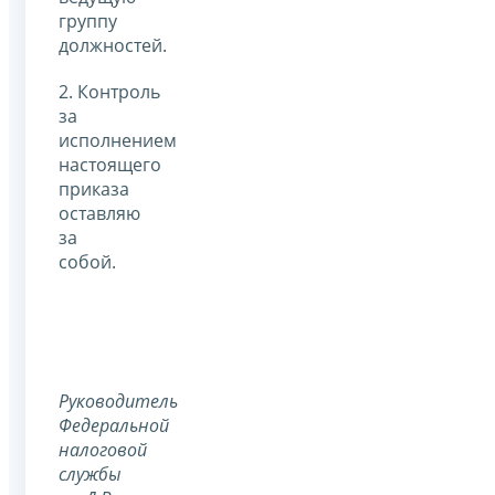
группу
должностей.
2. Контроль
за
исполнением
настоящего
приказа
оставляю
за
собой.
Руководитель
Федеральной
налоговой
службы