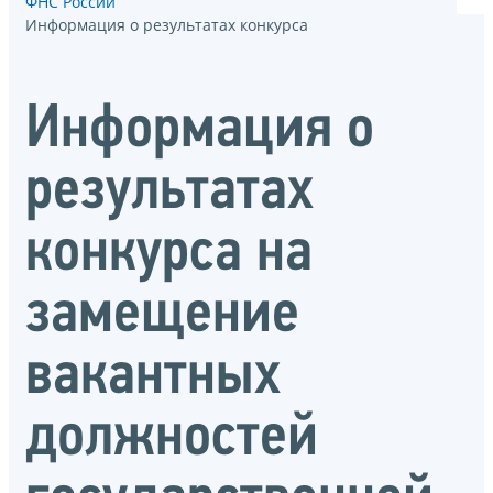
ФНС России
Информация о результатах конкурса
Информация о
результатах
конкурса на
замещение
вакантных
должностей