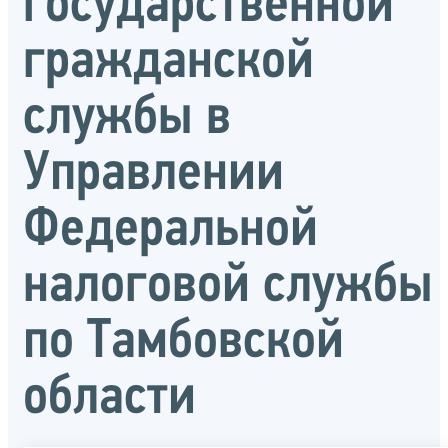
государственной
гражданской
службы в
Управлении
Федеральной
налоговой службы
по Тамбовской
области