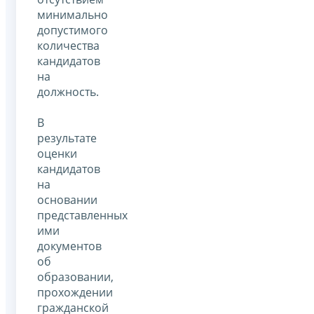
минимально
допустимого
количества
кандидатов
на
должность.
В
результате
оценки
кандидатов
на
основании
представленных
ими
документов
об
образовании,
прохождении
гражданской