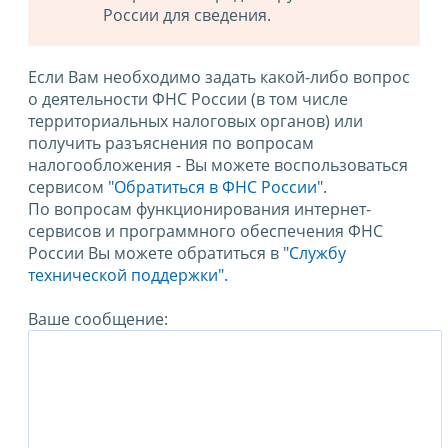
России для сведения.
Если Вам необходимо задать какой-либо вопрос
о деятельности ФНС России (в том числе
территориальных налоговых органов) или
получить разъяснения по вопросам
налогообложения - Вы можете воспользоваться
сервисом
"Обратиться в ФНС России"
.
По вопросам функционирования интернет-
сервисов и программного обеспечения ФНС
России Вы можете обратиться в
"Службу
технической поддержки".
Ваше сообщение: