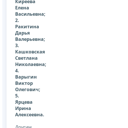
Киреева
Елена
Васильевна;
2.
Ракитина
Дарья
Валерьевна;
3.
Кашковская
Светлана
Николаевна;
4.
Варыгин
Виктор
Олегович;
5.
Ярцева
Ирина
Алексеевна.
Другим