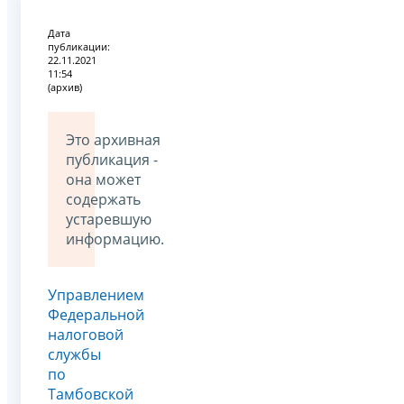
Дата
публикации:
22.11.2021
11:54
(архив)
Это архивная
публикация -
она может
содержать
устаревшую
информацию.
Управлением
Федеральной
налоговой
службы
по
Тамбовской