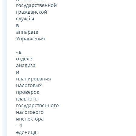
государственной
гражданской
службы
в
аппарате
Управления:
- в
отделе
анализа
и
планирования
налоговых
проверок
главного
государственного
налогового
инспектора
– 1
единица;