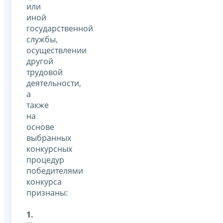
или
иной
государственной
службы,
осуществлении
другой
трудовой
деятельности,
а
также
на
основе
выбранных
конкурсных
процедур
победителями
конкурса
признаны:
1.