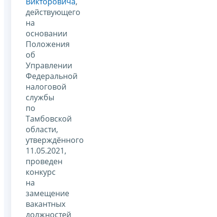
Викторовича
,
действующего
на
основании
Положения
об
Управлении
Федеральной
налоговой
службы
по
Тамбовской
области,
утверждённого
11.05.2021,
проведен
конкурс
на
замещение
вакантных
должностей