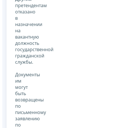
претендентам
отказано
в
назначении
на
вакантную
должность
государственной
гражданской
службы.
Документы
им
могут
быть
возвращены
по
письменному
заявлению
по