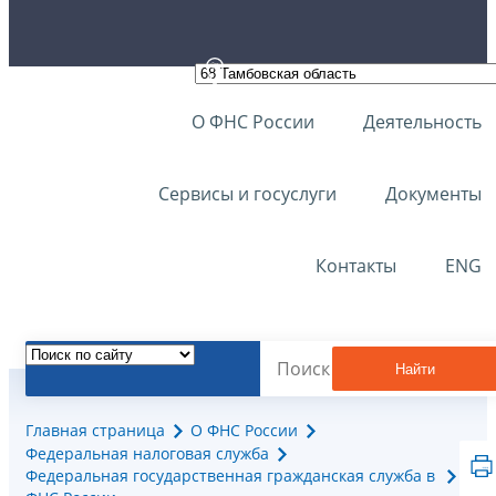
О ФНС России
Деятельность
Сервисы и госуслуги
Документы
Контакты
ENG
Найти
Главная страница
О ФНС России
Федеральная налоговая служба
Федеральная государственная гражданская служба в