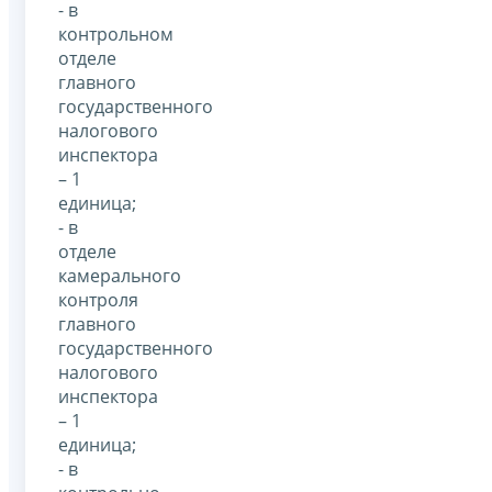
- в
контрольном
отделе
главного
государственного
налогового
инспектора
– 1
единица;
- в
отделе
камерального
контроля
главного
государственного
налогового
инспектора
– 1
единица;
- в