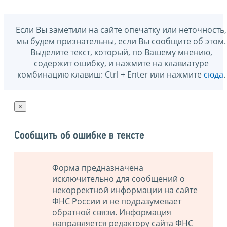
Если Вы заметили на сайте опечатку или неточность,
мы будем признательны, если Вы сообщите об этом.
Выделите текст, который, по Вашему мнению,
содержит ошибку, и нажмите на клавиатуре
комбинацию клавиш: Ctrl + Enter или нажмите
сюда
.
×
Сообщить об ошибке в тексте
Форма предназначена
исключительно для сообщений о
некорректной информации на сайте
ФНС России и не подразумевает
обратной связи. Информация
направляется редактору сайта ФНС