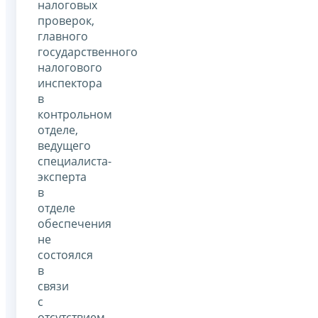
налоговых
проверок,
главного
государственного
налогового
инспектора
в
контрольном
отделе,
ведущего
специалиста-
эксперта
в
отделе
обеспечения
не
состоялся
в
связи
с
отсутствием