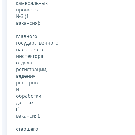
камеральных
проверок
№3 (1
вакансия);
-
главного
государственного
налогового
инспектора
отдела
регистрации,
ведения
реестров
и
обработки
данных
(1
вакансия);
-
старшего