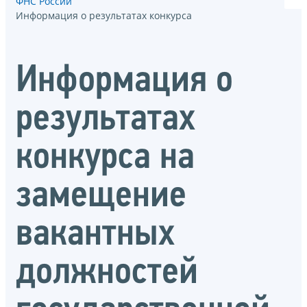
ФНС России
Информация о результатах конкурса
Информация о
результатах
конкурса на
замещение
вакантных
должностей