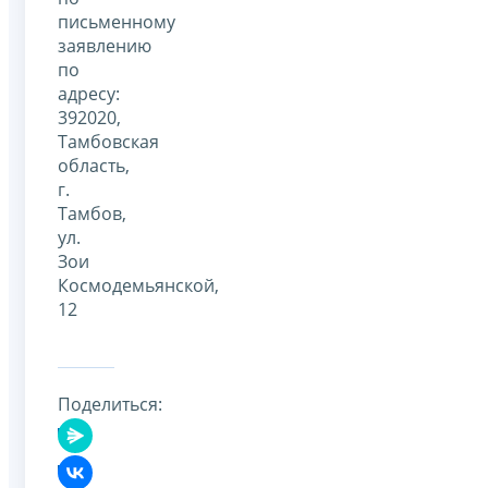
письменному
заявлению
по
адресу:
392020,
Тамбовская
область,
г.
Тамбов,
ул.
Зои
Космодемьянской,
12
Поделиться: