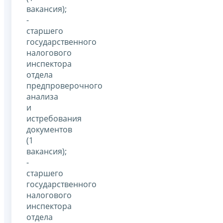
вакансия);
-
старшего
государственного
налогового
инспектора
отдела
предпроверочного
анализа
и
истребования
документов
(1
вакансия);
-
старшего
государственного
налогового
инспектора
отдела