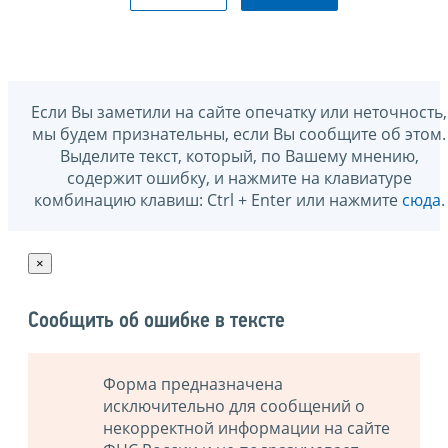
Если Вы заметили на сайте опечатку или неточность,
мы будем признательны, если Вы сообщите об этом.
Выделите текст, который, по Вашему мнению,
содержит ошибку, и нажмите на клавиатуре
комбинацию клавиш: Ctrl + Enter или нажмите
сюда
.
×
Сообщить об ошибке в тексте
Форма предназначена
исключительно для сообщений о
некорректной информации на сайте