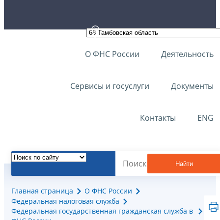
О ФНС России
Деятельность
Сервисы и госуслуги
Документы
Контакты
ENG
Найти
Главная страница
О ФНС России
Федеральная налоговая служба
Федеральная государственная гражданская служба в