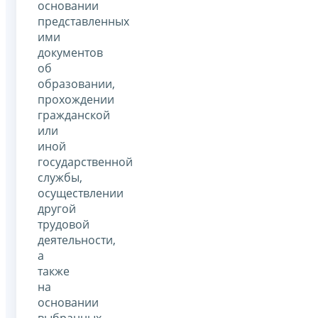
основании
представленных
ими
документов
об
образовании,
прохождении
гражданской
или
иной
государственной
службы,
осуществлении
другой
трудовой
деятельности,
а
также
на
основании
выбранных