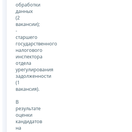
обработки
данных
(2
вакансии);
-
старшего
государственного
налогового
инспектора
отдела
урегулирования
задолженности
(1
вакансия).
В
результате
оценки
кандидатов
на