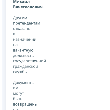
Михаил
Вячеславович.
Другим
претендентам
отказано
в
назначении
на
вакантную
должность
государственной
гражданской
службы.
Документы
им
могут
быть
возвращены
по