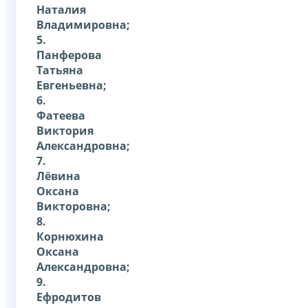
Наталия
Владимировна;
5.
Панферова
Татьяна
Евгеньевна;
6.
Фатеева
Виктория
Александровна;
7.
Лёвина
Оксана
Викторовна;
8.
Корнюхина
Оксана
Александровна;
9.
Ефродитов