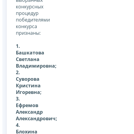
конкурсных
процедур
победителями
конкурса
признаны:
1.
Башкатова
Светлана
Владимировна;
2.
Суворова
Кристина
Игоревна;
3.
Ефремов
Александр
Александрович;
4.
Блохина