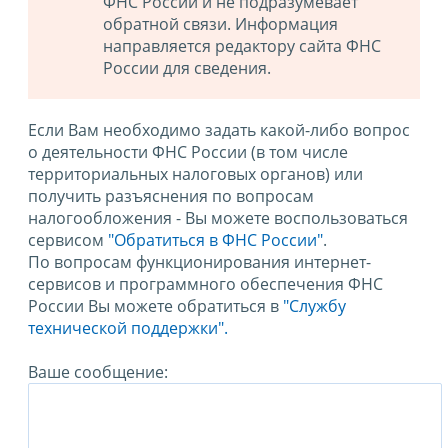
ФНС России и не подразумевает
обратной связи. Информация
направляется редактору сайта ФНС
России для сведения.
Если Вам необходимо задать какой-либо вопрос
о деятельности ФНС России (в том числе
территориальных налоговых органов) или
получить разъяснения по вопросам
налогообложения - Вы можете воспользоваться
сервисом
"Обратиться в ФНС России"
.
По вопросам функционирования интернет-
сервисов и программного обеспечения ФНС
России Вы можете обратиться в
"Службу
технической поддержки".
Ваше сообщение: