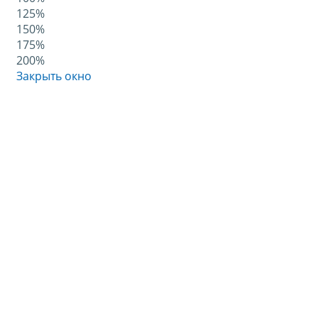
125%
150%
175%
200%
Закрыть окно