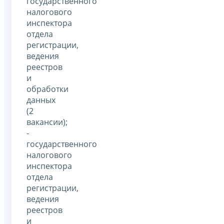
государственного
налогового
инспектора
отдела
регистрации,
ведения
реестров
и
обработки
данных
(2
вакансии);
-
государственного
налогового
инспектора
отдела
регистрации,
ведения
реестров
и