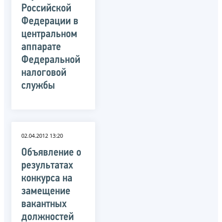
Российской
Федерации в
центральном
аппарате
Федеральной
налоговой
службы
02.04.2012 13:20
Объявление о
результатах
конкурса на
замещение
вакантных
должностей