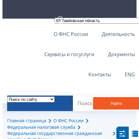
О ФНС России
Деятельность
Сервисы и госуслуги
Документы
Контакты
ENG
Найти
Главная страница
О ФНС России
Федеральная налоговая служба
Федеральная государственная гражданская