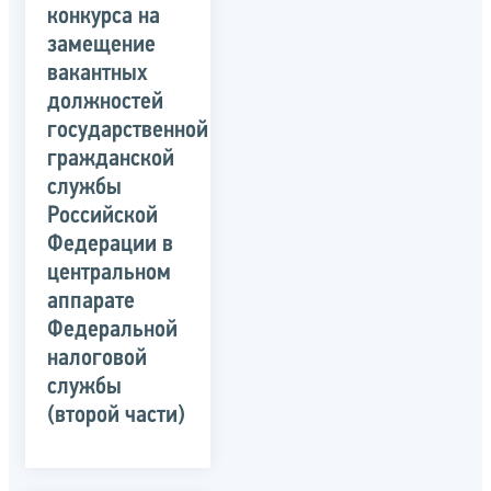
конкурса на
замещение
вакантных
должностей
государственной
гражданской
службы
Российской
Федерации в
центральном
аппарате
Федеральной
налоговой
службы
(второй части)