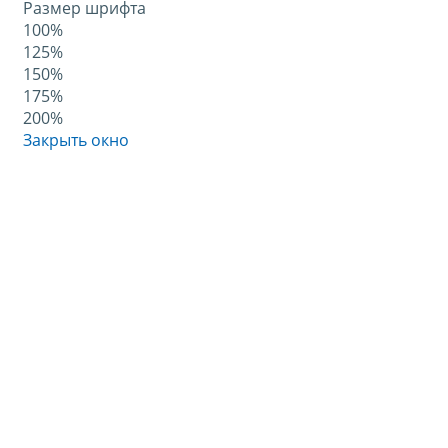
Размер шрифта
100%
125%
150%
175%
200%
Закрыть окно