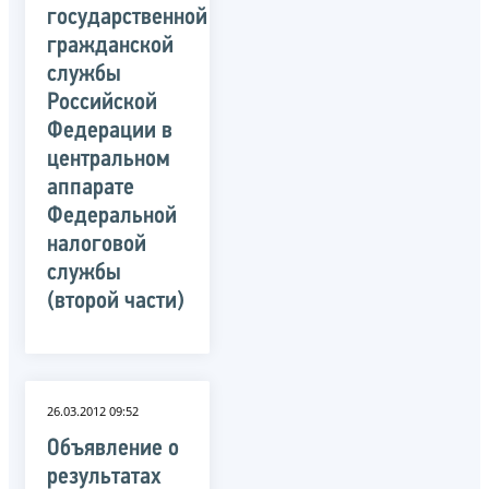
государственной
гражданской
службы
Российской
Федерации в
центральном
аппарате
Федеральной
налоговой
службы
(второй части)
26.03.2012 09:52
Объявление о
результатах