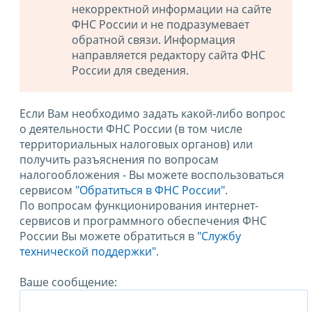
некорректной информации на сайте
ФНС России и не подразумевает
обратной связи. Информация
направляется редактору сайта ФНС
России для сведения.
Если Вам необходимо задать какой-либо вопрос
о деятельности ФНС России (в том числе
территориальных налоговых органов) или
получить разъяснения по вопросам
налогообложения - Вы можете воспользоваться
сервисом
"Обратиться в ФНС России"
.
По вопросам функционирования интернет-
сервисов и программного обеспечения ФНС
России Вы можете обратиться в
"Службу
технической поддержки".
Ваше сообщение: