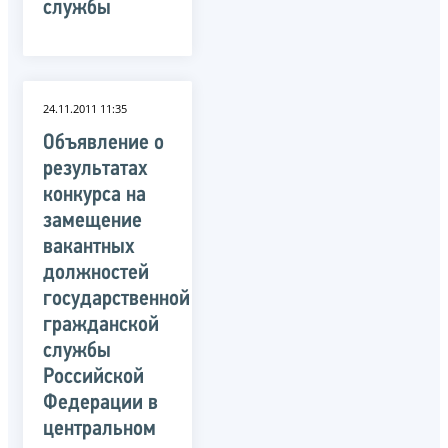
службы
24.11.2011 11:35
Объявление о
результатах
конкурса на
замещение
вакантных
должностей
государственной
гражданской
службы
Российской
Федерации в
центральном