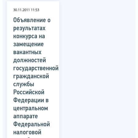
30.11.2011 11:53
Объявление о
результатах
конкурса на
замещение
вакантных
должностей
государственной
гражданской
службы
Российской
Федерации в
центральном
аппарате
Федеральной
налоговой