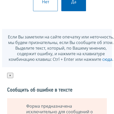
Нет
Да
Если Вы заметили на сайте опечатку или неточность,
мы будем признательны, если Вы сообщите об этом.
Выделите текст, который, по Вашему мнению,
содержит ошибку, и нажмите на клавиатуре
комбинацию клавиш: Ctrl + Enter или нажмите
сюда
.
×
Сообщить об ошибке в тексте
Форма предназначена
исключительно для сообщений о