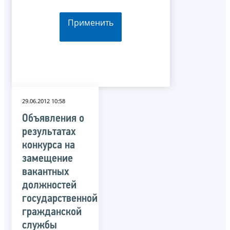
Применить
29.06.2012 10:58
Объявления о
результатах
конкурса на
замещение
вакантных
должностей
государственной
гражданской
службы