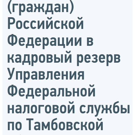
(граждан)
Российской
Федерации в
кадровый резерв
Управления
Федеральной
налоговой службы
по Тамбовской