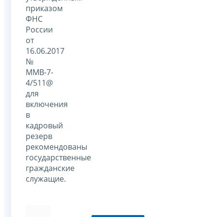
приказом
ФНС
России
от
16.06.2017
№
ММВ-7-
4/511@
для
включения
в
кадровый
резерв
рекомендованы
государственные
гражданские
служащие.