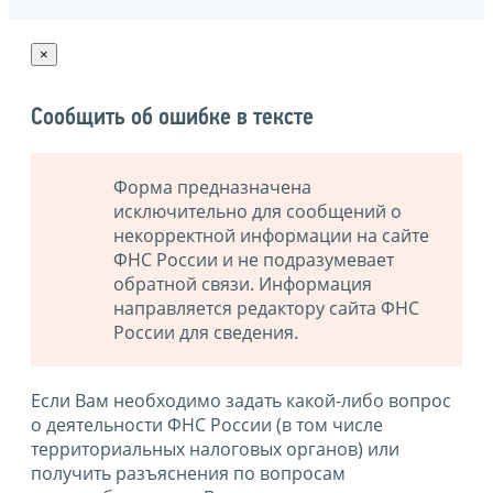
×
Сообщить об ошибке в тексте
Форма предназначена
исключительно для сообщений о
некорректной информации на сайте
ФНС России и не подразумевает
обратной связи. Информация
направляется редактору сайта ФНС
России для сведения.
Если Вам необходимо задать какой-либо вопрос
о деятельности ФНС России (в том числе
территориальных налоговых органов) или
получить разъяснения по вопросам