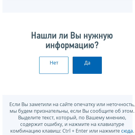
Нашли ли Вы нужную
информацию?
Нет
Да
Если Вы заметили на сайте опечатку или неточность,
мы будем признательны, если Вы сообщите об этом.
Выделите текст, который, по Вашему мнению,
содержит ошибку, и нажмите на клавиатуре
комбинацию клавиш: Ctrl + Enter или нажмите
сюда
.