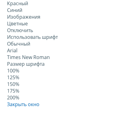
Красный
Синий
Изображения
Цветные
Отключить
Использовать шрифт
Обычный
Arial
Times New Roman
Размер шрифта
100%
125%
150%
175%
200%
Закрыть окно