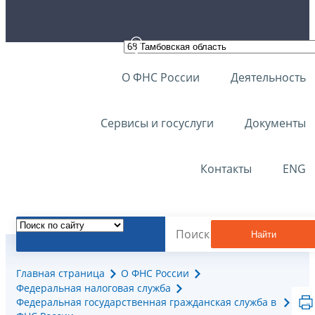
О ФНС России
Деятельность
Сервисы и госуслуги
Документы
Контакты
ENG
Найти
Главная страница
О ФНС России
Федеральная налоговая служба
Федеральная государственная гражданская служба в