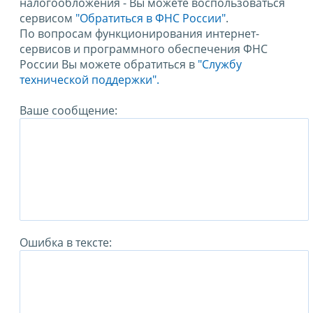
налогообложения - Вы можете воспользоваться
сервисом
"Обратиться в ФНС России"
.
По вопросам функционирования интернет-
сервисов и программного обеспечения ФНС
России Вы можете обратиться в
"Службу
технической поддержки".
Ваше сообщение:
Ошибка в тексте: