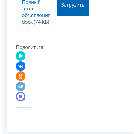
Полный
Загрузить
текст
объявления
docx (74 КБ)
Поделиться: