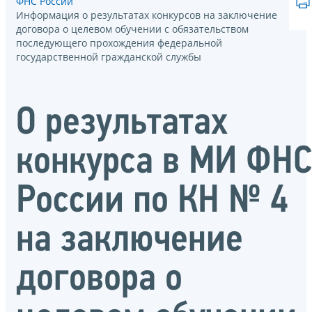
ФНС России
Информация о результатах конкурсов на заключение
договора о целевом обучении с обязательством
последующего прохождения федеральной
государственной гражданской службы
О результатах
конкурса в МИ ФН
России по КН № 4
на заключение
договора о