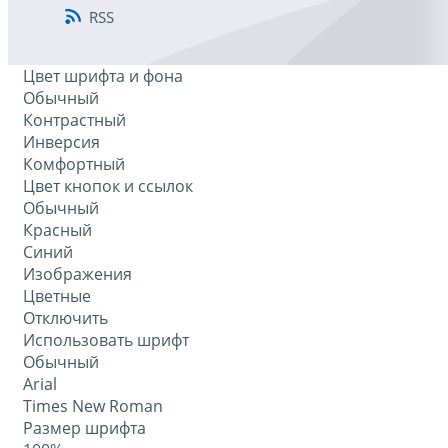
RSS
Цвет шрифта и фона
Обычный
Контрастный
Инверсия
Комфортный
Цвет кнопок и ссылок
Обычный
Красный
Синий
Изображения
Цветные
Отключить
Использовать шрифт
Обычный
Arial
Times New Roman
Размер шрифта