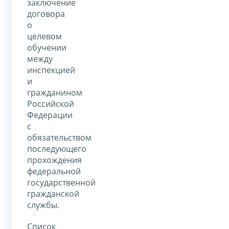
заключение
договора
о
целевом
обучении
между
инспекцией
и
гражданином
Российской
Федерации
с
обязательством
последующего
прохождения
федеральной
государственной
гражданской
службы.
Список