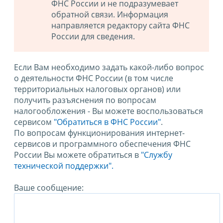
ФНС России и не подразумевает
обратной связи. Информация
направляется редактору сайта ФНС
России для сведения.
Если Вам необходимо задать какой-либо вопрос
о деятельности ФНС России (в том числе
территориальных налоговых органов) или
получить разъяснения по вопросам
налогообложения - Вы можете воспользоваться
сервисом
"Обратиться в ФНС России"
.
По вопросам функционирования интернет-
сервисов и программного обеспечения ФНС
России Вы можете обратиться в
"Службу
технической поддержки".
Ваше сообщение: