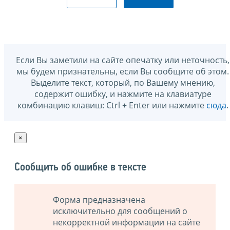
Если Вы заметили на сайте опечатку или неточность,
мы будем признательны, если Вы сообщите об этом.
Выделите текст, который, по Вашему мнению,
содержит ошибку, и нажмите на клавиатуре
комбинацию клавиш: Ctrl + Enter или нажмите
сюда
.
×
Сообщить об ошибке в тексте
Форма предназначена
исключительно для сообщений о
некорректной информации на сайте