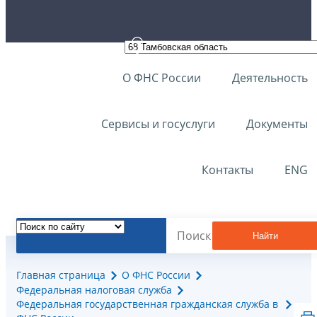
О ФНС России
Деятельность
Сервисы и госуслуги
Документы
Контакты
ENG
Найти
Главная страница
О ФНС России
Федеральная налоговая служба
Федеральная государственная гражданская служба в