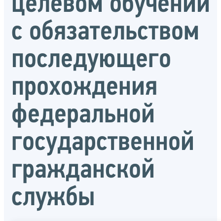
целевом обучении
с обязательством
последующего
прохождения
федеральной
государственной
гражданской
службы