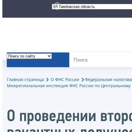
Главная страница
О ФНС России
Федеральная налогова
Межрегиональная инспекция ФНС России по Центральному 
О проведении втор