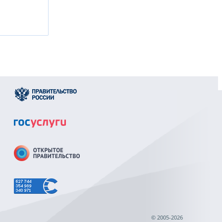
© 2005-2026