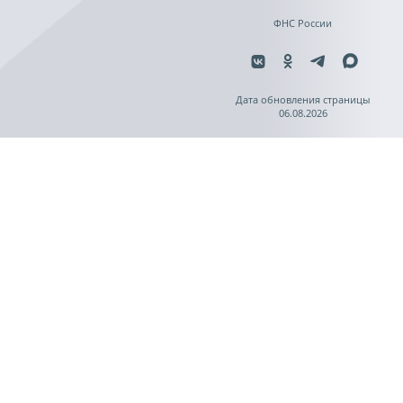
ФНС России
Дата обновления страницы
06.08.2026