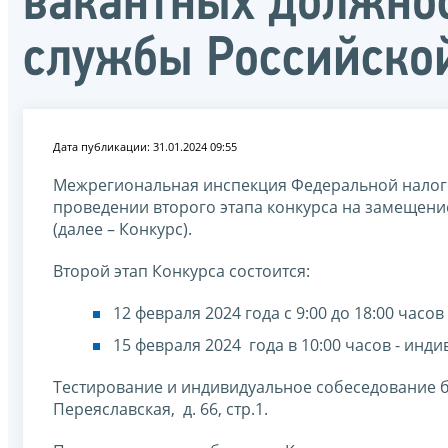
вакантных должнос
службы Российско
Дата публикации: 31.01.2024 09:55
Межрегиональная инспекция Федеральной налог
проведении второго этапа конкурса на замещени
(далее – Конкурс).
Второй этап Конкурса состоится:
12 февраля 2024 года с 9:00 до 18:00 часов
15 февраля 2024 года в 10:00 часов - инд
Тестирование и индивидуальное собеседование буд
Переяславская, д. 66, стр.1.