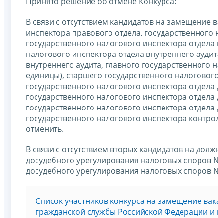
Принято решение об отмене Конкурса:
В связи с отсутствием кандидатов на замещение 
инспектора правового отдела, государственного 
государственного налогового инспектора отдела 
налогового инспектора отдела внутреннего аудит
внутреннего аудита, главного государственного 
единицы), старшего государственного налогового
государственного налогового инспектора отдела
государственного налогового инспектора отдела
государственного налогового инспектора отдела
государственного налогового инспектора контро
отменить.
В связи с отсутствием вторых кандидатов на дол
досудебного урегулирования налоговых споров №
досудебного урегулирования налоговых споров №
Список участников конкурса на замещение ва
гражданской службы Российской Федерации и 