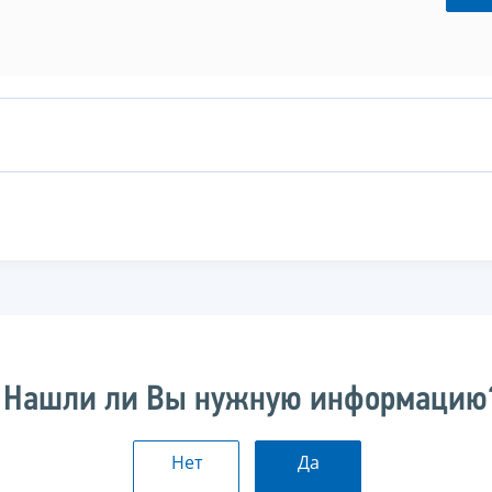
Нашли ли Вы нужную информацию
Нет
Да