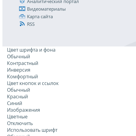
Аналитический портал
Видеоматериалы
Карта сайта
RSS
Цвет шрифта и фона
Обычный
Контрастный
Инверсия
Комфортный
Цвет кнопок и ссылок
Обычный
Красный
Синий
Изображения
Цветные
Отключить
Использовать шрифт