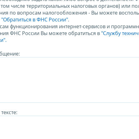
в том числе территориальных налоговых органов) или по
ния по вопросам налогообложения - Вы можете восполь
м
"Обратиться в ФНС России"
.
сам функционирования интернет-сервисов и программн
ния ФНС России Вы можете обратиться в
"Службу техни
и".
бщение:
тексте: