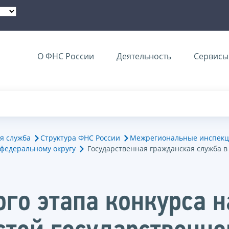
О ФНС России
Деятельность
Сервисы 
я служба
Структура ФНС России
Межрегиональные инспекц
федеральному округу
Государственная гражданская служба 
ого этапа конкурса 