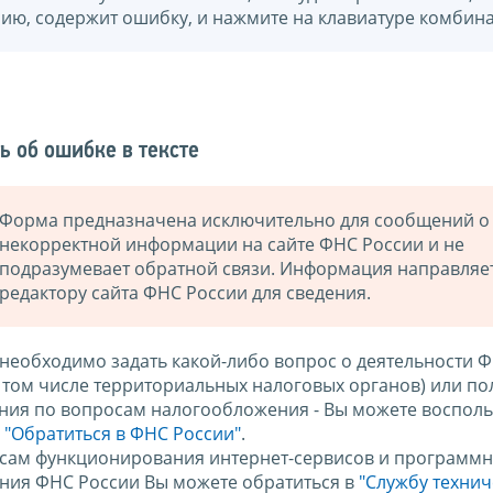
нию, содержит ошибку, и нажмите на клавиатуре комбина
ь об ошибке в тексте
Форма предназначена исключительно для сообщений о
некорректной информации на сайте ФНС России и не
подразумевает обратной связи. Информация направляе
редактору сайта ФНС России для сведения.
 необходимо задать какой-либо вопрос о деятельности 
в том числе территориальных налоговых органов) или по
ния по вопросам налогообложения - Вы можете восполь
м
"Обратиться в ФНС России"
.
сам функционирования интернет-сервисов и программн
ния ФНС России Вы можете обратиться в
"Службу техни