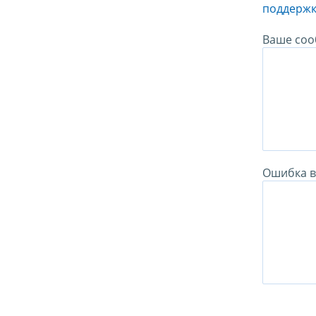
поддержк
Ваше соо
Ошибка в 