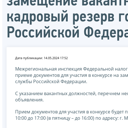
замещение вакант
кадровый резерв г
Российской Федер
Дата публикации: 14.05.2024 17:52
Межрегиональная инспекция Федеральной налого
приеме документов для участия в конкурсе на з
службы Российской Федерации.
С указанием вакантных должностей, перечнем н
объявления.
Прием документов для участия в конкурсе будет п
10:00 до 17:00 (в пятницу – до 16:00) по адресу: г. М