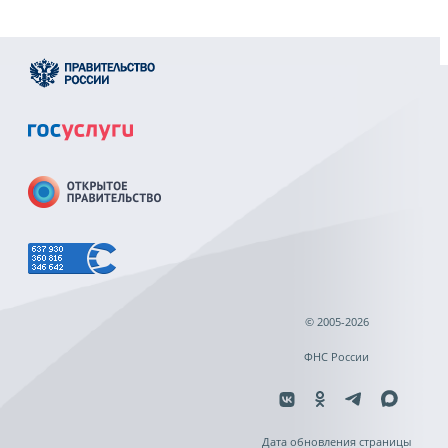
© 2005-2026
ФНС России
Дата обновления страницы