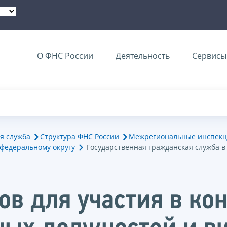
О ФНС России
Деятельность
Сервисы 
я служба
Структура ФНС России
Межрегиональные инспекц
федеральному округу
Государственная гражданская служба 
в для участия в кон