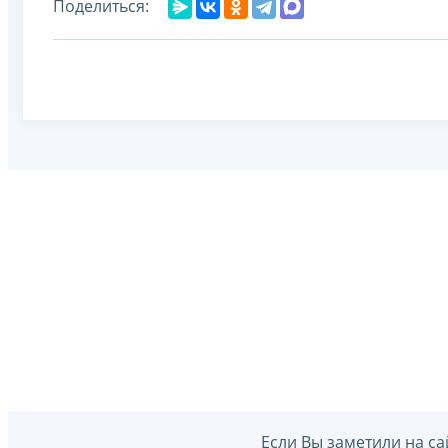
Поделиться:
Если Вы заметили на са