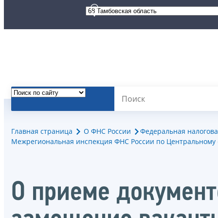
Главная страница
О ФНС России
Федеральная налогова
Межрегиональная инспекция ФНС России по Центральному 
О приеме документо