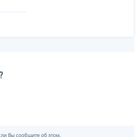
?
сли Вы сообщите об этом.