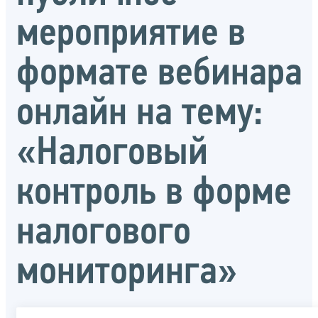
мероприятие в
формате вебинара
онлайн на тему:
«Налоговый
контроль в форме
налогового
мониторинга»