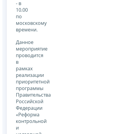
- в
10.00
по
московскому
времени.
Данное
мероприятие
проводится
в
рамках
реализации
приоритетной
программы
Правительства
Российской
Федерации
«Реформа
контрольной
и