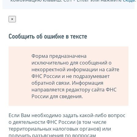
×
Сообщить об ошибке в тексте
Форма предназначена
исключительно для сообщений о
некорректной информации на сайте
ФНС России и не подразумевает
обратной связи. Информация
направляется редактору сайта ФНС
России для сведения.
Если Вам необходимо задать какой-либо вопрос
о деятельности ФНС России (в том числе
территориальных налоговых органов) или
получить разъяснения по вопросам