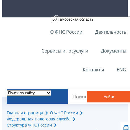
О ФНС России
Деятельность
Сервисы и госуслуги
Документы
Контакты
ENG
Найти
Главная страница
О ФНС России
Федеральная налоговая служба
Структура ФНС России