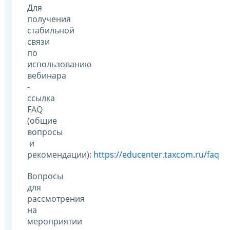
Для
получения
стабильной
связи
по
использованию
вебинара
-
ссылка
FAQ
(общие
вопросы
и
рекомендации):
https://educenter.taxcom.ru/faq
Вопросы
для
рассмотрения
на
мероприятии