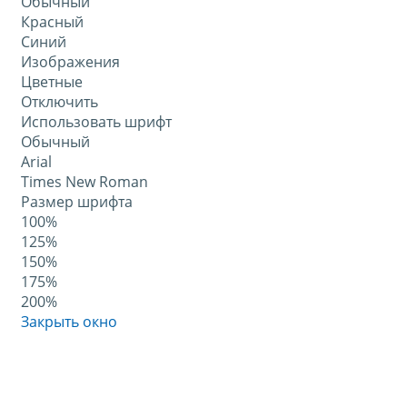
Обычный
Красный
Синий
Изображения
Цветные
Отключить
Использовать шрифт
Обычный
Arial
Times New Roman
Размер шрифта
100%
125%
150%
175%
200%
Закрыть окно