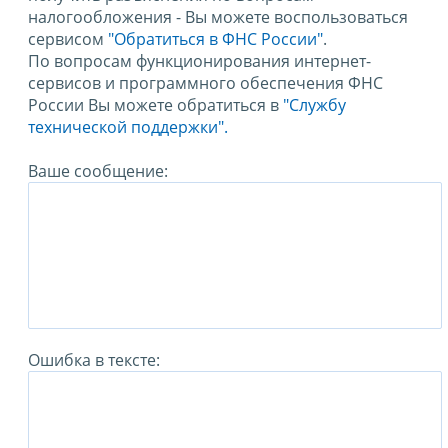
налогообложения - Вы можете воспользоваться
сервисом
"Обратиться в ФНС России"
.
По вопросам функционирования интернет-
сервисов и программного обеспечения ФНС
России Вы можете обратиться в
"Службу
технической поддержки".
Ваше сообщение:
Ошибка в тексте: