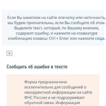
Если Вы заметили на сайте опечатку или неточность,
мы будем признательны, если Вы сообщите об этом.
Выделите текст, который, по Вашему мнению,
содержит ошибку, и нажмите на клавиатуре
комбинацию клавиш: Ctrl + Enter или нажмите
сюда
.
×
Сообщить об ошибке в тексте
Форма предназначена
исключительно для сообщений о
некорректной информации на сайте
ФНС России и не подразумевает
обратной связи. Информация