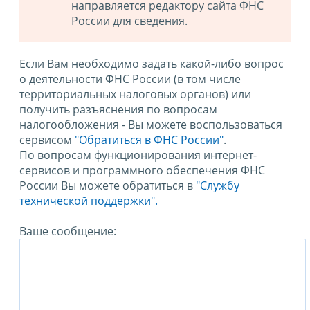
направляется редактору сайта ФНС
России для сведения.
Если Вам необходимо задать какой-либо вопрос
о деятельности ФНС России (в том числе
территориальных налоговых органов) или
получить разъяснения по вопросам
налогообложения - Вы можете воспользоваться
сервисом
"Обратиться в ФНС России"
.
По вопросам функционирования интернет-
сервисов и программного обеспечения ФНС
России Вы можете обратиться в
"Службу
технической поддержки".
Ваше сообщение: