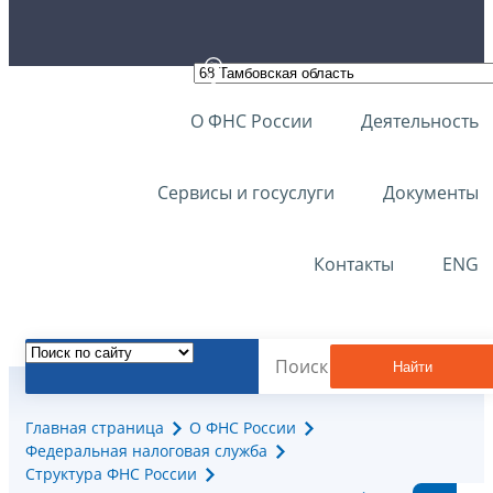
О ФНС России
Деятельность
Сервисы и госуслуги
Документы
Контакты
ENG
Найти
Главная страница
О ФНС России
Федеральная налоговая служба
Структура ФНС России