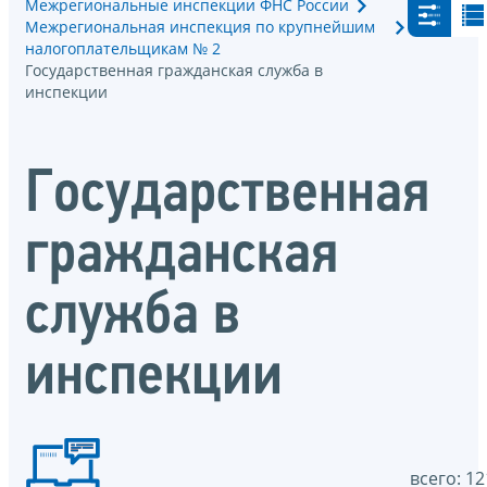
Межрегиональные инспекции ФНС России
Межрегиональная инспекция по крупнейшим
налогоплательщикам № 2
Государственная гражданская служба в
инспекции
Государственная
гражданская
служба в
инспекции
всего: 12