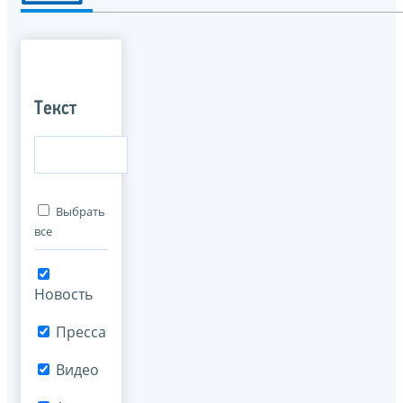
Текст
Выбрать
все
Новость
Пресса
Видео