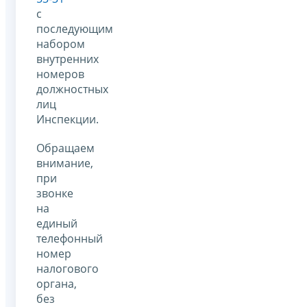
с
последующим
набором
внутренних
номеров
должностных
лиц
Инспекции.
Обращаем
внимание,
при
звонке
на
единый
телефонный
номер
налогового
органа,
без