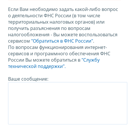
Если Вам необходимо задать какой-либо вопрос
о деятельности ФНС России (в том числе
территориальных налоговых органов) или
получить разъяснения по вопросам
налогообложения - Вы можете воспользоваться
сервисом
"Обратиться в ФНС России"
.
По вопросам функционирования интернет-
сервисов и программного обеспечения ФНС
России Вы можете обратиться в
"Службу
технической поддержки".
Ваше сообщение: