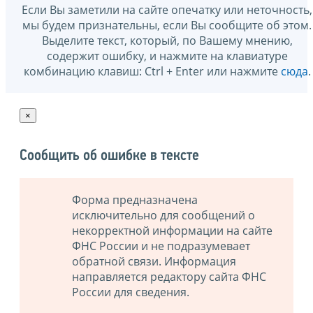
Если Вы заметили на сайте опечатку или неточность,
мы будем признательны, если Вы сообщите об этом.
Выделите текст, который, по Вашему мнению,
содержит ошибку, и нажмите на клавиатуре
комбинацию клавиш: Ctrl + Enter или нажмите
сюда
.
×
Сообщить об ошибке в тексте
Форма предназначена
исключительно для сообщений о
некорректной информации на сайте
ФНС России и не подразумевает
обратной связи. Информация
направляется редактору сайта ФНС
России для сведения.