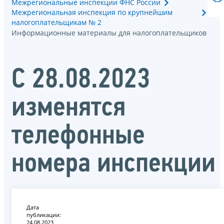
Межрегиональные инспекции ФНС России
Межрегиональная инспекция по крупнейшим
налогоплательщикам № 2
Информационные материалы для налогоплательщиков
С 28.08.2023
изменятся
телефонные
номера инспекции
Дата
публикации:
24.08.2023