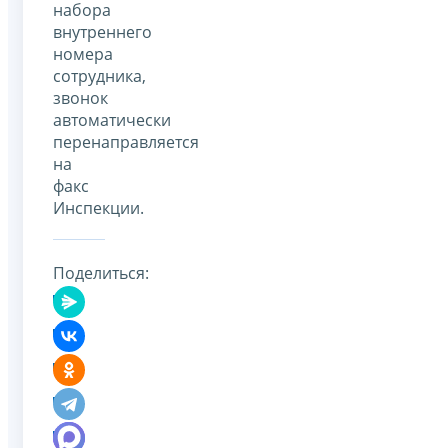
набора
внутреннего
номера
сотрудника,
звонок
автоматически
перенаправляется
на
факс
Инспекции.
Поделиться: