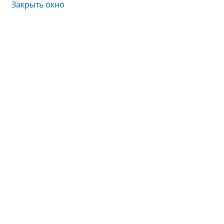
Закрыть окно