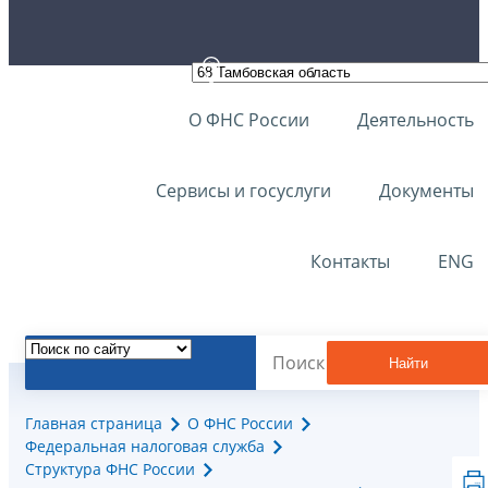
О ФНС России
Деятельность
Сервисы и госуслуги
Документы
Контакты
ENG
Найти
Главная страница
О ФНС России
Федеральная налоговая служба
Структура ФНС России