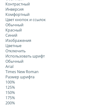
Контрастный
Инверсия
Комфортный
Цвет кнопок и ссылок
Обычный
Красный
Синий
Изображения
Цветные
Отключить
Использовать шрифт
Обычный
Arial
Times New Roman
Размер шрифта
100%
125%
150%
175%
200%