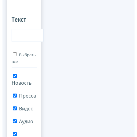
Текст
Выбрать
все
Новость
Пресса
Видео
Аудио