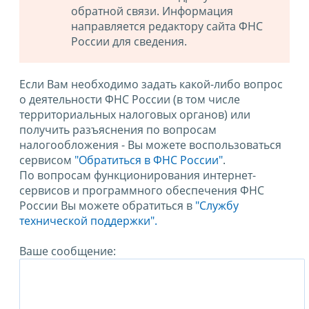
обратной связи. Информация
направляется редактору сайта ФНС
России для сведения.
Если Вам необходимо задать какой-либо вопрос
о деятельности ФНС России (в том числе
территориальных налоговых органов) или
получить разъяснения по вопросам
налогообложения - Вы можете воспользоваться
сервисом
"Обратиться в ФНС России"
.
По вопросам функционирования интернет-
сервисов и программного обеспечения ФНС
России Вы можете обратиться в
"Службу
технической поддержки".
Ваше сообщение: