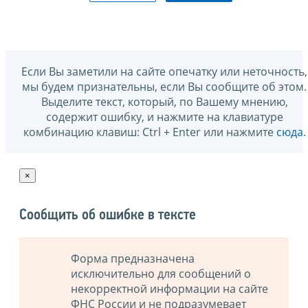
Если Вы заметили на сайте опечатку или неточность,
мы будем признательны, если Вы сообщите об этом.
Выделите текст, который, по Вашему мнению,
содержит ошибку, и нажмите на клавиатуре
комбинацию клавиш: Ctrl + Enter или нажмите
сюда
.
×
Сообщить об ошибке в тексте
Форма предназначена
исключительно для сообщений о
некорректной информации на сайте
ФНС России и не подразумевает