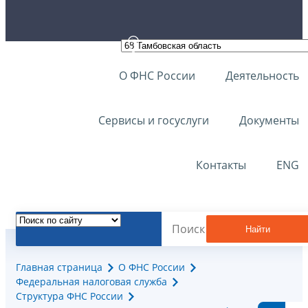
О ФНС России
Деятельность
Сервисы и госуслуги
Документы
Контакты
ENG
Найти
Главная страница
О ФНС России
Федеральная налоговая служба
Структура ФНС России