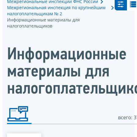
Межрегиональные инспекции ФНС России
Межрегиональная инспекция по крупнейшим
налогоплательщикам № 2
Информационные материалы для
налогоплательщиков
Информационные
материалы для
налогоплательщик
всего: 3