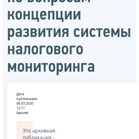
концепции
развития системы
налогового
мониторинга
Дата
публикации:
06.03.2020
12:11
(архив)
Это архивная
публикация -