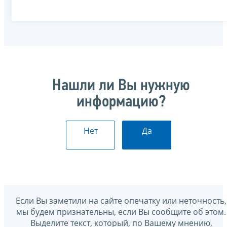
Нашли ли Вы нужную
информацию?
Нет
Да
Если Вы заметили на сайте опечатку или неточность,
мы будем признательны, если Вы сообщите об этом.
Выделите текст, который, по Вашему мнению,