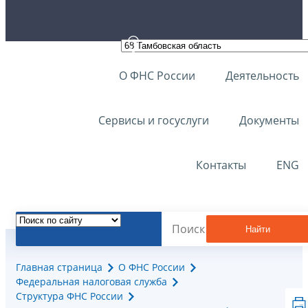
О ФНС России
Деятельность
Сервисы и госуслуги
Документы
Контакты
ENG
Найти
Главная страница
О ФНС России
Федеральная налоговая служба
Структура ФНС России