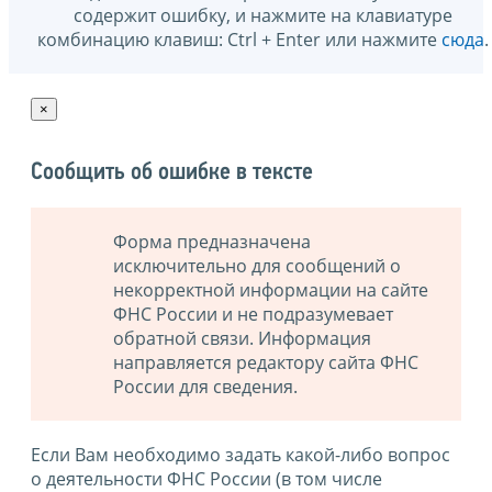
содержит ошибку, и нажмите на клавиатуре
комбинацию клавиш: Ctrl + Enter или нажмите
сюда
.
×
Сообщить об ошибке в тексте
Форма предназначена
исключительно для сообщений о
некорректной информации на сайте
ФНС России и не подразумевает
обратной связи. Информация
направляется редактору сайта ФНС
России для сведения.
Если Вам необходимо задать какой-либо вопрос
о деятельности ФНС России (в том числе