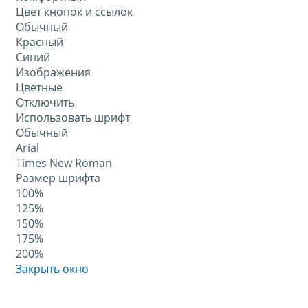
Цвет кнопок и ссылок
Обычный
Красный
Синий
Изображения
Цветные
Отключить
Использовать шрифт
Обычный
Arial
Times New Roman
Размер шрифта
100%
125%
150%
175%
200%
Закрыть окно