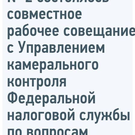
совместное
рабочее совещани
с Управлением
камерального
контроля
Федеральной
налоговой службы
по вопросам