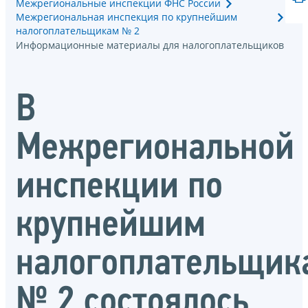
Межрегиональные инспекции ФНС России
Межрегиональная инспекция по крупнейшим
налогоплательщикам № 2
Информационные материалы для налогоплательщиков
В
Межрегиональной
инспекции по
крупнейшим
налогоплательщик
№ 2 состоялось