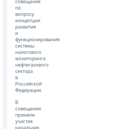
совещание
по
вопросу
концепции
развития
и
функционирования
системы
налогового
мониторинга
нефтегазового
сектора
в
Российской
Федерации.
В
совещании
приняли
участие
начальник