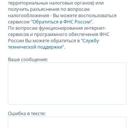
территориальных налоговых органов) или
получить разъяснения по вопросам
налогообложения - Вы можете воспользоваться
сервисом
"Обратиться в ФНС России"
.
По вопросам функционирования интернет-
сервисов и программного обеспечения ФНС
России Вы можете обратиться в
"Службу
технической поддержки".
Ваше сообщение:
Ошибка в тексте: