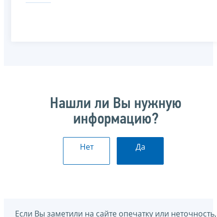
Нашли ли Вы нужную
информацию?
Нет
Да
Если Вы заметили на сайте опечатку или неточность,