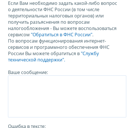
Если Вам необходимо задать какой-либо вопрос
о деятельности ФНС России (в том числе
территориальных налоговых органов) или
получить разъяснения по вопросам
налогообложения - Вы можете воспользоваться
сервисом
"Обратиться в ФНС России"
.
По вопросам функционирования интернет-
сервисов и программного обеспечения ФНС
России Вы можете обратиться в
"Службу
технической поддержки".
Ваше сообщение:
Ошибка в тексте: