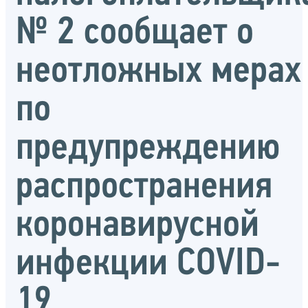
№ 2 сообщает о
неотложных мерах
по
предупреждению
распространения
коронавирусной
инфекции COVID-
19