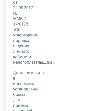
от
22.08.2017
№
ММВ-7-
17/617@
«Об
утверждении
порядка
ведения
личного
кабинета
налогоплательщика».
Дополнительно
в
инспекции
установлены
боксы
для
приема
входящей