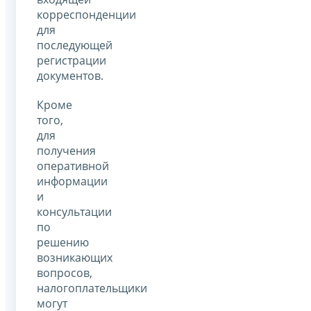
корреспонденции
для
последующей
регистрации
документов.
Кроме
того,
для
получения
оперативной
информации
и
консультации
по
решению
возникающих
вопросов,
налогоплательщики
могут