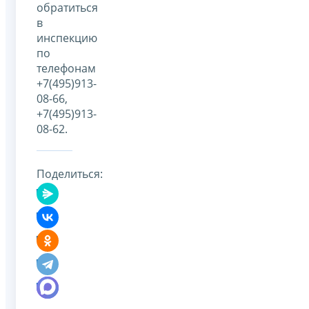
обратиться
в
инспекцию
по
телефонам
+7(495)913-
08-66,
+7(495)913-
08-62.
Поделиться: