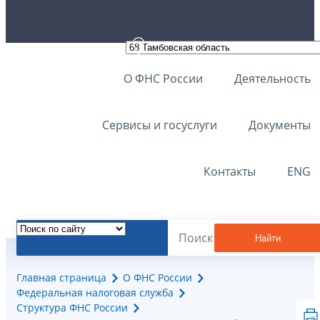
О ФНС России
Деятельность
Сервисы и госуслуги
Документы
Контакты
ENG
Найти
Главная страница
О ФНС России
Федеральная налоговая служба
Структура ФНС России