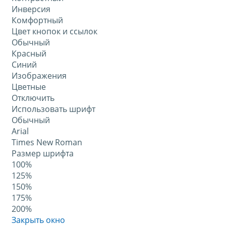
Инверсия
Комфортный
Цвет кнопок и ссылок
Обычный
Красный
Синий
Изображения
Цветные
Отключить
Использовать шрифт
Обычный
Arial
Times New Roman
Размер шрифта
100%
125%
150%
175%
200%
Закрыть окно