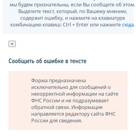
мы будем признательны, если Вы сообщите об этом.
Выделите текст, который, по Вашему мнению,
содержит ошибку, и нажмите на клавиатуре
комбинацию клавиш: Ctrl + Enter или нажмите
сюда
.
×
Сообщить об ошибке в тексте
Форма предназначена
исключительно для сообщений о
некорректной информации на сайте
ФНС России и не подразумевает
обратной связи. Информация
направляется редактору сайта ФНС
России для сведения.