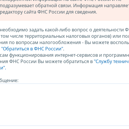
подразумевает обратной связи. Информация направляе
редактору сайта ФНС России для сведения.
 необходимо задать какой-либо вопрос о деятельности 
в том числе территориальных налоговых органов) или по
ния по вопросам налогообложения - Вы можете восполь
м
"Обратиться в ФНС России"
.
сам функционирования интернет-сервисов и программн
ния ФНС России Вы можете обратиться в
"Службу техни
и".
бщение: