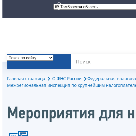
Главная страница
О ФНС России
Федеральная налогова
Межрегиональная инспекция по крупнейшим налогоплател
Мероприятия для 