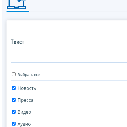
Текст
Выбрать все
Новость
Пресса
Видео
Аудио