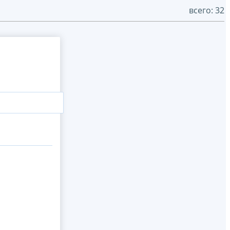
всего: 32