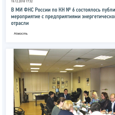
19.12.2018 17:32
В МИ ФНС России по КН № 6 состоялось публ
мероприятие с предприятиями энергетическо
отрасли
Новость