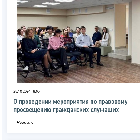
28.10.2024 18:05
О проведении мероприятия по правовому
просвещению гражданских служащих
Новость