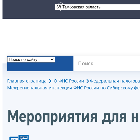
Главная страница
О ФНС России
Федеральная налогова
Межрегиональная инспекция ФНС России по Сибирскому фе
Мероприятия для 