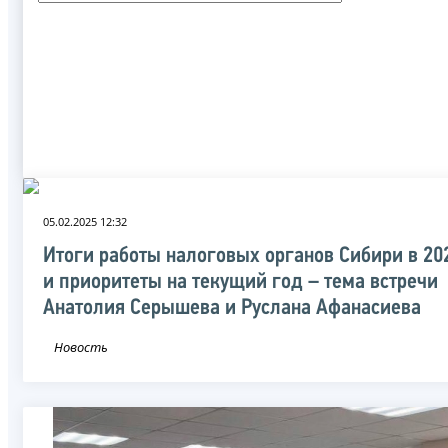
05.02.2025 12:32
Итоги работы налоговых органов Сибири в 20
и приоритеты на текущий год – тема встречи
Анатолия Серышева и Руслана Афанасиева
Новость