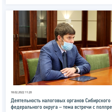
18.02.2022 11:20
Деятельность налоговых органов Сибирского
федерального округа – тема встречи с полпр