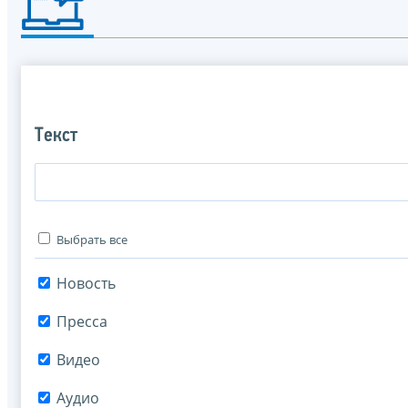
Текст
Выбрать все
Новость
Пресса
Видео
Аудио