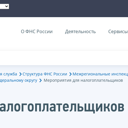
О ФНС России
Деятельность
Сервисы 
я служба
Структура ФНС России
Межрегиональные инспекц
деральному округу
Мероприятия для налогоплательщиков
налогоплательщиков