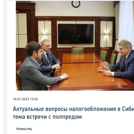
16.01.2023 15:42
Актуальные вопросы налогообложения в Сиб
тема встречи с полпредом
Новость