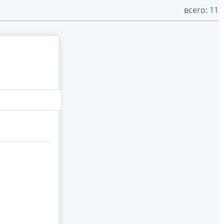
всего: 11