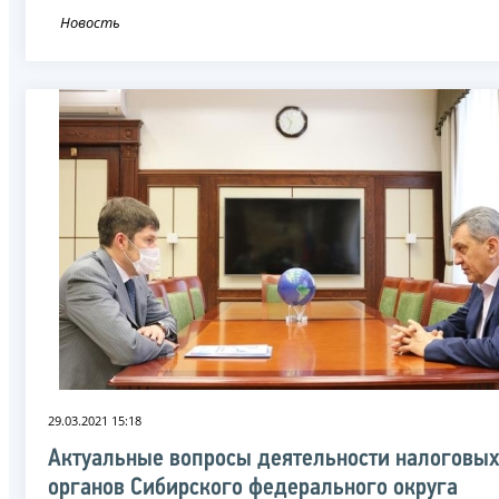
Новость
29.03.2021 15:18
Актуальные вопросы деятельности налоговы
органов Сибирского федерального округа