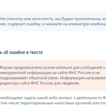
йте опечатку или неточность, мы будем признательны, е
нию, содержит ошибку, и нажмите на клавиатуре комбина
ь об ошибке в тексте
Форма предназначена исключительно для сообщений о
некорректной информации на сайте ФНС России и не
подразумевает обратной связи. Информация направляе
редактору сайта ФНС России для сведения.
 необходимо задать какой-либо вопрос о деятельности 
в том числе территориальных налоговых органов) или по