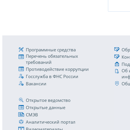
Программные средства
Обр
Перечень обязательных
Кон
требований
Под
Противодействие коррупции
Об 
Госслужба в ФНС России
инф
Вакансии
Общ
Открытое ведомство
Открытые данные
СМЭВ
Аналитический портал
Видеоматериалы