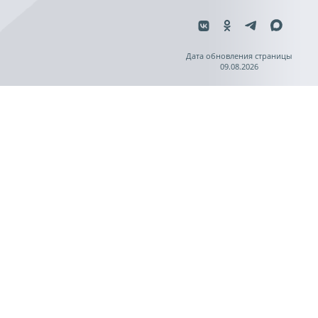
Дата обновления страницы
09.08.2026