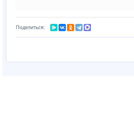
Поделиться: