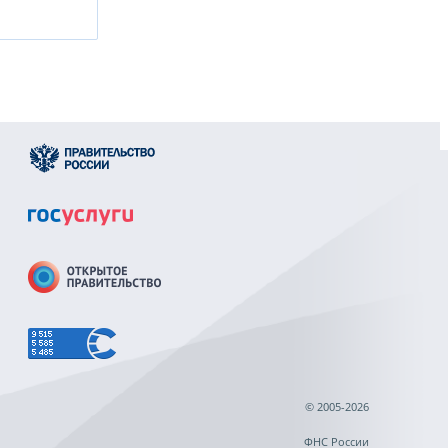
© 2005-2026
ФНС России