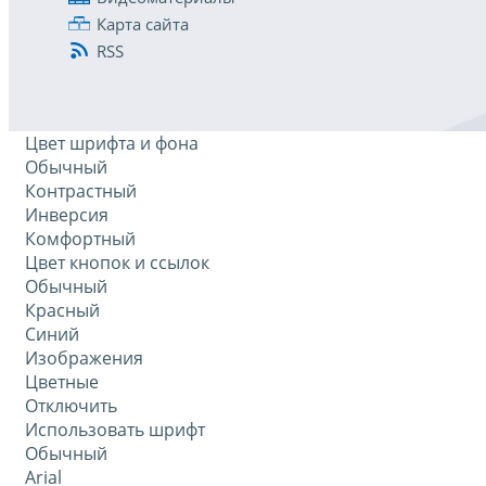
Карта сайта
RSS
Цвет шрифта и фона
Обычный
Контрастный
Инверсия
Комфортный
Цвет кнопок и ссылок
Обычный
Красный
Синий
Изображения
Цветные
Отключить
Использовать шрифт
Обычный
Arial