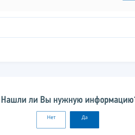
Нашли ли Вы нужную информацию
Нет
Да