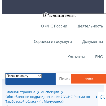
О ФНС России
Деятельность
Сервисы и госуслуги
Документы
Контакты
ENG
Найти
Главная страница
Инспекции
Обособленное подразделение № 7 УФНС России по
Тамбовской области (г. Мичуринск)