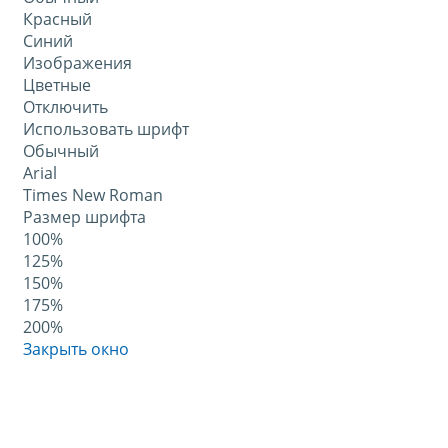
Красный
Синий
Изображения
Цветные
Отключить
Использовать шрифт
Обычный
Arial
Times New Roman
Размер шрифта
100%
125%
150%
175%
200%
Закрыть окно