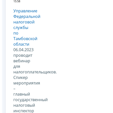
15:58
Управление
Федеральной
налоговой
службы
по
Тамбовской
области
06.04.2023
проводит
вебинар
для
налогоплательщиков.
Спикер
мероприятия
–
главный
государственный
налоговый
инспектор