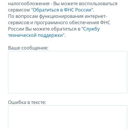
налогообложения - Вы можете воспользоваться
сервисом
"Обратиться в ФНС России"
.
По вопросам функционирования интернет-
сервисов и программного обеспечения ФНС
России Вы можете обратиться в
"Службу
технической поддержки".
Ваше сообщение:
Ошибка в тексте: