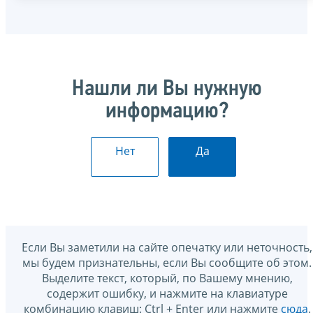
Нашли ли Вы нужную
информацию?
Нет
Да
Если Вы заметили на сайте опечатку или неточность,
мы будем признательны, если Вы сообщите об этом.
Выделите текст, который, по Вашему мнению,
содержит ошибку, и нажмите на клавиатуре
комбинацию клавиш: Ctrl + Enter или нажмите
сюда
.