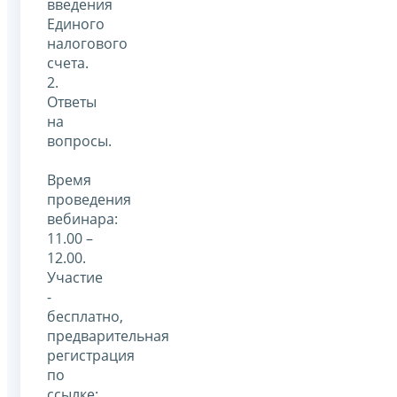
введения
Единого
налогового
счета.
2.
Ответы
на
вопросы.
Время
проведения
вебинара:
11.00 –
12.00.
Участие
-
бесплатно,
предварительная
регистрация
по
ссылке: