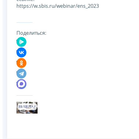
https://w.sbis.ru/webinar/ens_2023
Поделиться: