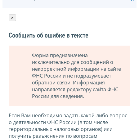
×
Сообщить об ошибке в тексте
Форма предназначена
исключительно для сообщений о
некорректной информации на сайте
ФНС России и не подразумевает
обратной связи. Информация
направляется редактору сайта ФНС
России для сведения.
Если Вам необходимо задать какой-либо вопрос
о деятельности ФНС России (в том числе
территориальных налоговых органов) или
получить разъяснения по вопросам