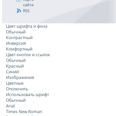
сайта
RSS
Цвет шрифта и фона
Обычный
Контрастный
Инверсия
Комфортный
Цвет кнопок и ссылок
Обычный
Красный
Синий
Изображения
Цветные
Отключить
Использовать шрифт
Обычный
Arial
Times New Roman