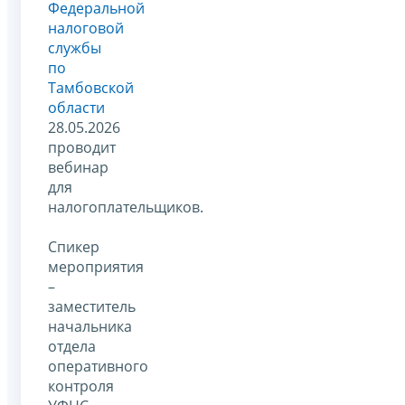
Федеральной
налоговой
службы
по
Тамбовской
области
28.05.2026
проводит
вебинар
для
налогоплательщиков.
Спикер
мероприятия
–
заместитель
начальника
отдела
оперативного
контроля