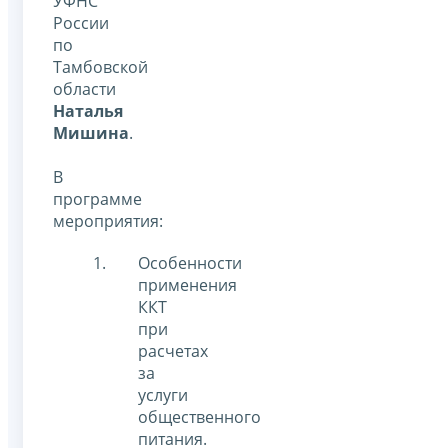
УФНС
России
по
Тамбовской
области
Наталья
Мишина
.
В
программе
мероприятия:
Особенности
применения
ККТ
при
расчетах
за
услуги
общественного
питания.