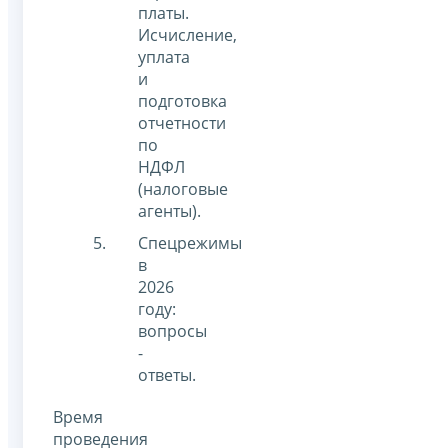
платы.
Исчисление,
уплата
и
подготовка
отчетности
по
НДФЛ
(налоговые
агенты).
Спецрежимы
в
2026
году:
вопросы
-
ответы.
Время
проведения