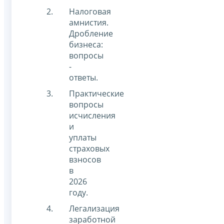
Налоговая
амнистия.
Дробление
бизнеса:
вопросы
-
ответы.
Практические
вопросы
исчисления
и
уплаты
страховых
взносов
в
2026
году.
Легализация
заработной