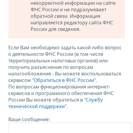
некорректной информации на сайте
ФНС России и не подразумевает
обратной связи. Информация
направляется редактору сайта ФНС
России для сведения.
Если Вам необходимо задать какой-либо вопрос
о деятельности ФНС России (в том числе
территориальных налоговых органов) или
получить разъяснения по вопросам
налогообложения - Вы можете воспользоваться
сервисом
"Обратиться в ФНС России"
.
По вопросам функционирования интернет-
сервисов и программного обеспечения ФНС
России Вы можете обратиться в
"Службу
технической поддержки".
Ваше сообщение: