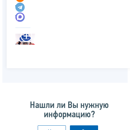
Нашли ли Вы нужную
информацию?