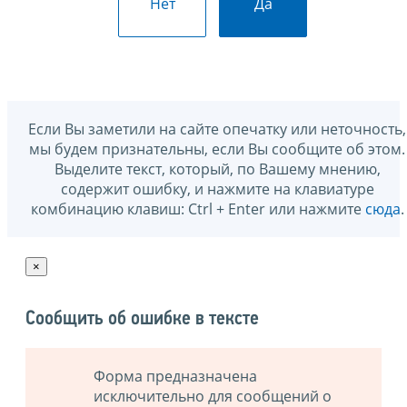
Нет
Да
Если Вы заметили на сайте опечатку или неточность,
мы будем признательны, если Вы сообщите об этом.
Выделите текст, который, по Вашему мнению,
содержит ошибку, и нажмите на клавиатуре
комбинацию клавиш: Ctrl + Enter или нажмите
сюда
.
×
Сообщить об ошибке в тексте
Форма предназначена
исключительно для сообщений о