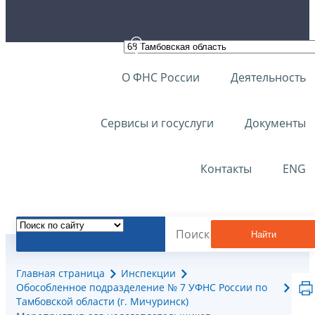
О ФНС России
Деятельность
Сервисы и госуслуги
Документы
Контакты
ENG
Найти
Главная страница
Инспекции
Обособленное подразделение № 7 УФНС России по
Тамбовской области (г. Мичуринск)