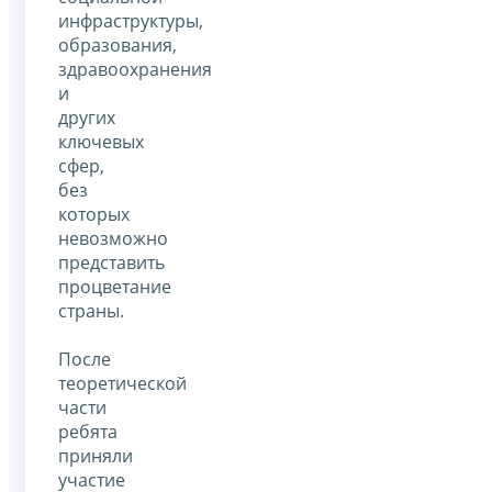
инфраструктуры,
образования,
здравоохранения
и
других
ключевых
сфер,
без
которых
невозможно
представить
процветание
страны.
После
теоретической
части
ребята
приняли
участие