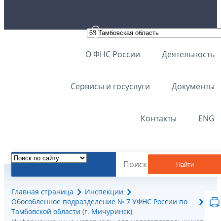
О ФНС России
Деятельность
Сервисы и госуслуги
Документы
Контакты
ENG
Найти
Главная страница
Инспекции
Обособленное подразделение № 7 УФНС России по
Тамбовской области (г. Мичуринск)