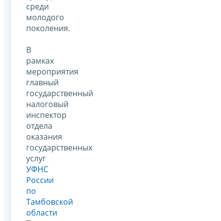
среди
молодого
поколения.
В
рамках
мероприятия
главный
государственный
налоговый
инспектор
отдела
оказания
государственных
услуг
УФНС
России
по
Тамбовской
области