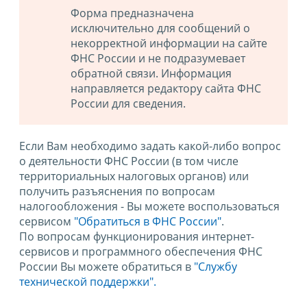
Форма предназначена
исключительно для сообщений о
некорректной информации на сайте
ФНС России и не подразумевает
обратной связи. Информация
направляется редактору сайта ФНС
России для сведения.
Если Вам необходимо задать какой-либо вопрос
о деятельности ФНС России (в том числе
территориальных налоговых органов) или
получить разъяснения по вопросам
налогообложения - Вы можете воспользоваться
сервисом
"Обратиться в ФНС России"
.
По вопросам функционирования интернет-
сервисов и программного обеспечения ФНС
России Вы можете обратиться в
"Службу
технической поддержки".