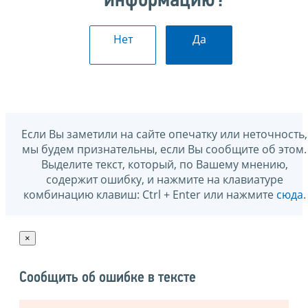
информацию?
Нет
Да
Если Вы заметили на сайте опечатку или неточность,
мы будем признательны, если Вы сообщите об этом.
Выделите текст, который, по Вашему мнению,
содержит ошибку, и нажмите на клавиатуре
комбинацию клавиш: Ctrl + Enter или нажмите
сюда
.
×
Сообщить об ошибке в тексте