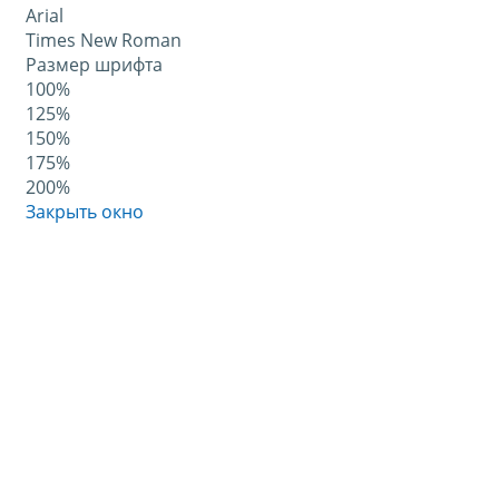
Arial
Times New Roman
Размер шрифта
100%
125%
150%
175%
200%
Закрыть окно