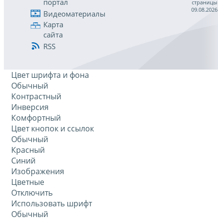
портал
страницы
09.08.2026
Видеоматериалы
Карта
сайта
RSS
Цвет шрифта и фона
Обычный
Контрастный
Инверсия
Комфортный
Цвет кнопок и ссылок
Обычный
Красный
Синий
Изображения
Цветные
Отключить
Использовать шрифт
Обычный