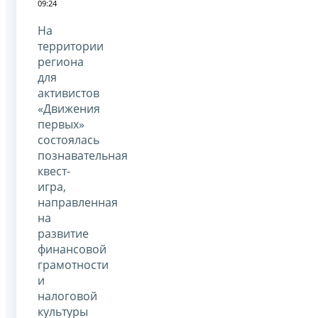
09:24
На
территории
региона
для
активистов
«Движения
первых»
состоялась
познавательная
квест-
игра,
направленная
на
развитие
финансовой
грамотности
и
налоговой
культуры