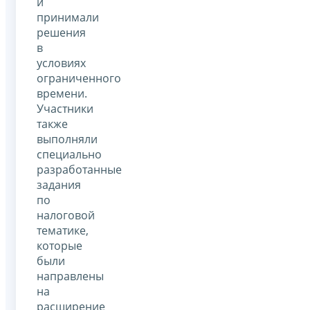
и
принимали
решения
в
условиях
ограниченного
времени.
Участники
также
выполняли
специально
разработанные
задания
по
налоговой
тематике,
которые
были
направлены
на
расширение