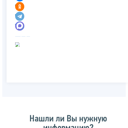
Нашли ли Вы нужную