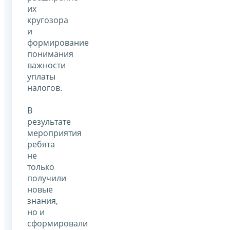
их
кругозора
и
формирование
понимания
важности
уплаты
налогов.
В
результате
мероприятия
ребята
не
только
получили
новые
знания,
но и
сформировали