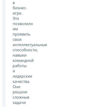
в
бизнес-
игре.
Это
позволило
им
проявить
свои
интеллектуальные
способности,
навыки
командной
работы
и
лидерские
качества.
Они
решали
сложные
задачи