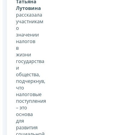
Татьяна
Лутовина
рассказала
участникам
о
значении
налогов
в
жизни
государства
и
общества,
подчеркнув,
что
налоговые
поступления
– это
основа
для
развития
социальной