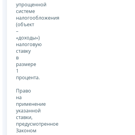
упрощенной
системе
налогообложения
(объект
–
«доходы»)
налоговую
ставку
в
размере
1
процента.
Право
на
применение
указанной
ставки,
предусмотренное
Законом