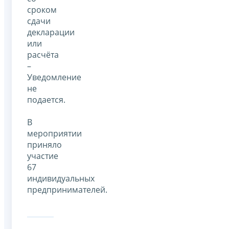
сроком
сдачи
декларации
или
расчёта
–
Уведомление
не
подается.
В
мероприятии
приняло
участие
67
индивидуальных
предпринимателей.