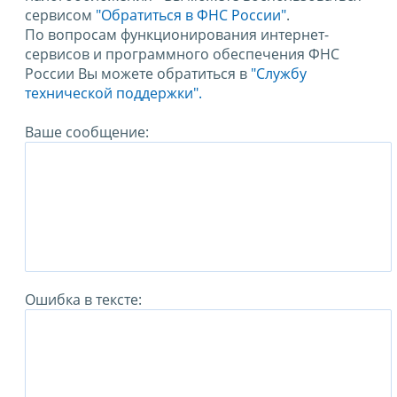
сервисом
"Обратиться в ФНС России"
.
По вопросам функционирования интернет-
сервисов и программного обеспечения ФНС
России Вы можете обратиться в
"Службу
технической поддержки".
Ваше сообщение:
Ошибка в тексте: