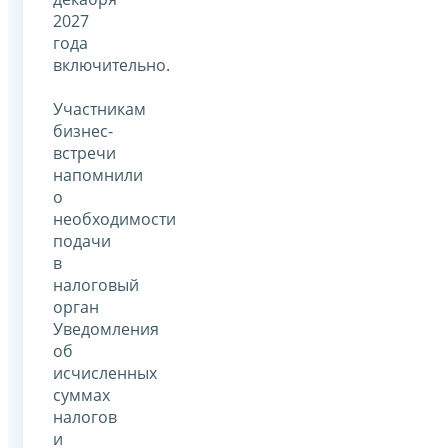
2027
года
включительно.
Участникам
бизнес-
встречи
напомнили
о
необходимости
подачи
в
налоговый
орган
Уведомления
об
исчисленных
суммах
налогов
и