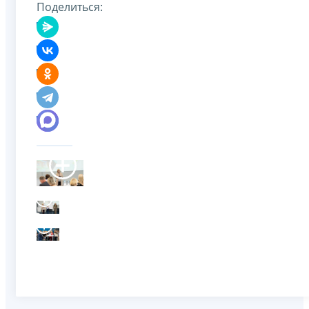
Поделиться: