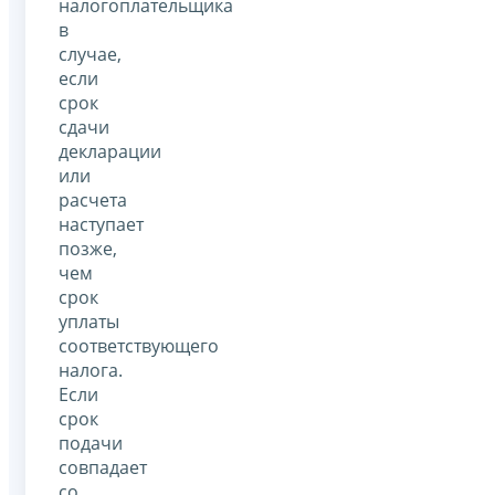
налогоплательщика
в
случае,
если
срок
сдачи
декларации
или
расчета
наступает
позже,
чем
срок
уплаты
соответствующего
налога.
Если
срок
подачи
совпадает
со