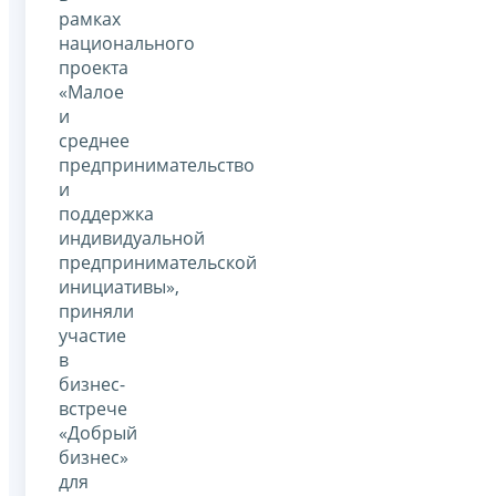
рамках
национального
проекта
«Малое
и
среднее
предпринимательство
и
поддержка
индивидуальной
предпринимательской
инициативы»,
приняли
участие
в
бизнес-
встрече
«Добрый
бизнес»
для