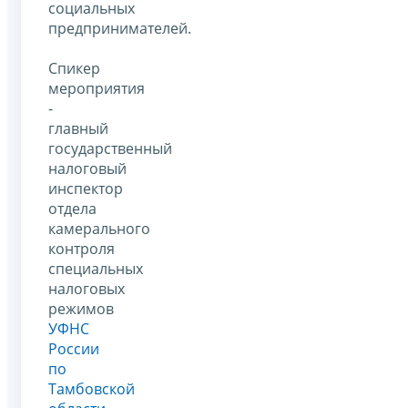
социальных
предпринимателей.
Спикер
мероприятия
-
главный
государственный
налоговый
инспектор
отдела
камерального
контроля
специальных
налоговых
режимов
УФНС
России
по
Тамбовской