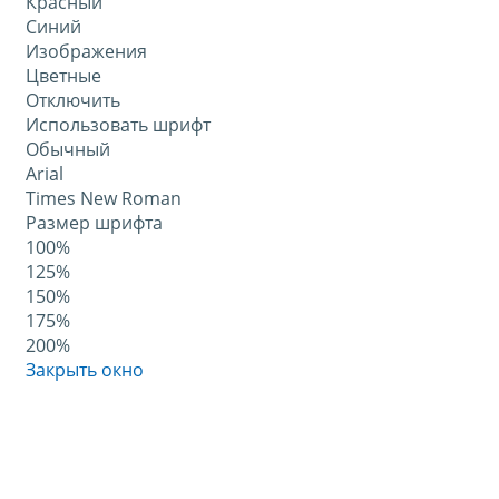
Красный
Синий
Изображения
Цветные
Отключить
Использовать шрифт
Обычный
Arial
Times New Roman
Размер шрифта
100%
125%
150%
175%
200%
Закрыть окно