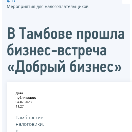
д. 1)
Мероприятия для налогоплательщиков
В Тамбове прошла
бизнес-встреча
«Добрый бизнес»
Дата
публикации:
04.07.2023
11:27
Тамбовские
налоговики,
в