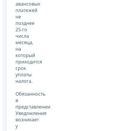
авансовых
платежей
не
позднее
25-го
числа
месяца,
на
который
приходится
срок
уплаты
налога.
Обязанность
в
представлении
Уведомления
возникает
у