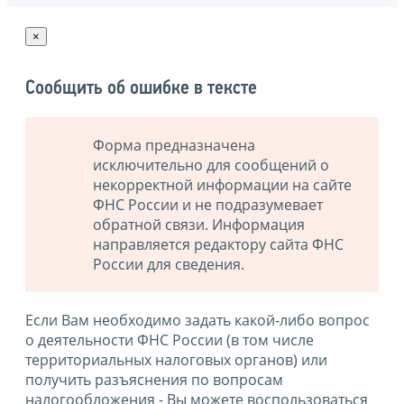
×
Сообщить об ошибке в тексте
Форма предназначена
исключительно для сообщений о
некорректной информации на сайте
ФНС России и не подразумевает
обратной связи. Информация
направляется редактору сайта ФНС
России для сведения.
Если Вам необходимо задать какой-либо вопрос
о деятельности ФНС России (в том числе
территориальных налоговых органов) или
получить разъяснения по вопросам
налогообложения - Вы можете воспользоваться