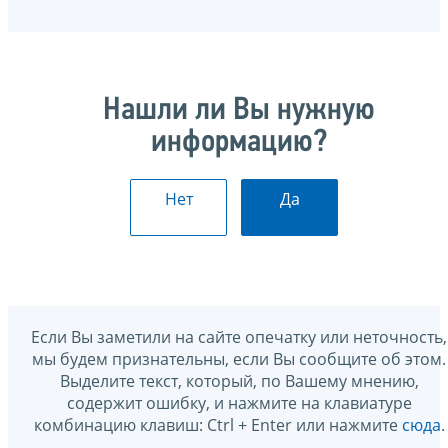
Нашли ли Вы нужную
информацию?
Нет
Да
Если Вы заметили на сайте опечатку или неточность,
мы будем признательны, если Вы сообщите об этом.
Выделите текст, который, по Вашему мнению,
содержит ошибку, и нажмите на клавиатуре
комбинацию клавиш: Ctrl + Enter или нажмите
сюда
.