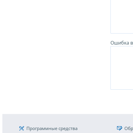
Ошибка в 
Программные средства
Обр