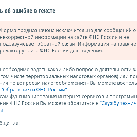
ь об ошибке в тексте
Форма предназначена исключительно для сообщений о
некорректной информации на сайте ФНС России и не
подразумевает обратной связи. Информация направляе
редактору сайта ФНС России для сведения.
 необходимо задать какой-либо вопрос о деятельности 
в том числе территориальных налоговых органов) или по
ния по вопросам налогообложения - Вы можете восполь
м
"Обратиться в ФНС России"
.
сам функционирования интернет-сервисов и программн
ния ФНС России Вы можете обратиться в
"Службу техни
и".
бщение: