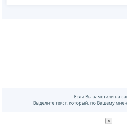
Если Вы заметили на са
Выделите текст, который, по Вашему мне
×