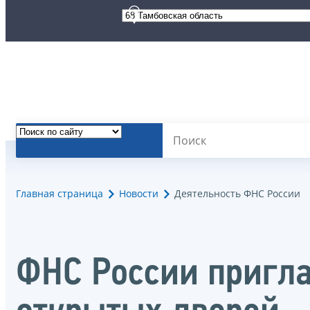
Главная страница
Новости
Деятельность ФНС России
ФНС России пригл