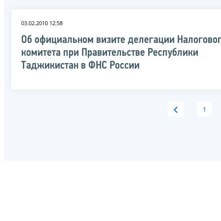
03.02.2010 12:58
Об официальном визите делегации Налогово
комитета при Правительстве Республики
Таджикистан в ФНС России
1