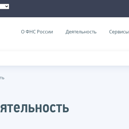
О ФНС России
Деятельность
Сервисы 
ть
ятельность