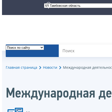
Главная страница
Новости
Международная деятельнос
Международная де