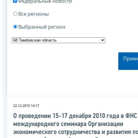
Федеральные новости
Все регионы
Выбранный регион
Прим
22.12.2010 14:17
О проведении 15-17 декабря 2010 года в ФНС
международного семинара Организации
экономического сотрудничества и развития п