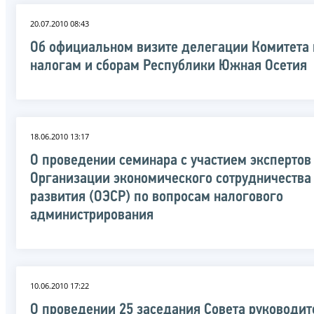
20.07.2010 08:43
Об официальном визите делегации Комитета 
налогам и сборам Республики Южная Осетия
18.06.2010 13:17
О проведении семинара с участием экспертов
Организации экономического сотрудничества
развития (ОЭСР) по вопросам налогового
администрирования
10.06.2010 17:22
О проведении 25 заседания Совета руководи