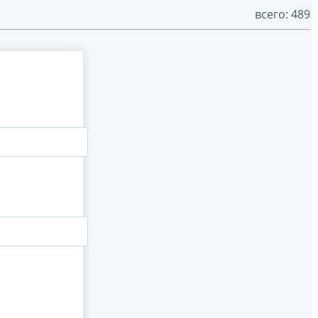
всего: 489