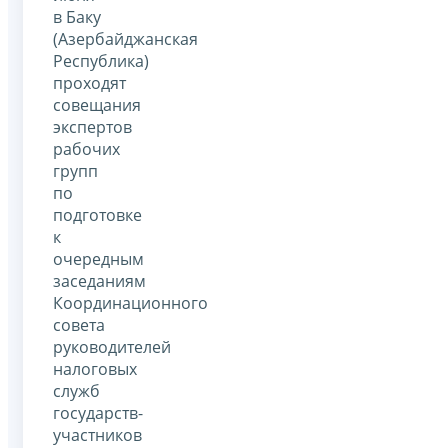
в Баку
(Азербайджанская
Республика)
проходят
совещания
экспертов
рабочих
групп
по
подготовке
к
очередным
заседаниям
Координационного
совета
руководителей
налоговых
служб
государств-
участников