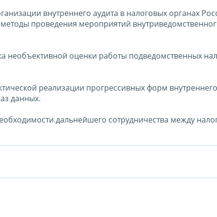
ганизации внутреннего аудита в налоговых органах Рос
 методы проведения мероприятий внутриведомственног
ска необъективной оценки работы подведомственных на
тической реализации прогрессивных форм внутреннего 
аз данных.
необходимости дальнейшего сотрудничества между нал