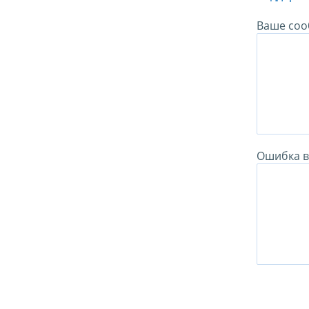
Ваше соо
Ошибка в 