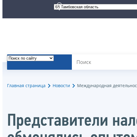
Главная страница
Новости
Международная деятельнос
Представители нал