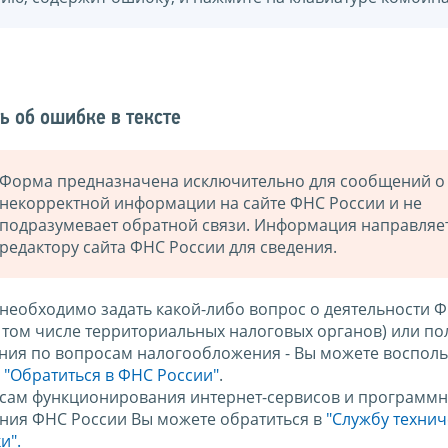
ь об ошибке в тексте
Форма предназначена исключительно для сообщений о
некорректной информации на сайте ФНС России и не
подразумевает обратной связи. Информация направляе
редактору сайта ФНС России для сведения.
 необходимо задать какой-либо вопрос о деятельности 
в том числе территориальных налоговых органов) или по
ния по вопросам налогообложения - Вы можете восполь
м
"Обратиться в ФНС России"
.
сам функционирования интернет-сервисов и программн
ния ФНС России Вы можете обратиться в
"Службу техни
и".