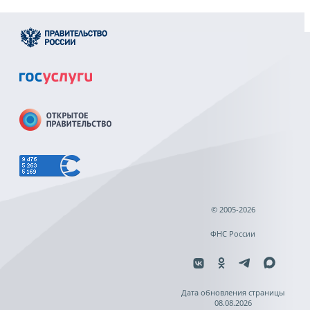
© 2005-2026
ФНС России
Дата обновления страницы
08.08.2026