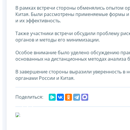
В рамках встречи стороны обменялись опытом ор
Китая. Были рассмотрены применяемые формы и
и их эффективность.
Также участники встречи обсудили проблему ри
органов и методы его минимизации.
Особое внимание было уделено обсуждению прак
основанных на дистанционных методах анализа б
В завершение стороны выразили уверенность в 
органами России и Китая.
Поделиться: