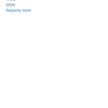
200%
Закрыть окно