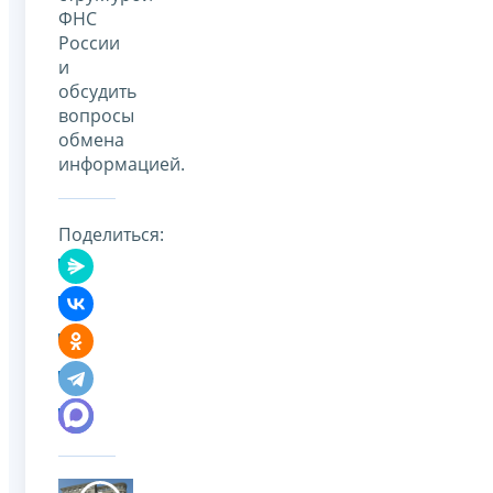
ФНС
России
и
обсудить
вопросы
обмена
информацией.
Поделиться: