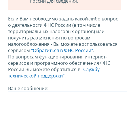
России для сведения.
Если Вам необходимо задать какой-либо вопрос
о деятельности ФНС России (в том числе
территориальных налоговых органов) или
получить разъяснения по вопросам
налогообложения - Вы можете воспользоваться
сервисом
"Обратиться в ФНС России"
.
По вопросам функционирования интернет-
сервисов и программного обеспечения ФНС
России Вы можете обратиться в
"Службу
технической поддержки".
Ваше сообщение: