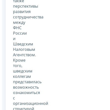
также
перспективы
развития
сотрудничества
между
ФНС
России
и
Шведским
Налоговым
Агентством.
Кроме
того,
шведским
коллегам
представилась
возможность
ознакомиться
с
организационной
структурой