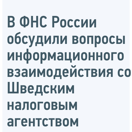
В ФНС России
обсудили вопросы
информационного
взаимодействия со
Шведским
налоговым
агентством