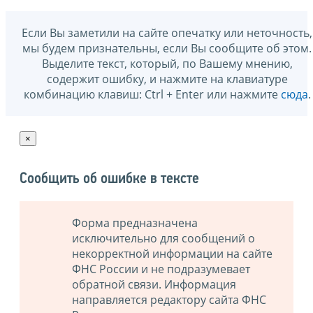
Если Вы заметили на сайте опечатку или неточность,
мы будем признательны, если Вы сообщите об этом.
Выделите текст, который, по Вашему мнению,
содержит ошибку, и нажмите на клавиатуре
комбинацию клавиш: Ctrl + Enter или нажмите
сюда
.
×
Сообщить об ошибке в тексте
Форма предназначена
исключительно для сообщений о
некорректной информации на сайте
ФНС России и не подразумевает
обратной связи. Информация
направляется редактору сайта ФНС