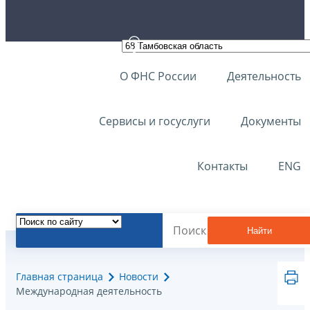
О ФНС России
Деятельность
Сервисы и госуслуги
Документы
Контакты
ENG
Найти
Главная страница
Новости
Международная деятельность