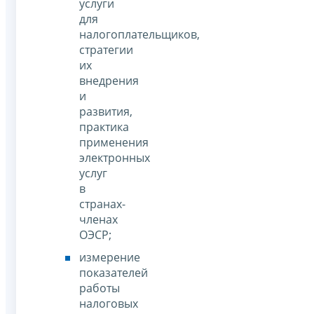
услуги
для
налогоплательщиков,
стратегии
их
внедрения
и
развития,
практика
применения
электронных
услуг
в
странах-
членах
ОЭСР;
измерение
показателей
работы
налоговых