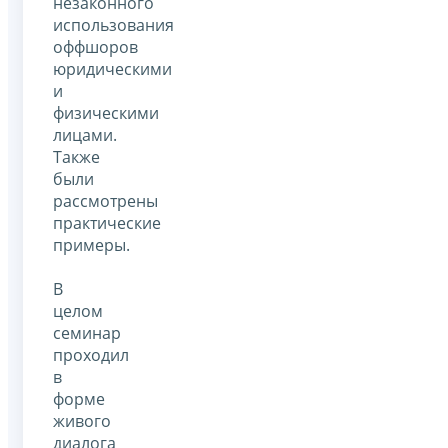
незаконного
использования
оффшоров
юридическими
и
физическими
лицами.
Также
были
рассмотрены
практические
примеры.
В
целом
семинар
проходил
в
форме
живого
диалога