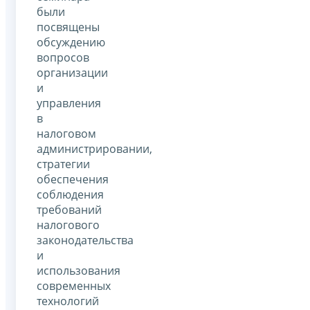
были
посвящены
обсуждению
вопросов
организации
и
управления
в
налоговом
администрировании,
стратегии
обеспечения
соблюдения
требований
налогового
законодательства
и
использования
современных
технологий