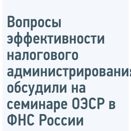
Вопросы
эффективности
налогового
администрировани
обсудили на
семинаре ОЭСР в
ФНС России