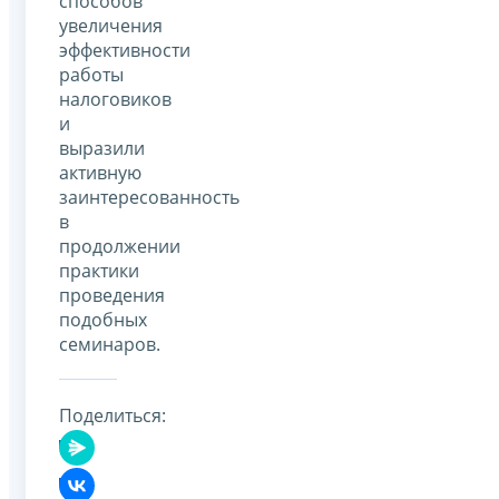
способов
увеличения
эффективности
работы
налоговиков
и
выразили
активную
заинтересованность
в
продолжении
практики
проведения
подобных
семинаров.
Поделиться: