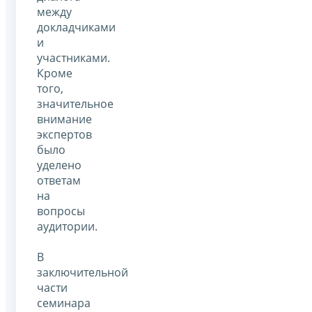
между
докладчиками
и
участниками.
Кроме
того,
значительное
внимание
экспертов
было
уделено
ответам
на
вопросы
аудитории.
В
заключительной
части
семинара