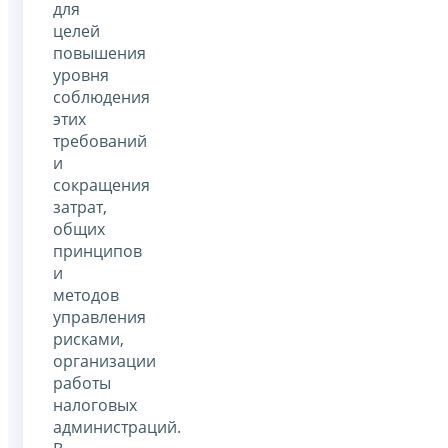
для
целей
повышения
уровня
соблюдения
этих
требований
и
сокращения
затрат,
общих
принципов
и
методов
управления
рисками,
организации
работы
налоговых
администраций.