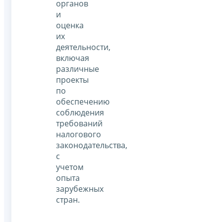
органов
и
оценка
их
деятельности,
включая
различные
проекты
по
обеспечению
соблюдения
требований
налогового
законодательства,
с
учетом
опыта
зарубежных
стран.