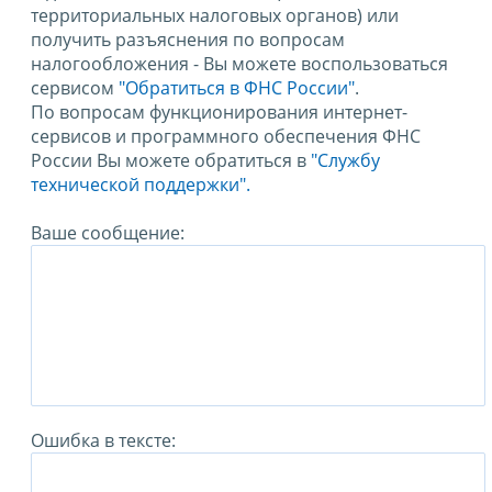
территориальных налоговых органов) или
получить разъяснения по вопросам
налогообложения - Вы можете воспользоваться
сервисом
"Обратиться в ФНС России"
.
По вопросам функционирования интернет-
сервисов и программного обеспечения ФНС
России Вы можете обратиться в
"Службу
технической поддержки".
Ваше сообщение:
Ошибка в тексте: