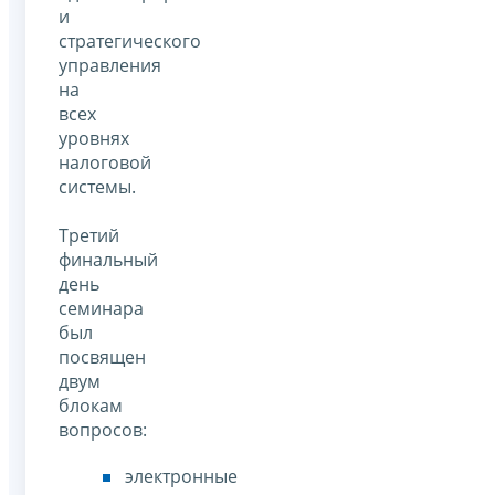
и
стратегического
управления
на
всех
уровнях
налоговой
системы.
Третий
финальный
день
семинара
был
посвящен
двум
блокам
вопросов:
электронные