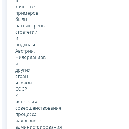
В
качестве
примеров
были
рассмотрены
стратегии
и
подходы
Австрии,
Нидерландов
и
других
стран-
членов
ОЭСР
к
вопросам
совершенствования
процесса
налогового
администрирования