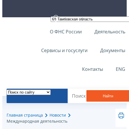
О ФНС России
Деятельность
Сервисы и госуслуги
Документы
Контакты
ENG
Найти
Главная страница
Новости
Международная деятельность