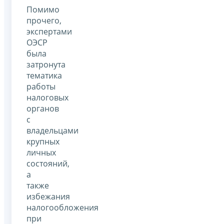
Помимо
прочего,
экспертами
ОЭСР
была
затронута
тематика
работы
налоговых
органов
с
владельцами
крупных
личных
состояний,
а
также
избежания
налогообложения
при