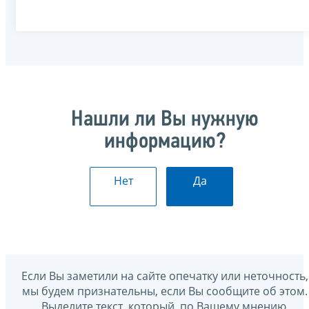
Нашли ли Вы нужную
информацию?
Нет
Да
Если Вы заметили на сайте опечатку или неточность,
мы будем признательны, если Вы сообщите об этом.
Выделите текст, который, по Вашему мнению,