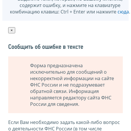
содержит ошибку, и нажмите на клавиатуре
комбинацию клавиш: Ctrl + Enter или нажмите
сюда
.
×
Сообщить об ошибке в тексте
Форма предназначена
исключительно для сообщений о
некорректной информации на сайте
ФНС России и не подразумевает
обратной связи. Информация
направляется редактору сайта ФНС
России для сведения.
Если Вам необходимо задать какой-либо вопрос
о деятельности ФНС России (в том числе