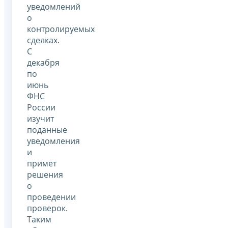
уведомлений
о
контролируемых
сделках.
С
декабря
по
июнь
ФНС
России
изучит
поданные
уведомления
и
примет
решения
о
проведении
проверок.
Таким