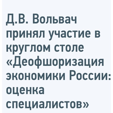
Д.В. Вольвач
принял участие в
круглом столе
«Деофшоризация
экономики России:
оценка
специалистов»