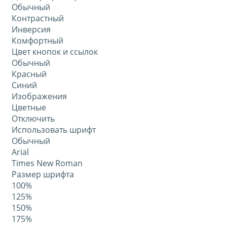
Обычный
Контрастный
Инверсия
Комфортный
Цвет кнопок и ссылок
Обычный
Красный
Синий
Изображения
Цветные
Отключить
Использовать шрифт
Обычный
Arial
Times New Roman
Размер шрифта
100%
125%
150%
175%