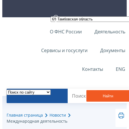
О ФНС России
Деятельность
Сервисы и госуслуги
Документы
Контакты
ENG
Найти
Главная страница
Новости
Международная деятельность