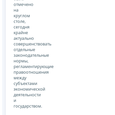
отмечено
на
круглом
столе,
сегодня
крайне
актуально
совершенствовать
отдельные
законодательные
нормы,
регламентирующие
правоотношения
между
субъектами
экономической
деятельности
и
государством.