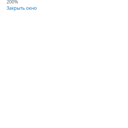
200%
Закрыть окно