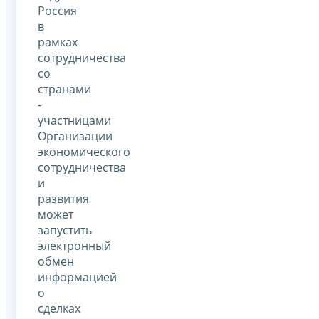
Россия
в
рамках
сотрудничества
со
странами
-
участницами
Организации
экономического
сотрудничества
и
развития
может
запустить
электронный
обмен
информацией
о
сделках