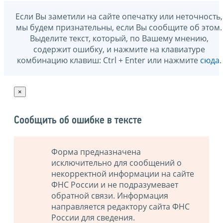
Если Вы заметили на сайте опечатку или неточность,
мы будем признательны, если Вы сообщите об этом.
Выделите текст, который, по Вашему мнению,
содержит ошибку, и нажмите на клавиатуре
комбинацию клавиш: Ctrl + Enter или нажмите
сюда
.
×
Сообщить об ошибке в тексте
Форма предназначена
исключительно для сообщений о
некорректной информации на сайте
ФНС России и не подразумевает
обратной связи. Информация
направляется редактору сайта ФНС
России для сведения.