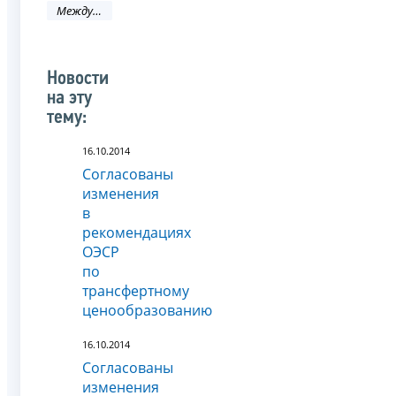
Международное сотрудничество
Новости
на эту
тему:
16.10.2014
Согласованы
изменения
в
рекомендациях
ОЭСР
по
трансфертному
ценообразованию
16.10.2014
Согласованы
изменения