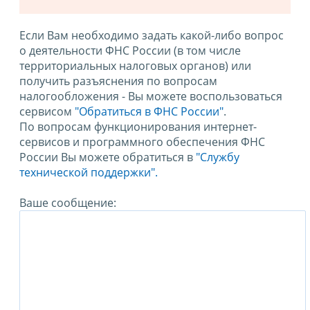
Если Вам необходимо задать какой-либо вопрос
о деятельности ФНС России (в том числе
территориальных налоговых органов) или
получить разъяснения по вопросам
налогообложения - Вы можете воспользоваться
сервисом
"Обратиться в ФНС России"
.
По вопросам функционирования интернет-
сервисов и программного обеспечения ФНС
России Вы можете обратиться в
"Службу
технической поддержки".
Ваше сообщение: