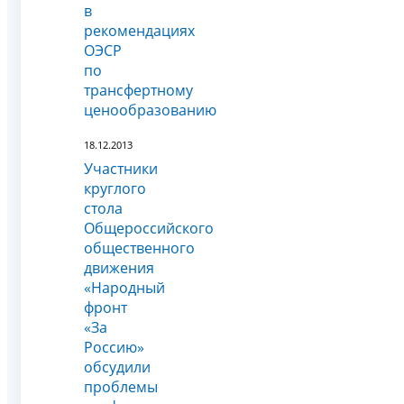
в
рекомендациях
ОЭСР
по
трансфертному
ценообразованию
18.12.2013
Участники
круглого
стола
Общероссийского
общественного
движения
«Народный
фронт
«За
Россию»
обсудили
проблемы