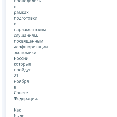
проводилось
в
рамках
подготовки
к
парламентским
слушаниям,
посвященным
деофшоризации
экономики
России,
которые
пройдут
21
ноября
в
Совете
Федерации.
Как
было