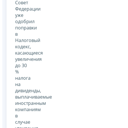
Совет
Федерации
уже
одобрил
поправки
в
Налоговый
кодекс,
касающиеся
увеличения
до 30
%
налога
на
дивиденды,
выплачиваемые
иностранным
компаниям
в
случае