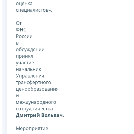
оценка
специалистов».
От
ФНС
России
в
обсуждении
принял
участие
начальник
Управления
трансфертного
ценообразования
и
международного
сотрудничества
Дмитрий Вольвач
.
Мероприятие