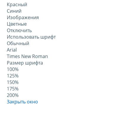
Красный
Синий
Изображения
Цветные
Отключить
Использовать шрифт
Обычный
Arial
Times New Roman
Размер шрифта
100%
125%
150%
175%
200%
Закрыть окно