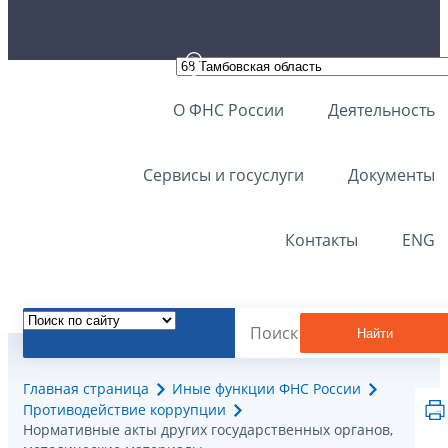
О ФНС России
Деятельность
Сервисы и госуслуги
Документы
Контакты
ENG
Найти
Главная страница
Иные функции ФНС России
Противодействие коррупции
Нормативные акты других государственных органов,