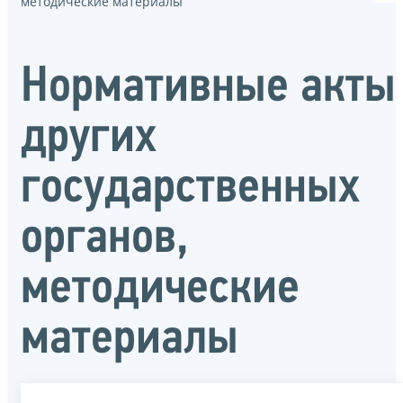
методические материалы
Нормативные акты
других
государственных
органов,
методические
материалы