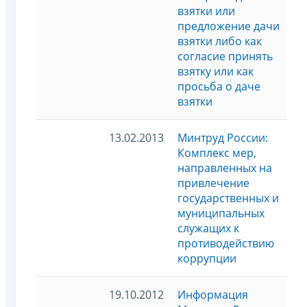
взятки или
предложение дачи
взятки либо как
согласие принять
взятку или как
просьба о даче
взятки
13.02.2013
Минтруд России:
Комплекс мер,
направленных на
привлечение
государственных и
муниципальных
служащих к
противодействию
коррупции
19.10.2012
Информация