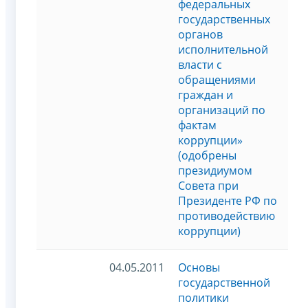
федеральных
государственных
органов
исполнительной
власти с
обращениями
граждан и
организаций по
фактам
коррупции»
(одобрены
президиумом
Совета при
Президенте РФ по
противодействию
коррупции)
04.05.2011
Основы
государственной
политики