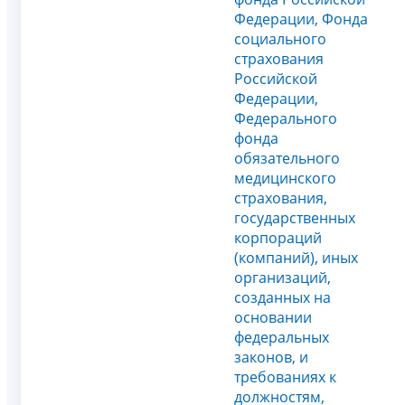
Федерации, Фонда
социального
страхования
Российской
Федерации,
Федерального
фонда
обязательного
медицинского
страхования,
государственных
корпораций
(компаний), иных
организаций,
созданных на
основании
федеральных
законов, и
требованиях к
должностям,