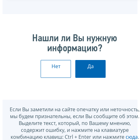
Нашли ли Вы нужную
информацию?
Нет
Да
Если Вы заметили на сайте опечатку или неточность,
мы будем признательны, если Вы сообщите об этом.
Выделите текст, который, по Вашему мнению,
содержит ошибку, и нажмите на клавиатуре
комбинацию клавиш: Ctrl + Enter или нажмите
сюда
.