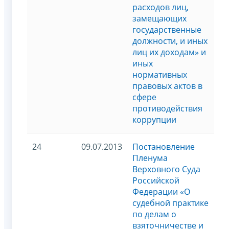
расходов лиц,
замещающих
государственные
должности, и иных
лиц их доходам» и
иных
нормативных
правовых актов в
сфере
противодействия
коррупции
24
09.07.2013
Постановление
Пленума
Верховного Суда
Российской
Федерации «О
судебной практике
по делам о
взяточничестве и