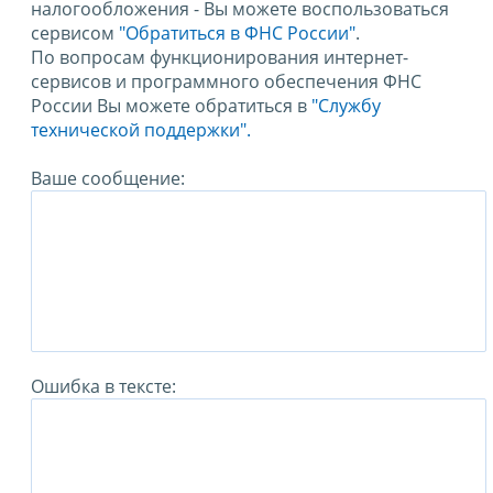
налогообложения - Вы можете воспользоваться
сервисом
"Обратиться в ФНС России"
.
По вопросам функционирования интернет-
сервисов и программного обеспечения ФНС
России Вы можете обратиться в
"Службу
технической поддержки".
Ваше сообщение:
Ошибка в тексте: