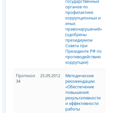
государственных
органов по
профилактике
коррупционных и
иных
правонарушений»
(одобрены
президиумом
Совета при
Президенте РФ по
противодействию
коррупции)
Протокол
25.09.2012
Методические
34
рекомендации
«Обеспечение
повышения
результативности
и эффективности
работы