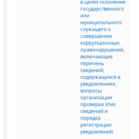
в целях склонения
государственного
или
муниципального
служащего к
совершению
коррупционных
правонарушений,
включающие
перечень
сведений,
содержащихся в
уведомлениях,
вопросы
организации
проверки этих
сведений и
порядка
регистрации
уведомлений