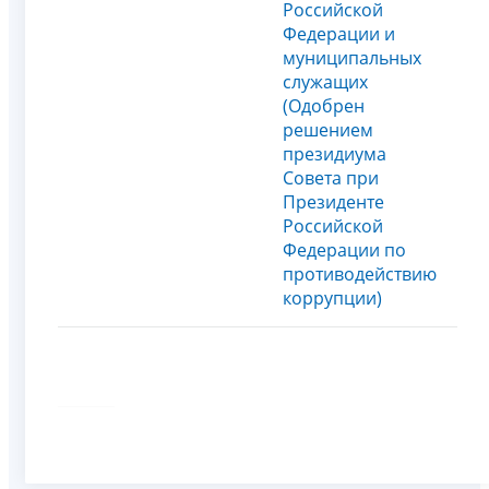
Российской
Федерации и
муниципальных
служащих
(Одобрен
решением
президиума
Совета при
Президенте
Российской
Федерации по
противодействию
коррупции)