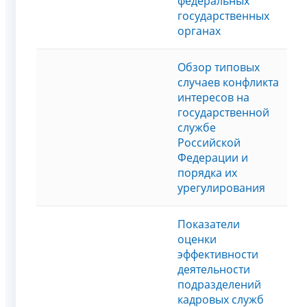
федеральных
государственных
органах
Обзор типовых
случаев конфликта
интересов на
государственной
службе
Российской
Федерации и
порядка их
урегулирования
Показатели
оценки
эффективности
деятельности
подразделений
кадровых служб