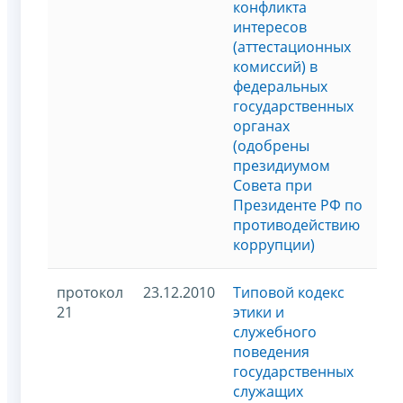
конфликта
интересов
(аттестационных
комиссий) в
федеральных
государственных
органах
(одобрены
президиумом
Совета при
Президенте РФ по
противодействию
коррупции)
протокол
23.12.2010
Типовой кодекс
21
этики и
служебного
поведения
государственных
служащих