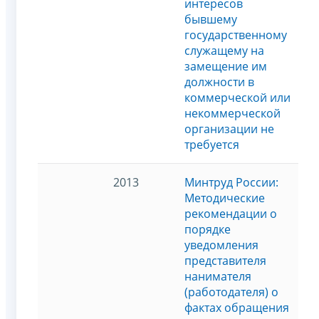
интересов
бывшему
государственному
служащему на
замещение им
должности в
коммерческой или
некоммерческой
организации не
требуется
2013
Минтруд России:
Методические
рекомендации о
порядке
уведомления
представителя
нанимателя
(работодателя) о
фактах обращения