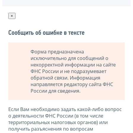
×
Сообщить об ошибке в тексте
Форма предназначена
исключительно для сообщений о
некорректной информации на сайте
ФНС России и не подразумевает
обратной связи. Информация
направляется редактору сайта ФНС
России для сведения.
Если Вам необходимо задать какой-либо вопрос
о деятельности ФНС России (в том числе
территориальных налоговых органов) или
получить разъяснения по вопросам