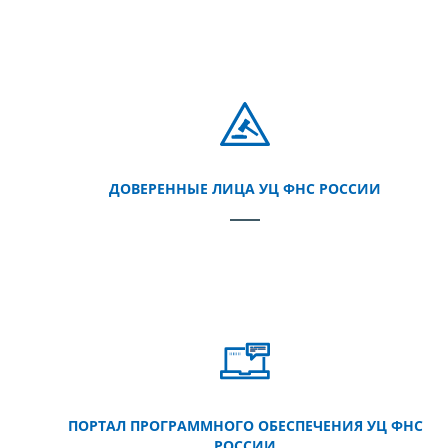
ДОВЕРЕННЫЕ ЛИЦА УЦ ФНС РОССИИ
ПОРТАЛ ПРОГРАММНОГО ОБЕСПЕЧЕНИЯ УЦ ФНС
РОССИИ