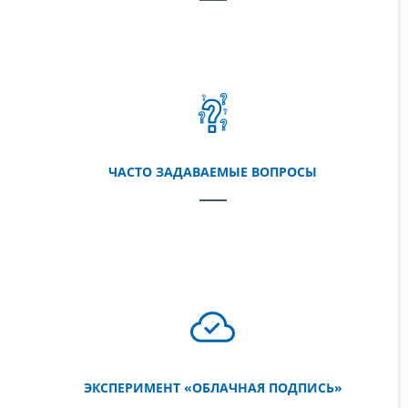
ЧАСТО ЗАДАВАЕМЫЕ ВОПРОСЫ
ЭКСПЕРИМЕНТ «ОБЛАЧНАЯ ПОДПИСЬ»