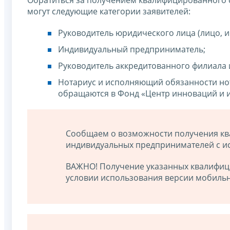
могут следующие категории заявителей:
Руководитель юридического лица (лицо, 
Индивидуальный предприниматель;
Руководитель аккредитованного филиала 
Нотариус и исполняющий обязанности но
обращаются в Фонд «Центр инноваций и 
Сообщаем о возможности получения кв
индивидуальных предпринимателей с и
ВАЖНО! Получение указанных квалифици
условии использования версии мобильн