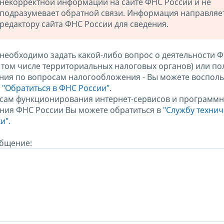
некорректной информации на сайте ФНС России и не
подразумевает обратной связи. Информация направляе
редактору сайта ФНС России для сведения.
 необходимо задать какой-либо вопрос о деятельности 
в том числе территориальных налоговых органов) или по
ния по вопросам налогообложения - Вы можете восполь
м
"Обратиться в ФНС России"
.
сам функционирования интернет-сервисов и программн
ния ФНС России Вы можете обратиться в
"Службу техни
и".
бщение: