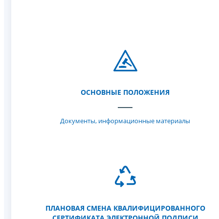
ОСНОВНЫЕ ПОЛОЖЕНИЯ
Документы, информационные материалы
ПЛАНОВАЯ СМЕНА КВАЛИФИЦИРОВАННОГО
СЕРТИФИКАТА ЭЛЕКТРОННОЙ ПОДПИСИ