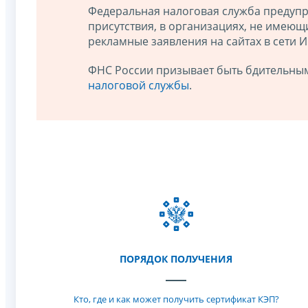
Федеральная налоговая служба предупр
присутствия, в организациях, не имею
рекламные заявления на сайтах в сети 
ФНС России призывает быть бдительны
налоговой службы
.
ПОРЯДОК ПОЛУЧЕНИЯ
Кто, где и как может получить сертификат КЭП?