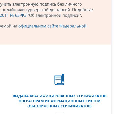
учить электронную подпись без личного
, онлайн или курьерской доставкой. Подобные
.2011 № 63-ФЗ
"Об электронной подписи".
куемой на
официальном сайте Федеральной
ВЫДАЧА КВАЛИФИЦИРОВАННЫХ СЕРТИФИКАТОВ
ОПЕРАТОРАМ ИНФОРМАЦИОННЫХ СИСТЕМ
(ОБЕЗЛИЧЕННЫХ СЕРТИФИКАТОВ)