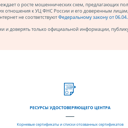
еждает о росте мошеннических схем, предлагающих пол
щих отношения к УЦ ФНС России и его доверенным лицам
Интернет не соответствуют
Федеральному закону от 06.04
ми и доверять только официальной информации, публи
РЕСУРСЫ УДОСТОВЕРЯЮЩЕГО ЦЕНТРА
Корневые сертификаты и списки отозванных сертификатов