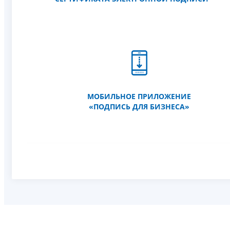
МОБИЛЬНОЕ ПРИЛОЖЕНИЕ
«ПОДПИСЬ ДЛЯ БИЗНЕСА»