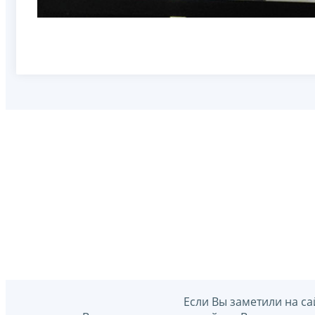
Если Вы заметили на са