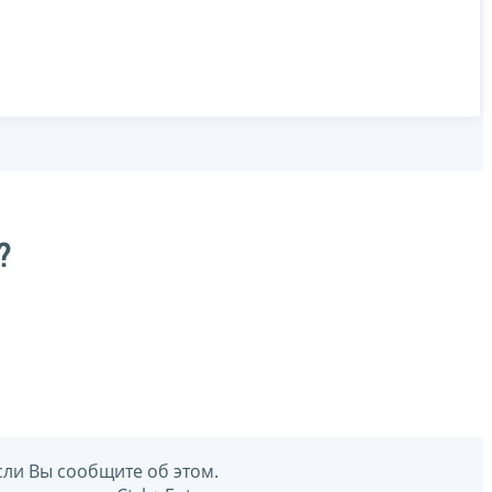
?
сли Вы сообщите об этом.