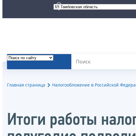
Главная страница
Налогообложение в Российской Федер
Итоги работы нало