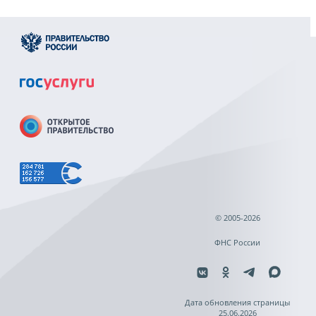
© 2005-2026
ФНС России
Дата обновления страницы
25.06.2026