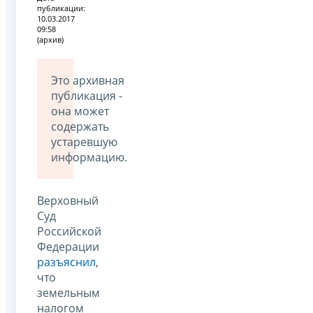
публикации:
10.03.2017
09:58
(архив)
Это архивная
публикация -
она может
содержать
устаревшую
информацию.
Верховный
Суд
Российской
Федерации
разъяснил
,
что
земельным
налогом