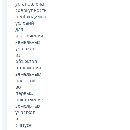
установлена
совокупность
необходимых
условий
для
исключения
земельных
участков
из
объектов
обложения
земельным
налогом:
во-
первых,
нахождение
земельных
участков
в
статусе