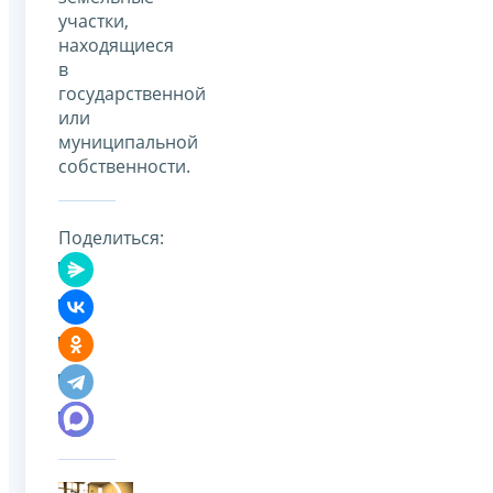
участки,
находящиеся
в
государственной
или
муниципальной
собственности.
Поделиться: