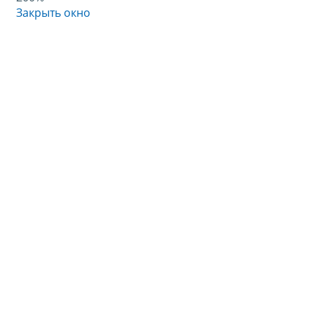
Закрыть окно