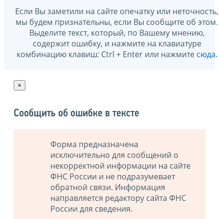
Если Вы заметили на сайте опечатку или неточность,
мы будем признательны, если Вы сообщите об этом.
Выделите текст, который, по Вашему мнению,
содержит ошибку, и нажмите на клавиатуре
комбинацию клавиш: Ctrl + Enter или нажмите
сюда
.
×
Сообщить об ошибке в тексте
Форма предназначена
исключительно для сообщений о
некорректной информации на сайте
ФНС России и не подразумевает
обратной связи. Информация
направляется редактору сайта ФНС
России для сведения.