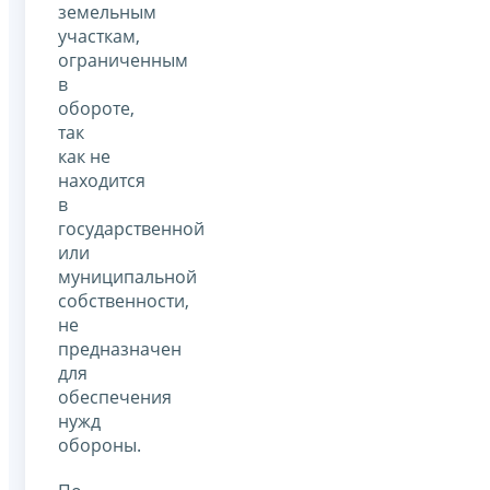
земельным
участкам,
ограниченным
в
обороте,
так
как не
находится
в
государственной
или
муниципальной
собственности,
не
предназначен
для
обеспечения
нужд
обороны.