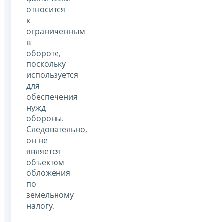
относится
к
ограниченным
в
обороте,
поскольку
используется
для
обеспечения
нужд
обороны.
Следовательно,
он не
является
объектом
обложения
по
земельному
налогу.