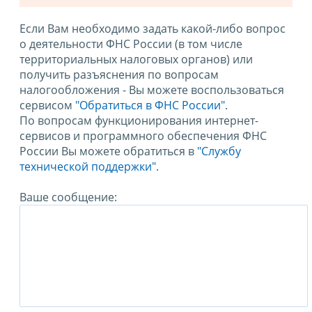
Если Вам необходимо задать какой-либо вопрос
о деятельности ФНС России (в том числе
территориальных налоговых органов) или
получить разъяснения по вопросам
налогообложения - Вы можете воспользоваться
сервисом
"Обратиться в ФНС России"
.
По вопросам функционирования интернет-
сервисов и программного обеспечения ФНС
России Вы можете обратиться в
"Службу
технической поддержки".
Ваше сообщение: