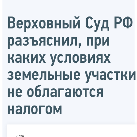
Верховный Суд РФ
разъяснил, при
каких условиях
земельные участки
не облагаются
налогом
Дата