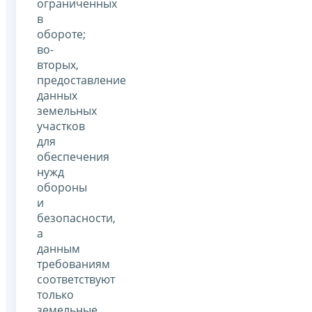
ограниченных
в
обороте;
во-
вторых,
предоставление
данных
земельных
участков
для
обеспечения
нужд
обороны
и
безопасности,
а
данным
требованиям
соответствуют
только
земельные