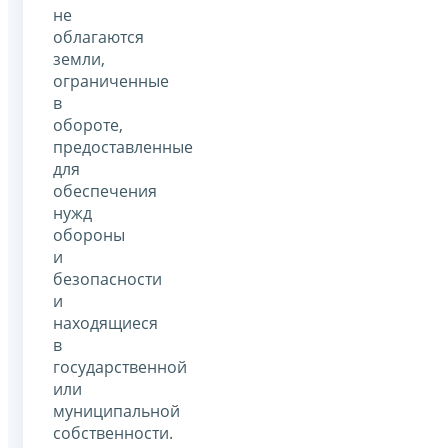
не
облагаются
земли,
ограниченные
в
обороте,
предоставленные
для
обеспечения
нужд
обороны
и
безопасности
и
находящиеся
в
государственной
или
муниципальной
собственности.