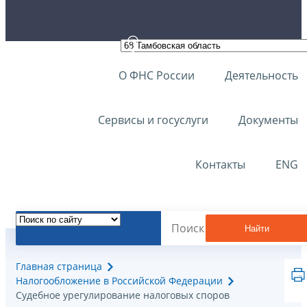
О ФНС России
Деятельность
Сервисы и госуслуги
Документы
Контакты
ENG
Найти
Главная страница
Налогообложение в Российской Федерации
Судебное урегулирование налоговых споров