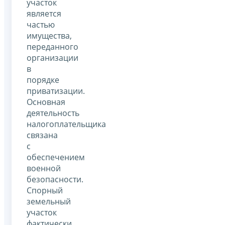
участок
является
частью
имущества,
переданного
организации
в
порядке
приватизации.
Основная
деятельность
налогоплательщика
связана
с
обеспечением
военной
безопасности.
Спорный
земельный
участок
фактически