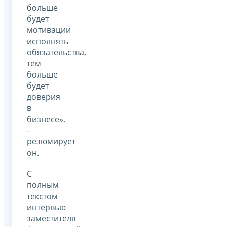
больше
будет
мотивации
исполнять
обязательства,
тем
больше
будет
доверия
в
бизнесе»,
-
резюмирует
он.
С
полным
текстом
интервью
заместителя