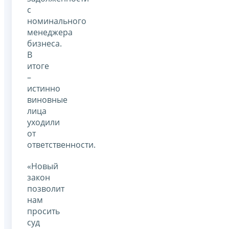
с
номинального
менеджера
бизнеса.
В
итоге
–
истинно
виновные
лица
уходили
от
ответственности.
«Новый
закон
позволит
нам
просить
суд