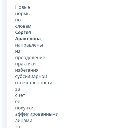
Новые
нормы,
по
словам
Сергея
Аракелова
,
направлены
на
преодоление
практики
избегания
субсидиарной
ответственности
за
счет
ее
покупки
аффилированными
лицами
за