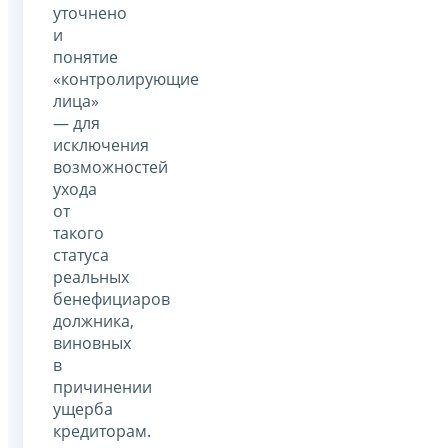
уточнено
и
понятие
«контролирующие
лица»
— для
исключения
возможностей
ухода
от
такого
статуса
реальных
бенефициаров
должника,
виновных
в
причинении
ущерба
кредиторам.