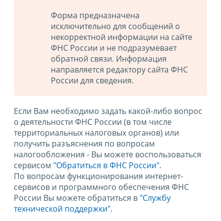
Форма предназначена
исключительно для сообщений о
некорректной информации на сайте
ФНС России и не подразумевает
обратной связи. Информация
направляется редактору сайта ФНС
России для сведения.
Если Вам необходимо задать какой-либо вопрос
о деятельности ФНС России (в том числе
территориальных налоговых органов) или
получить разъяснения по вопросам
налогообложения - Вы можете воспользоваться
сервисом
"Обратиться в ФНС России"
.
По вопросам функционирования интернет-
сервисов и программного обеспечения ФНС
России Вы можете обратиться в
"Службу
технической поддержки".