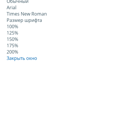
Обычный
Arial
Times New Roman
Размер шрифта
100%
125%
150%
175%
200%
Закрыть окно