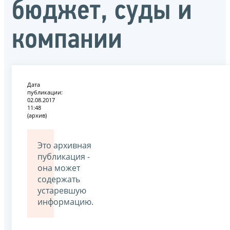
бюджет, суды и
компании
Дата
публикации:
02.08.2017
11:48
(архив)
Это архивная
публикация -
она может
содержать
устаревшую
информацию.