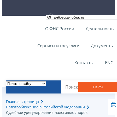
О ФНС России
Деятельность
Сервисы и госуслуги
Документы
Контакты
ENG
Найти
Главная страница
Налогообложение в Российской Федерации
Судебное урегулирование налоговых споров