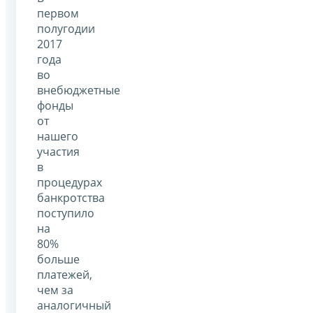
первом
полугодии
2017
года
во
внебюджетные
фонды
от
нашего
участия
в
процедурах
банкротства
поступило
на
80%
больше
платежей,
чем за
аналогичный