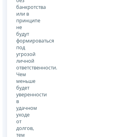
без
банкротства
или в
принципе
не
будут
формироваться
под
угрозой
личной
ответственности.
Чем
меньше
будет
уверенности
в
удачном
уходе
от
долгов,
тем