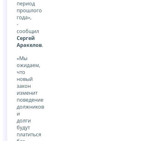
период
прошлого
года»,
-
сообщил
Сергей
Аракелов
.
«Мы
ожидаем,
что
новый
закон
изменит
поведение
должников
и
долги
будут
платиться