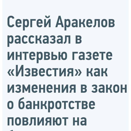
Сергей Аракелов
рассказал в
интервью газете
«Известия» как
изменения в закон
о банкротстве
повлияют на