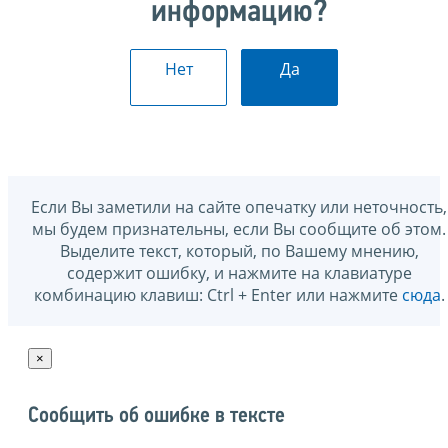
информацию?
Нет
Да
Если Вы заметили на сайте опечатку или неточность,
мы будем признательны, если Вы сообщите об этом.
Выделите текст, который, по Вашему мнению,
содержит ошибку, и нажмите на клавиатуре
комбинацию клавиш: Ctrl + Enter или нажмите
сюда
.
×
Сообщить об ошибке в тексте