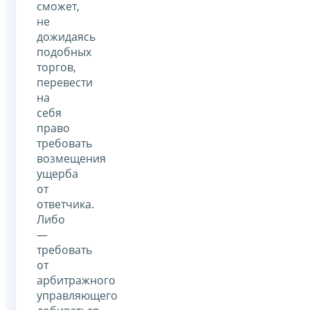
сможет,
не
дожидаясь
подобных
торгов,
перевести
на
себя
право
требовать
возмещения
ущерба
от
ответчика.
Либо
—
требовать
от
арбитражного
управляющего