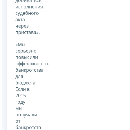
добиваться
исполнения
судебного
акта
через
пристава».
«Мы
серьезно
повысили
эффективность
банкротства
для
бюджета.
Если в
2015
году
мы
получали
от
банкротств