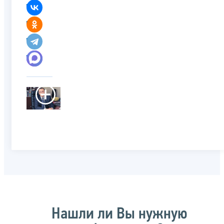
Нашли ли Вы нужную