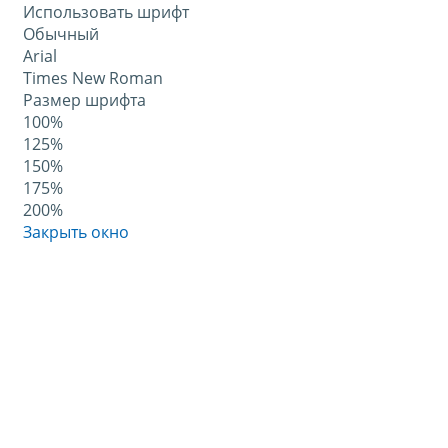
Использовать шрифт
Обычный
Arial
Times New Roman
Размер шрифта
100%
125%
150%
175%
200%
Закрыть окно