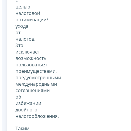
с
целью
налоговой
оптимизации/
ухода
от
налогов.
Это
исключает
возможность
пользоваться
преимуществами,
предусмотренными
международными
соглашениями
об
избежании
двойного
налогообложения.
Таким