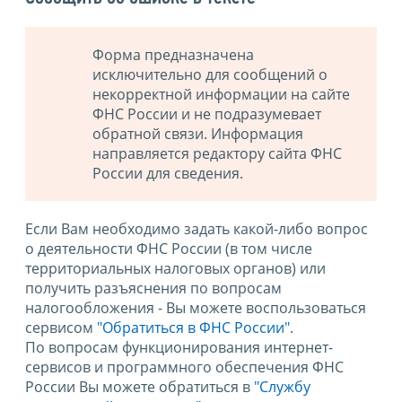
Форма предназначена
исключительно для сообщений о
некорректной информации на сайте
ФНС России и не подразумевает
обратной связи. Информация
направляется редактору сайта ФНС
России для сведения.
Если Вам необходимо задать какой-либо вопрос
о деятельности ФНС России (в том числе
территориальных налоговых органов) или
получить разъяснения по вопросам
налогообложения - Вы можете воспользоваться
сервисом
"Обратиться в ФНС России"
.
По вопросам функционирования интернет-
сервисов и программного обеспечения ФНС
России Вы можете обратиться в
"Службу