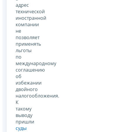
адрес
технической
иностранной
компании
не
позволяет
применять
льготы
по
международному
соглашению
об
избежании
двойного
налогообложения.
К
такому
выводу
пришли
суды