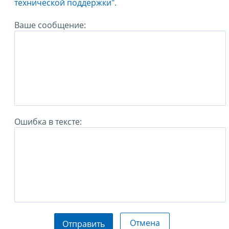
технической поддержки".
Ваше сообщение:
Ошибка в тексте:
Отмена
Отправить