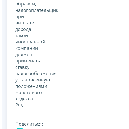
образом,
налогоплательщик
при
выплате
дохода
такой
иностранной
компании
должен
применять
ставку
налогообложения,
установленную
положениями
Налогового
кодекса
РФ.
Поделиться: