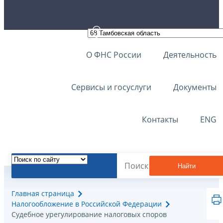
О ФНС России
Деятельность
Сервисы и госуслуги
Документы
Контакты
ENG
Найти
Главная страница
Налогообложение в Российской Федерации
Судебное урегулирование налоговых споров