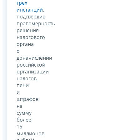
трех
инстанций
,
подтвердив
правомерность
решения
налогового
органа
о
доначислении
российской
организации
налогов,
пени
и
штрафов
на
сумму
более
16
миллионов