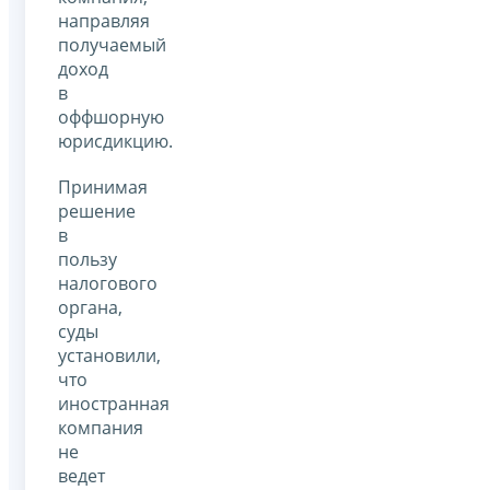
направляя
получаемый
доход
в
оффшорную
юрисдикцию.
Принимая
решение
в
пользу
налогового
органа,
суды
установили,
что
иностранная
компания
не
ведет