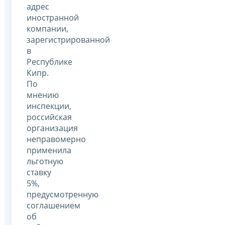
адрес
иностранной
компании,
зарегистрированной
в
Республике
Кипр.
По
мнению
инспекции,
российская
организация
неправомерно
применила
льготную
ставку
5%,
предусмотренную
соглашением
об