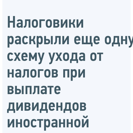
Налоговики
раскрыли еще одн
схему ухода от
налогов при
выплате
дивидендов
иностранной