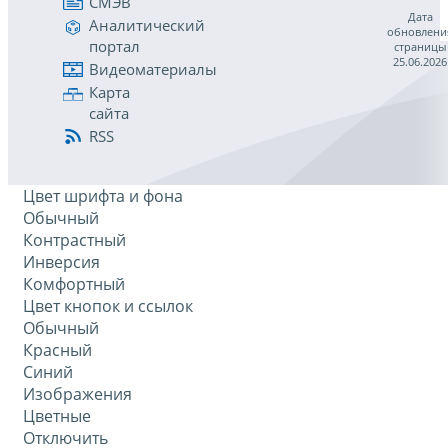
СМЭВ
Дата
Аналитический
обновлени
портал
страницы
25.06.2026
Видеоматериалы
Карта
сайта
RSS
Цвет шрифта и фона
Обычный
Контрастный
Инверсия
Комфортный
Цвет кнопок и ссылок
Обычный
Красный
Синий
Изображения
Цветные
Отключить