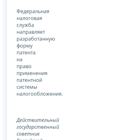
Федеральная
налоговая
служба
направляет
разработанную
форму
патента
на
право
применения
патентной
системы
налогообложения.
Действительный
государственный
советник