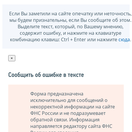
Если Вы заметили на сайте опечатку или неточность,
мы будем признательны, если Вы сообщите об этом.
Выделите текст, который, по Вашему мнению,
содержит ошибку, и нажмите на клавиатуре
комбинацию клавиш: Ctrl + Enter или нажмите
сюда
.
×
Сообщить об ошибке в тексте
Форма предназначена
исключительно для сообщений о
некорректной информации на сайте
ФНС России и не подразумевает
обратной связи. Информация
направляется редактору сайта ФНС