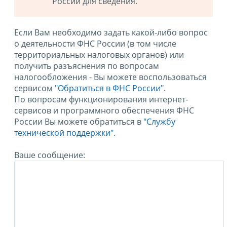
России для сведения.
Если Вам необходимо задать какой-либо вопрос
о деятельности ФНС России (в том числе
территориальных налоговых органов) или
получить разъяснения по вопросам
налогообложения - Вы можете воспользоваться
сервисом
"Обратиться в ФНС России"
.
По вопросам функционирования интернет-
сервисов и программного обеспечения ФНС
России Вы можете обратиться в
"Службу
технической поддержки".
Ваше сообщение: