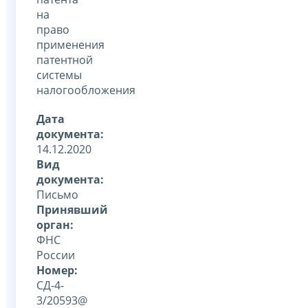
на
право
применения
патентной
системы
налогообложения
Дата
документа:
14.12.2020
Вид
документа:
Письмо
Принявший
орган:
ФНС
России
Номер:
СД-4-
3/20593@