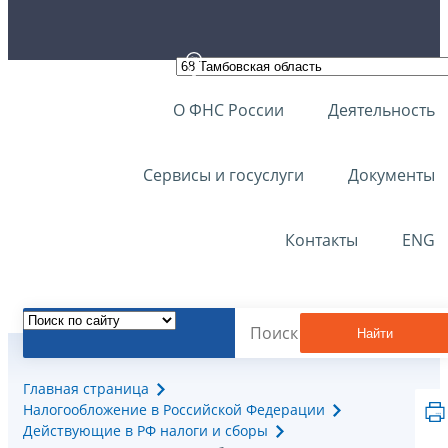
О ФНС России
Деятельность
Сервисы и госуслуги
Документы
Контакты
ENG
Найти
Главная страница
Налогообложение в Российской Федерации
Действующие в РФ налоги и сборы