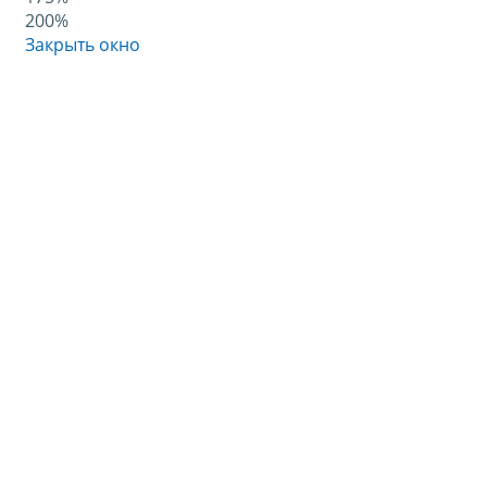
200%
Закрыть окно