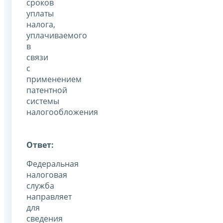
сроков
уплаты
налога,
уплачиваемого
в
связи
с
применением
патентной
системы
налогообложения
Ответ:
Федеральная
налоговая
служба
направляет
для
сведения