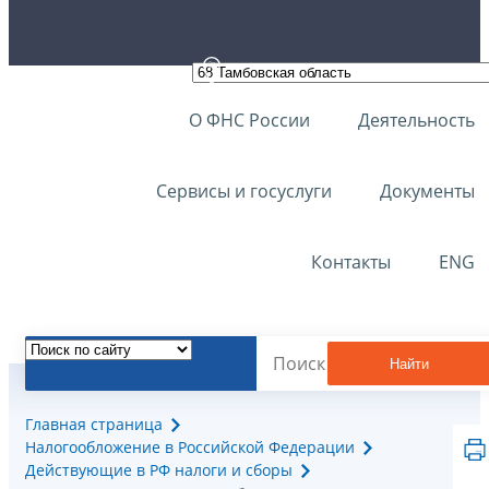
О ФНС России
Деятельность
Сервисы и госуслуги
Документы
Контакты
ENG
Найти
Главная страница
Налогообложение в Российской Федерации
Действующие в РФ налоги и сборы