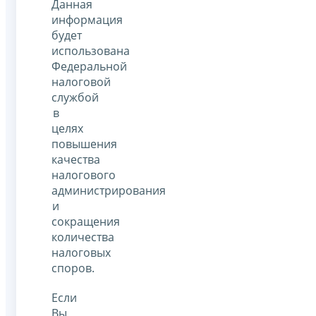
Данная
информация
будет
использована
Федеральной
налоговой
службой
в
целях
повышения
качества
налогового
администрирования
и
сокращения
количества
налоговых
споров.
Если
Вы