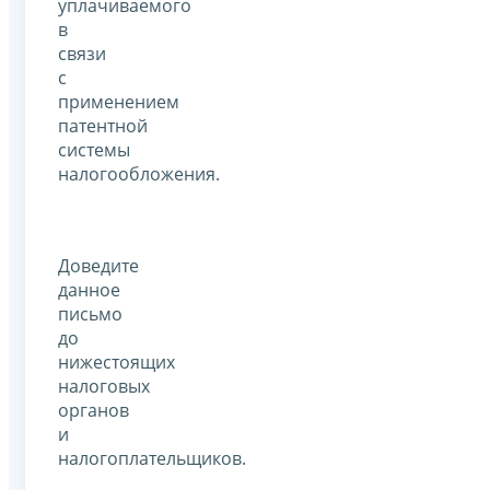
уплачиваемого
в
связи
с
применением
патентной
системы
налогообложения.
Доведите
данное
письмо
до
нижестоящих
налоговых
органов
и
налогоплательщиков.