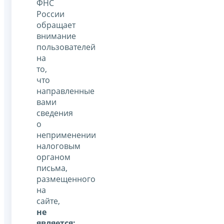
ФНС
России
обращает
внимание
пользователей
на
то,
что
направленные
вами
сведения
о
неприменении
налоговым
органом
письма,
размещенного
на
сайте,
не
является: