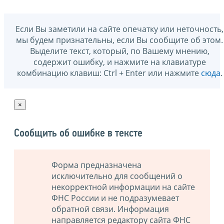
Если Вы заметили на сайте опечатку или неточность,
мы будем признательны, если Вы сообщите об этом.
Выделите текст, который, по Вашему мнению,
содержит ошибку, и нажмите на клавиатуре
комбинацию клавиш: Ctrl + Enter или нажмите
сюда
.
×
Сообщить об ошибке в тексте
Форма предназначена
исключительно для сообщений о
некорректной информации на сайте
ФНС России и не подразумевает
обратной связи. Информация
направляется редактору сайта ФНС