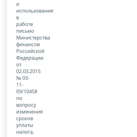
и
использования
в
работе
письмо
Министерства
финансов
Российской
Федерации
от
02.03.2015
№ 03-
11-
09/10458
по
вопросу
изменения
сроков
уплаты
налога,