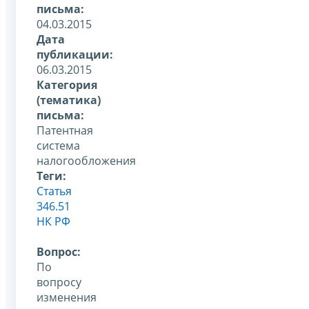
письма:
04.03.2015
Дата
публикации:
06.03.2015
Категория
(тематика)
письма:
Патентная
система
налогообложения
Теги:
Статья
346.51
НК РФ
Вопрос:
По
вопросу
изменения