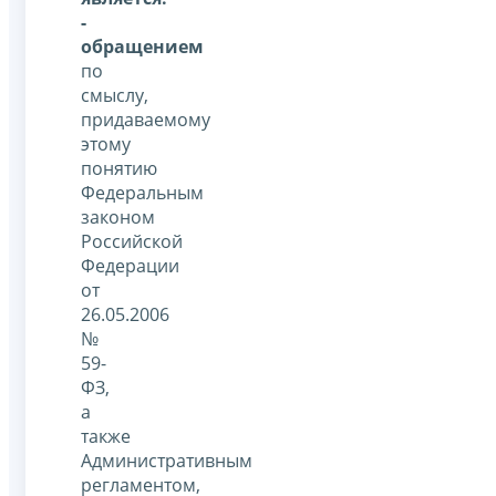
-
обращением
по
смыслу,
придаваемому
этому
понятию
Федеральным
законом
Российской
Федерации
от
26.05.2006
№
59-
ФЗ,
а
также
Административным
регламентом,