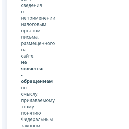
сведения
о
неприменении
налоговым
органом
письма,
размещенного
на
сайте,
не
является:
-
обращением
по
смыслу,
придаваемому
этому
понятию
Федеральным
законом