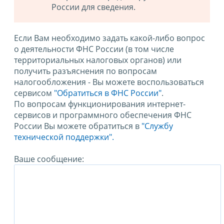
России для сведения.
Если Вам необходимо задать какой-либо вопрос
о деятельности ФНС России (в том числе
территориальных налоговых органов) или
получить разъяснения по вопросам
налогообложения - Вы можете воспользоваться
сервисом
"Обратиться в ФНС России"
.
По вопросам функционирования интернет-
сервисов и программного обеспечения ФНС
России Вы можете обратиться в
"Службу
технической поддержки".
Ваше сообщение: