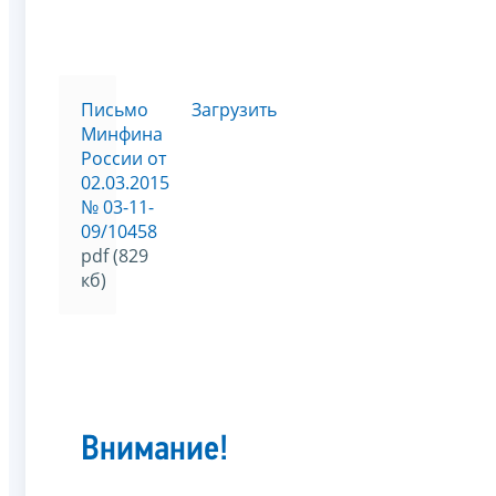
Письмо
Загрузить
Минфина
России от
02.03.2015
№ 03-11-
09/10458
pdf (829
кб)
Внимание!